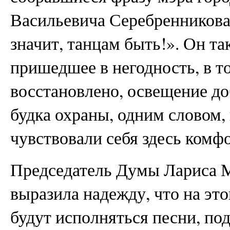
Васильевича Серебренникова 
значит, танцам быть!». Он т
пришедшее в негодность, в т
восстановлено, освещение до
будка охраны, одним словом,
чувствовали себя здесь комф
Председатель Думы Лариса 
выразила надежду, что на эт
будут исполняться песни, п