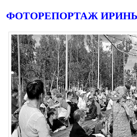
ФОТОРЕПОРТАЖ ИРИН