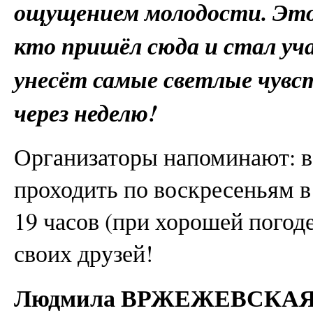
ощущением молодости. Это
кто пришёл сюда и стал уч
унесёт самые светлые чувс
через неделю!
Организаторы напоминают: в
проходить по воскресеньям в
19 часов (при хорошей погод
своих друзей!
Людмила ВРЖЕЖЕВСКА