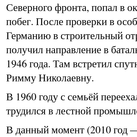
Северного фронта, попал в о
побег. После проверки в осо
Германию в строительный отр
получил направление в батал
1946 года. Там встретил спут
Римму Николаевну.
В 1960 году с семьёй переехал
трудился в лестной промышл
В данный момент (2010 год —