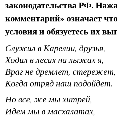
законодательства РФ. Наж
комментарий» означает чт
условия и обязуетесь их вы
Служил в Карелии, друзья,
Ходил в лесах на лыжах я,
Враг не дремлет, стережет,
Когда отряд наш подойдет.
Но все, же мы хитрей,
Идем мы в масхалатах,