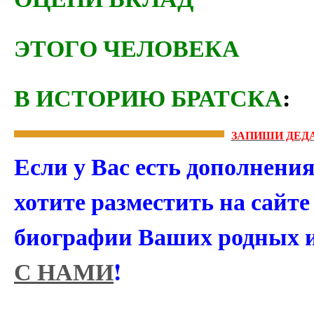
ЭТОГО ЧЕЛОВЕКА
В ИСТОРИЮ БРАТСКА
:
ЗАПИШИ ДЕДА
Если у Вас есть дополнени
хотите разместить на сайт
биографии Ваших родных 
С НАМИ
!