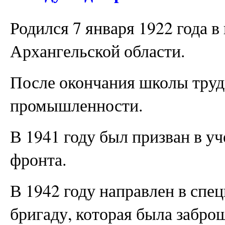
Родился 7 января 1922 года в
Архангельской области.
После окончания школы труд
промышленности.
В 1941 году был призван в у
фронта.
В 1942 году направлен в сп
бригаду, которая была забро