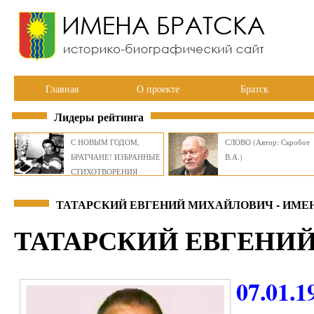
Главная
О проекте
Братск
Лидеры рейтинга
С НОВЫМ ГОДОМ,
СЛОВО (Автор: Скробот
БРАТЧАНЕ! ИЗБРАННЫЕ
В.А.)
СТИХОТВОРЕНИЯ
ВИКТОРА СМИРНОВА
ТАТАРСКИЙ ЕВГЕНИЙ МИХАЙЛОВИЧ - ИМЕ
ТАТАРСКИЙ ЕВГЕНИ
07.01.1