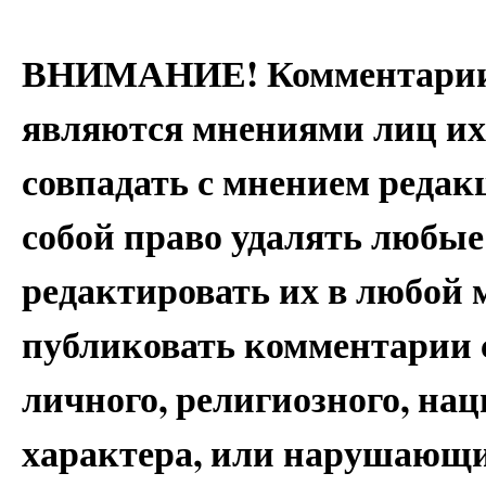
ВНИМАНИЕ! Комментарии 
являются мнениями лиц их
совпадать с мнением редак
собой право удалять любые
редактировать их в любой 
публиковать комментарии 
личного, религиозного, на
характера, или нарушающи