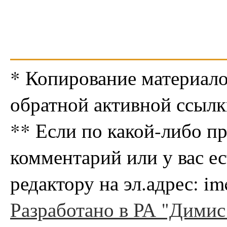
* Копирование материало
обратной активной ссылк
** Если по какой-либо п
комментарий или у вас е
редактору на эл.адрес: i
Разработано в РА "Димис