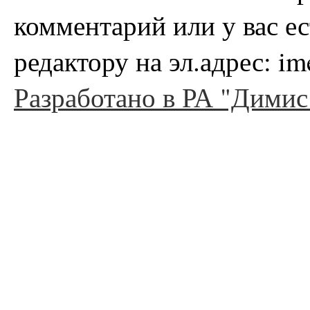
комментарий или у вас е
редактору на эл.адрес: i
Разработано в РА "Димис