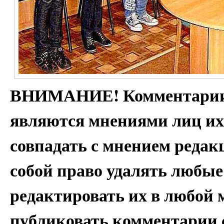
ВНИМАНИЕ! Комментарии 
являются мнениями лиц их
совпадать с мнением редак
собой право удалять любые
редактировать их в любой 
публиковать комментарии 