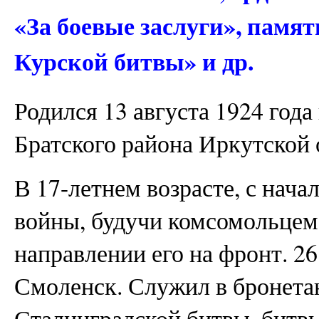
«За боевые заслуги», памя
Курской битвы» и др.
Родился 13 августа 1924 года
Братского района Иркутской 
В 17-летнем возрасте, с нач
войны, будучи комсомольцем,
направлении его на фронт. 2
Смоленск. Служил в бронета
Сталинградской битвы, битвы