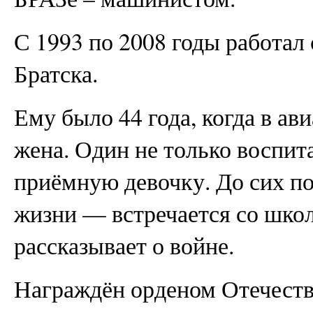
С 1993 по 2008 годы работал
Братска.
Ему было 44 года, когда в ав
жена. Один не только воспита
приёмную девочку. До сих по
жизни — встречается со шко
рассказывает о войне.
Награждён орденом Отечеств