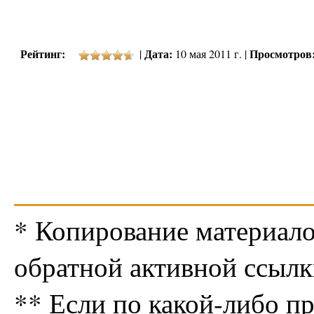
Рейтинг:
Дата:
Просмотров
|
10 мая 2011 г. |
* Копирование материало
обратной активной ссылк
** Если по какой-либо п