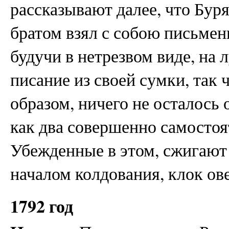
рассказывают далее, что Буря
братом взял с собою письменн
будучи в нетрезвом виде, на 
писание из своей сумки, так ч
образом, ничего не осталось 
как два совершенно самостоя
Убежденные в этом, сжигают 
началом колдования, клок о
1792 год