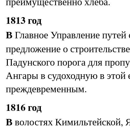
преимущественно хлеба.
1813 год
В
Главное Управление путей
предложение о строительстве
Падунского порога для пропу
Ангары в судоходную в этой 
преждевременным.
1816 год
В
волостях Кимильтейской, Я