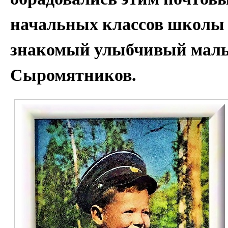
начальных классов школы 
знакомый улыбчивый маль
Сыромятников.