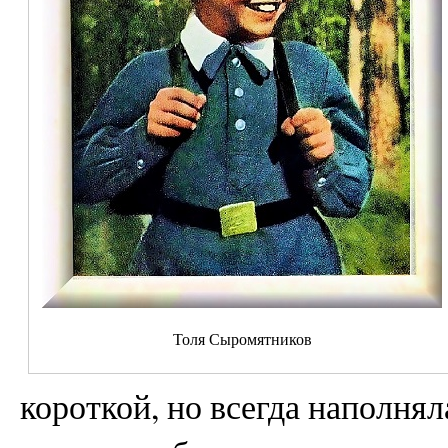
Толя Сыромятников
короткой, но всегда наполня