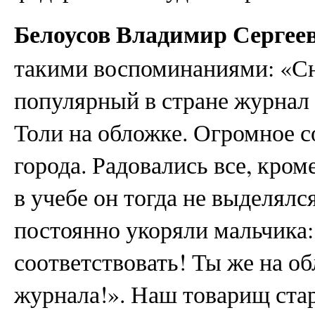
Белоусов Владимир Сергее
такими воспоминаниями: «С
популярный в стране журнал
Толи на обложке. Огромное 
города. Радовались все, кро
в учебе он тогда не выделялс
постоянно укоряли мальчика:
соответствовать! Ты же на о
журнала!». Наш товарищ стар