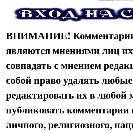
ВНИМАНИЕ! Комментарии 
являются мнениями лиц их
совпадать с мнением редак
собой право удалять любые
редактировать их в любой 
публиковать комментарии 
личного, религиозного, на