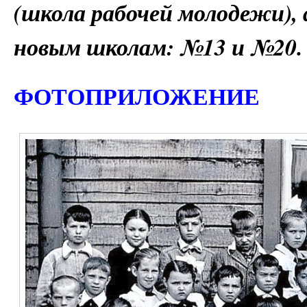
(школа рабочей молодежи), 
новым школам: №13 и №20.
ФОТОПРИЛОЖЕНИЕ