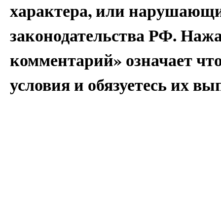
характера, или нарушающи
законодательства РФ. Наж
комментарий» означает чт
условия и обязуетесь их вы