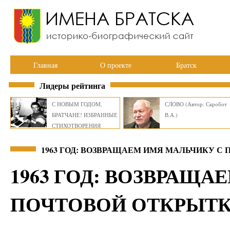
Главная
О проекте
Братск
Лидеры рейтинга
С НОВЫМ ГОДОМ,
СЛОВО (Автор: Скробот
БРАТЧАНЕ! ИЗБРАННЫЕ
В.А.)
СТИХОТВОРЕНИЯ
ВИКТОРА СМИРНОВА
1963 ГОД: ВОЗВРАЩАЕМ ИМЯ МАЛЬЧИКУ С
1963 ГОД: ВОЗВРАЩА
ПОЧТОВОЙ ОТКРЫТК