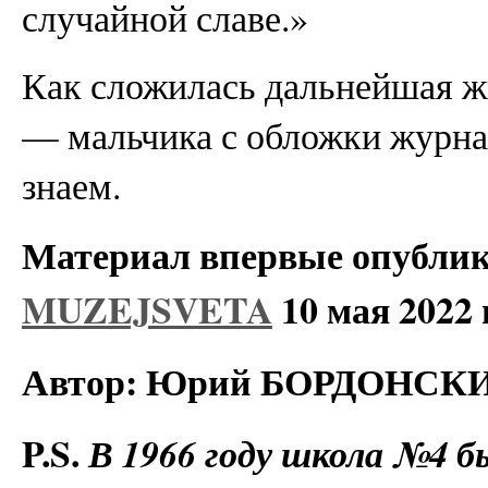
случайной славе.»
Как сложилась дальнейшая 
— мальчика с обложки журна
знаем.
Материал впервые опубли
MUZEJSVETA
10 мая 2022 
Автор: Юрий БОРДОНСК
P.S.
В 1966 году школа №4 