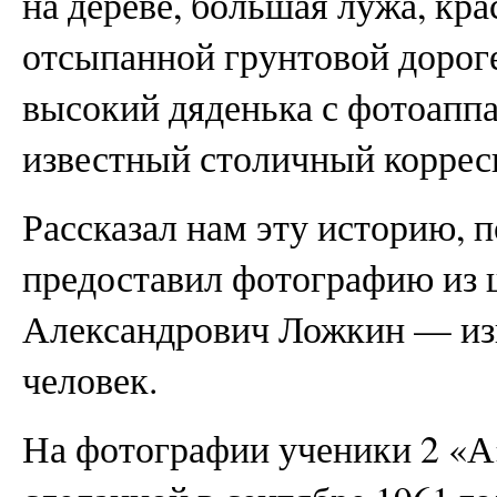
на дереве, большая лужа, кр
отсыпанной грунтовой дороге
высокий дяденька с фотоаппа
известный столичный коррес
Рассказал нам эту историю, 
предоставил фотографию из 
Александрович Ложкин — из
человек.
На фотографии ученики 2 «А