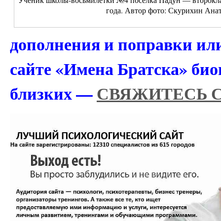
года. Автор фото: Скурихин Ана
дополнения и поправки или
сайте «Имена Братска» би
близких —
СВЯЖИТЕСЬ 