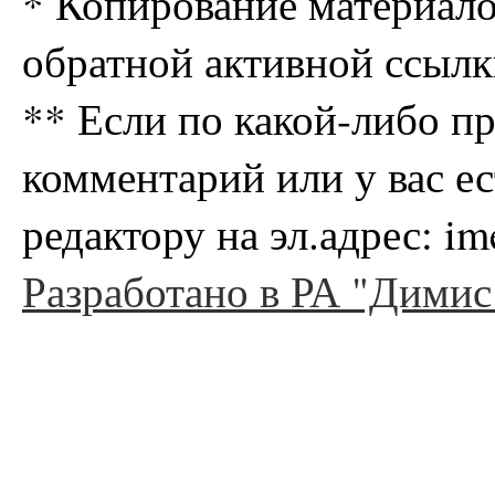
* Копирование материало
обратной активной ссылк
** Если по какой-либо п
комментарий или у вас е
редактору на эл.адрес: i
Разработано в РА "Димис