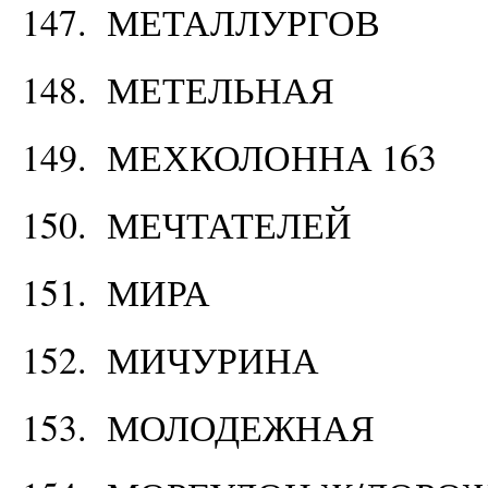
147. МЕТАЛЛУРГОВ
148. МЕТЕЛЬНАЯ
149. МЕХКОЛОННА 163
150. МЕЧТАТЕЛЕЙ
151. МИРА
152. МИЧУРИНА
153. МОЛОДЕЖНАЯ