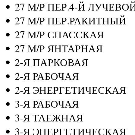
27 М/Р ПЕР.4-Й ЛУЧЕВО
27 М/Р ПЕР.РАКИТНЫЙ
27 М/Р СПАССКАЯ
27 М/Р ЯНТАРНАЯ
2-Я ПАРКОВАЯ
2-Я РАБОЧАЯ
2-Я ЭНЕРГЕТИЧЕСКАЯ
3-Я РАБОЧАЯ
3-Я ТАЕЖНАЯ
3-Я ЭНЕРГЕТИЧЕСКАЯ