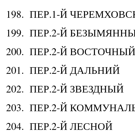
198. ПЕР.1-Й ЧЕРЕМХОВ
199. ПЕР.2-Й БЕЗЫМЯНН
200. ПЕР.2-Й ВОСТОЧНЫ
201. ПЕР.2-Й ДАЛЬНИЙ
202. ПЕР.2-Й ЗВЕЗДНЫЙ
203. ПЕР.2-Й КОММУНА
204. ПЕР.2-Й ЛЕСНОЙ