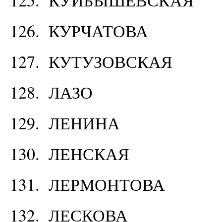
126. КУРЧАТОВА
127. КУТУЗОВСКАЯ
128. ЛАЗО
129. ЛЕНИНА
130. ЛЕНСКАЯ
131. ЛЕРМОНТОВА
132. ЛЕСКОВА