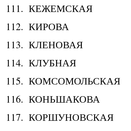
111. КЕЖЕМСКАЯ
112. КИРОВА
113. КЛЕНОВАЯ
114. КЛУБНАЯ
115. КОМСОМОЛЬСКАЯ
116. КОНЬШАКОВА
117. КОРШУНОВСКАЯ