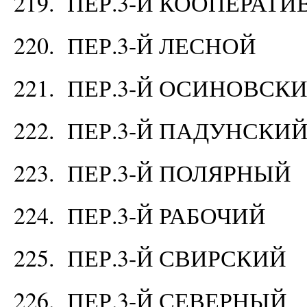
219. ПЕР.3-Й КООПЕРАТ
220. ПЕР.3-Й ЛЕСНОЙ
221. ПЕР.3-Й ОСИНОВСК
222. ПЕР.3-Й ПАДУНСКИ
223. ПЕР.3-Й ПОЛЯРНЫЙ
224. ПЕР.3-Й РАБОЧИЙ
225. ПЕР.3-Й СВИРСКИЙ
226. ПЕР.3-Й СЕВЕРНЫЙ