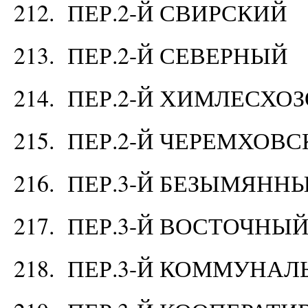
212. ПЕР.2-Й СВИРСКИЙ
213. ПЕР.2-Й СЕВЕРНЫЙ
214. ПЕР.2-Й ХИМЛЕСХО
215. ПЕР.2-Й ЧЕРЕМХОВ
216. ПЕР.3-Й БЕЗЫМЯНН
217. ПЕР.3-Й ВОСТОЧНЫ
218. ПЕР.3-Й КОММУНА