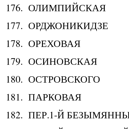
176. ОЛИМПИЙСКАЯ
177. ОРДЖОНИКИДЗЕ
178. ОРЕХОВАЯ
179. ОСИНОВСКАЯ
180. ОСТРОВСКОГО
181. ПАРКОВАЯ
182. ПЕР.1-Й БЕЗЫМЯНН