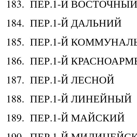
183. ПЕР.1-Й ВОСТОЧНЫ
184. ПЕР.1-Й ДАЛЬНИЙ
185. ПЕР.1-Й КОММУНА
186. ПЕР.1-Й КРАСНОАР
187. ПЕР.1-Й ЛЕСНОЙ
188. ПЕР.1-Й ЛИНЕЙНЫЙ
189. ПЕР.1-Й МАЙСКИЙ
190. ПЕР.1-Й МИЛИЦЕЙС