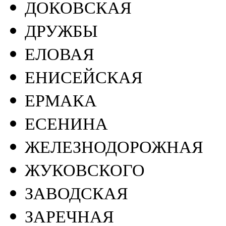
ДОКОВСКАЯ
ДРУЖБЫ
ЕЛОВАЯ
ЕНИСЕЙСКАЯ
ЕРМАКА
ЕСЕНИНА
ЖЕЛЕЗНОДОРОЖНАЯ
ЖУКОВСКОГО
ЗАВОДСКАЯ
ЗАРЕЧНАЯ