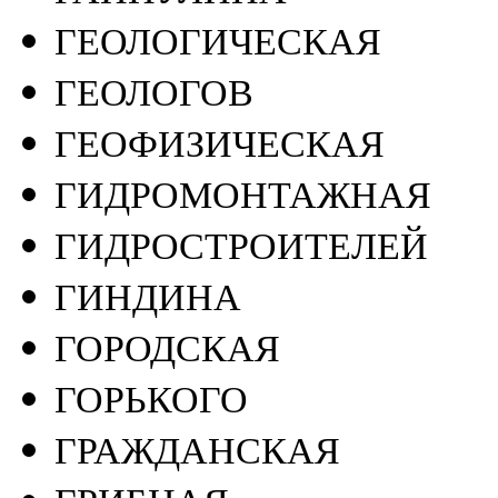
ГЕОЛОГИЧЕСКАЯ
ГЕОЛОГОВ
ГЕОФИЗИЧЕСКАЯ
ГИДРОМОНТАЖНАЯ
ГИДРОСТРОИТЕЛЕЙ
ГИНДИНА
ГОРОДСКАЯ
ГОРЬКОГО
ГРАЖДАНСКАЯ