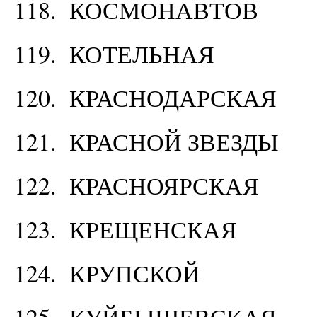
118. КОСМОНАВТОВ
119. КОТЕЛЬНАЯ
120. КРАСНОДАРСКАЯ
121. КРАСНОЙ ЗВЕЗДЫ
122. КРАСНОЯРСКАЯ
123. КРЕЩЕНСКАЯ
124. КРУПСКОЙ
125. КУЙБЫШЕВСКАЯ