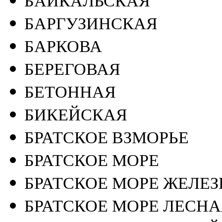
БАРГУЗИНСКАЯ
БАРКОВА
БЕРЕГОВАЯ
БЕТОННАЯ
БИКЕЙСКАЯ
БРАТСКОЕ ВЗМОРЬЕ
БРАТСКОЕ МОРЕ
БРАТСКОЕ МОРЕ ЖЕЛЕ
БРАТСКОЕ МОРЕ ЛЕСНА