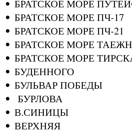
БРАТСКОЕ МОРЕ ПУТЕ
БРАТСКОЕ МОРЕ ПЧ-17
БРАТСКОЕ МОРЕ ПЧ-21
БРАТСКОЕ МОРЕ ТАЕЖ
БРАТСКОЕ МОРЕ ТИРСК
БУДЕННОГО
БУЛЬВАР ПОБЕДЫ
БУРЛОВА
В.СИНИЦЫ
ВЕРХНЯЯ