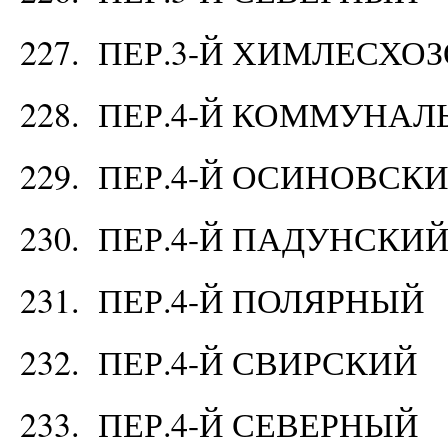
227. ПЕР.3-Й ХИМЛЕСХО
228. ПЕР.4-Й КОММУНА
229. ПЕР.4-Й ОСИНОВСК
230. ПЕР.4-Й ПАДУНСКИ
231. ПЕР.4-Й ПОЛЯРНЫЙ
232. ПЕР.4-Й СВИРСКИЙ
233. ПЕР.4-Й СЕВЕРНЫЙ