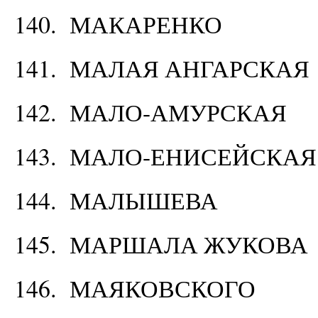
140. МАКАРЕНКО
141. МАЛАЯ АНГАРСКАЯ
142. МАЛО-АМУРСКАЯ
143. МАЛО-ЕНИСЕЙСКАЯ
144. МАЛЫШЕВА
145. МАРШАЛА ЖУКОВА
146. МАЯКОВСКОГО