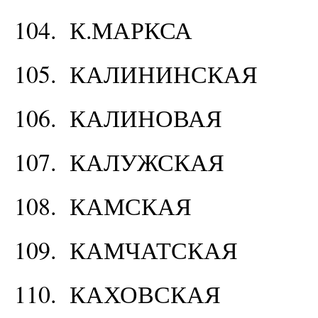
104. К.МАРКСА
105. КАЛИНИНСКАЯ
106. КАЛИНОВАЯ
107. КАЛУЖСКАЯ
108. КАМСКАЯ
109. КАМЧАТСКАЯ
110. КАХОВСКАЯ