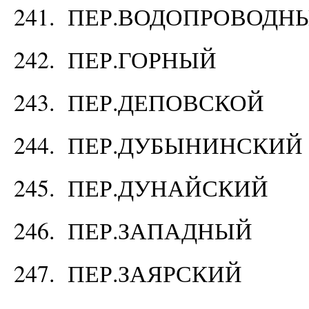
241. ПЕР.ВОДОПРОВОДН
242. ПЕР.ГОРНЫЙ
243. ПЕР.ДЕПОВСКОЙ
244. ПЕР.ДУБЫНИНСКИЙ
245. ПЕР.ДУНАЙСКИЙ
246. ПЕР.ЗАПАДНЫЙ
247. ПЕР.ЗАЯРСКИЙ