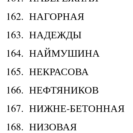
162. НАГОРНАЯ
163. НАДЕЖДЫ
164. НАЙМУШИНА
165. НЕКРАСОВА
166. НЕФТЯНИКОВ
167. НИЖНЕ-БЕТОННАЯ
168. НИЗОВАЯ