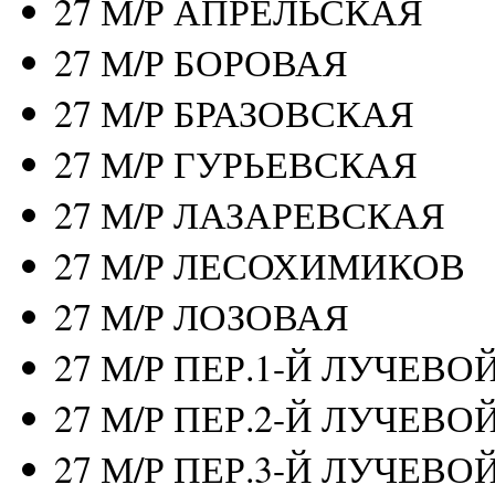
27 М/Р АПРЕЛЬСКАЯ
27 М/Р БОРОВАЯ
27 М/Р БРАЗОВСКАЯ
27 М/Р ГУРЬЕВСКАЯ
27 М/Р ЛАЗАРЕВСКАЯ
27 М/Р ЛЕСОХИМИКОВ
27 М/Р ЛОЗОВАЯ
27 М/Р ПЕР.1-Й ЛУЧЕВО
27 М/Р ПЕР.2-Й ЛУЧЕВО
27 М/Р ПЕР.3-Й ЛУЧЕВО