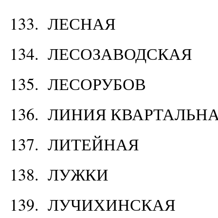
133. ЛЕСНАЯ
134. ЛЕСОЗАВОДСКАЯ
135. ЛЕСОРУБОВ
136. ЛИНИЯ КВАРТАЛЬН
137. ЛИТЕЙНАЯ
138. ЛУЖКИ
139. ЛУЧИХИНСКАЯ