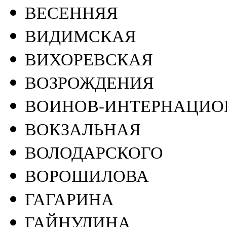
ВЕСЕННЯЯ
ВИДИМСКАЯ
ВИХОРЕВСКАЯ
ВОЗРОЖДЕНИЯ
ВОИНОВ-ИНТЕРНАЦИО
ВОКЗАЛЬНАЯ
ВОЛОДАРСКОГО
ВОРОШИЛОВА
ГАГАРИНА
ГАЙНУЛИНА