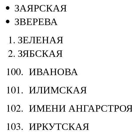
ЗАЯРСКАЯ
ЗВЕРЕВА
ЗЕЛЕНАЯ
ЗЯБСКАЯ
100. ИВАНОВА
101. ИЛИМСКАЯ
102. ИМЕНИ АНГАРСТРО
103. ИРКУТСКАЯ