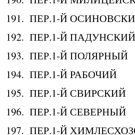
191. ПЕР.1-Й ОСИНОВСК
192. ПЕР.1-Й ПАДУНСКИ
193. ПЕР.1-Й ПОЛЯРНЫЙ
194. ПЕР.1-Й РАБОЧИЙ
195. ПЕР.1-Й СВИРСКИЙ
196. ПЕР.1-Й СЕВЕРНЫЙ
197. ПЕР.1-Й ХИМЛЕСХО