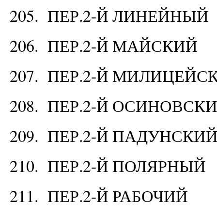
205. ПЕР.2-Й ЛИНЕЙНЫЙ
206. ПЕР.2-Й МАЙСКИЙ
207. ПЕР.2-Й МИЛИЦЕЙС
208. ПЕР.2-Й ОСИНОВСК
209. ПЕР.2-Й ПАДУНСКИ
210. ПЕР.2-Й ПОЛЯРНЫЙ
211. ПЕР.2-Й РАБОЧИЙ