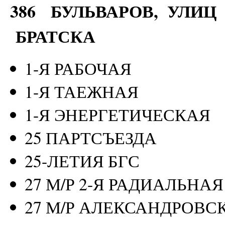
386
БУЛЬВАРОВ, УЛИЦ 
БРАТСКА
1-Я РАБОЧАЯ
1-Я ТАЕЖНАЯ
1-Я ЭНЕРГЕТИЧЕСКАЯ
25 ПАРТСЪЕЗДА
25-ЛЕТИЯ БГС
27 М/Р 2-Я РАДИАЛЬНАЯ
27 М/Р АЛЕКСАНДРОВС