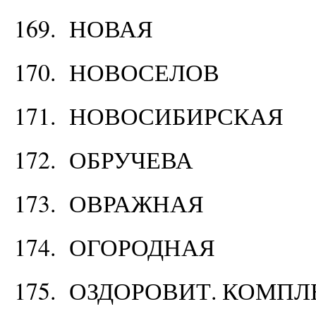
169. НОВАЯ
170. НОВОСЕЛОВ
171. НОВОСИБИРСКАЯ
172. ОБРУЧЕВА
173. ОВРАЖНАЯ
174. ОГОРОДНАЯ
175. ОЗДОРОВИТ. КОМПЛ