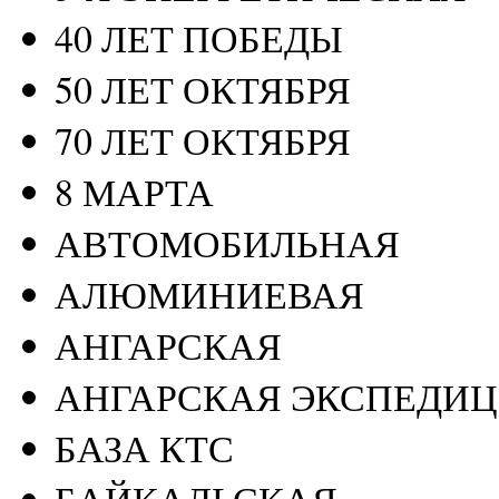
40 ЛЕТ ПОБЕДЫ
50 ЛЕТ ОКТЯБРЯ
70 ЛЕТ ОКТЯБРЯ
8 МАРТА
АВТОМОБИЛЬНАЯ
АЛЮМИНИЕВАЯ
АНГАРСКАЯ
АНГАРСКАЯ ЭКСПЕДИ
БАЗА КТС
БАЙКАЛЬСКАЯ