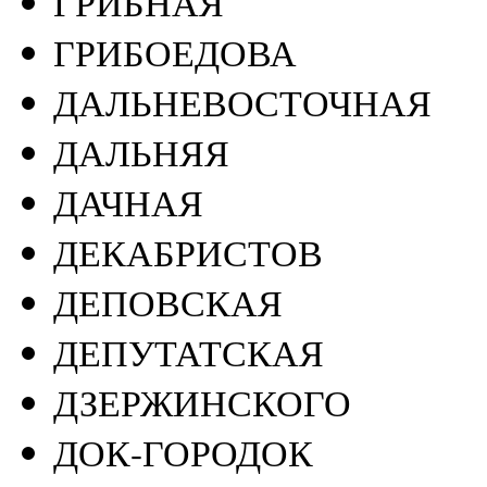
ГРИБНАЯ
ГРИБОЕДОВА
ДАЛЬНЕВОСТОЧНАЯ
ДАЛЬНЯЯ
ДАЧНАЯ
ДЕКАБРИСТОВ
ДЕПОВСКАЯ
ДЕПУТАТСКАЯ
ДЗЕРЖИНСКОГО
ДОК-ГОРОДОК