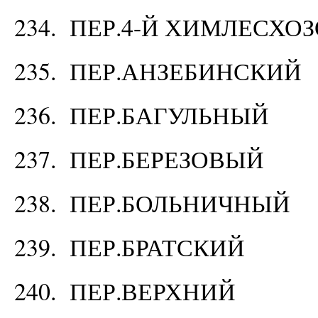
234. ПЕР.4-Й ХИМЛЕСХО
235. ПЕР.АНЗЕБИНСКИЙ
236. ПЕР.БАГУЛЬНЫЙ
237. ПЕР.БЕРЕЗОВЫЙ
238. ПЕР.БОЛЬНИЧНЫЙ
239. ПЕР.БРАТСКИЙ
240. ПЕР.ВЕРХНИЙ