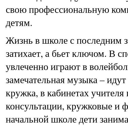
свою профессиональную комп
детям.
Жизнь в школе с последним з
затихает, а бьет ключом. В с
увлеченно играют в волейбол,
замечательная музыка – идут
кружка, в кабинетах учителя
консультации, кружковые и ф
начальной школе дети занима