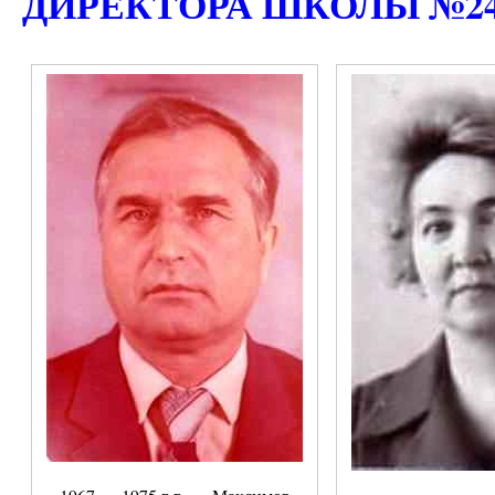
ДИРЕКТОРА ШКОЛЫ №2