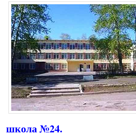
школа №24.