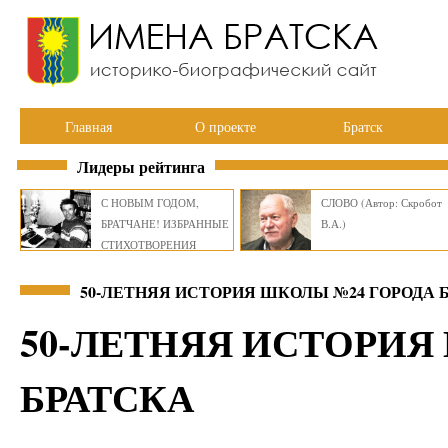
Главная
О проекте
Братск
Лидеры рейтинга
С НОВЫМ ГОДОМ,
СЛОВО (Автор: Скробот
БРАТЧАНЕ! ИЗБРАННЫЕ
В.А.)
СТИХОТВОРЕНИЯ
ВИКТОРА СМИРНОВА
50-ЛЕТНЯЯ ИСТОРИЯ ШКОЛЫ №24 ГОРОДА Б
50-ЛЕТНЯЯ ИСТОРИЯ
БРАТСКА