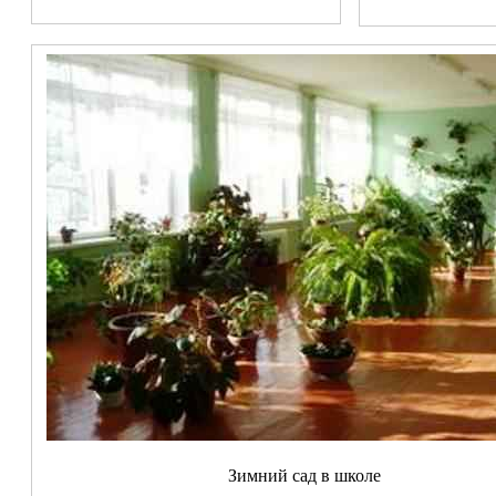
Зимний сад в школе