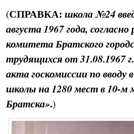
СПРАВКА:
школа №24 вве
(
августа 1967 года, согласн
комитета Братского городс
трудящихся от 31.08.1967 
акта госкомиссии по вводу 
школы на 1280 мест в 10-м 
.
Братска»
)