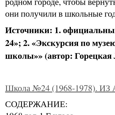
родном городе, чтобы вернуть
они получили в школьные го
Источники: 1. официаль
24»; 2. «Экскурсия по музе
школы»» (автор: Горецкая
Школа №24 (1968-1978). И
СОДЕРЖАНИЕ: