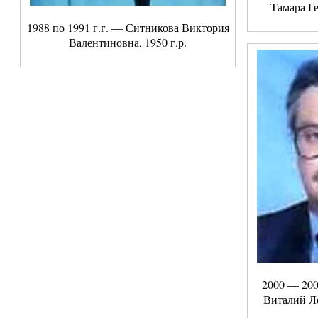
Тамара Ге
1988 по 1991 г.г. — Ситникова Виктория
Валентиновна, 1950 г.р.
2000 — 200
Виталий Ле