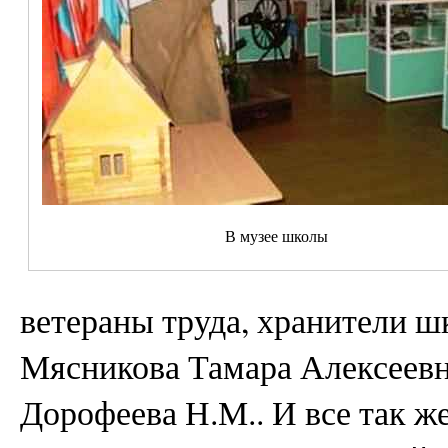
В музее школы
ветераны труда, хранители 
Мясникова Тамара Алексеевна
Дорофеева Н.М.. И все так же