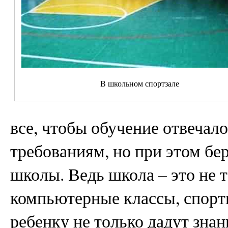
В школьном спортзале
все, чтобы обучение отвеча
требованиям, но при этом бе
школы. Ведь школа – это не 
компьютерные классы, спорти
ребенку не только дадут знан