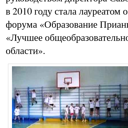
в 2010 году стала лауреатом 
форума «Образование Приан
«Лучшее общеобразовательн
области».