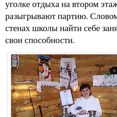
уголке отдыха на втором эт
разыгрывают партию. Словом
стенах школы найти себе зан
свои способности.