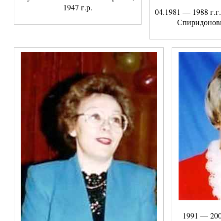
1947 г.р.
04.1981 — 1988 г.г
Спиридоновна
1991 — 200