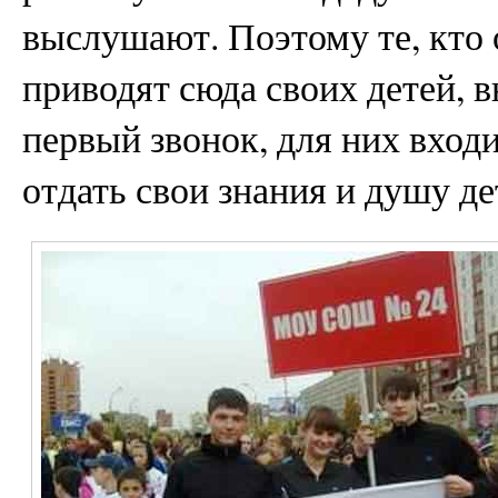
выслушают. Поэтому те, кто
приводят сюда своих детей, в
первый звонок, для них входи
отдать свои знания и душу де