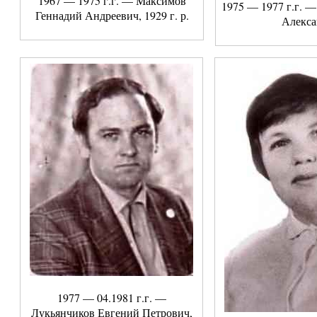
1967 — 1975 г.г. — Максимов
1975 — 1977 г.г. 
Геннадий Андреевич, 1929 г. р.
Алекса
1977 — 04.1981 г.г. —
Лукьянчиков Евгений Петрович,