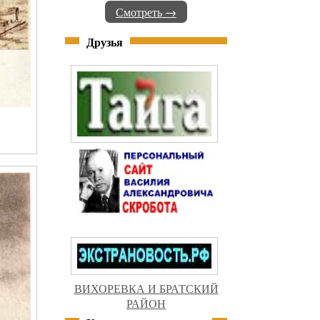
Смотреть →
Друзья
ВИХОРЕВКА И БРАТСКИЙ
РАЙОН