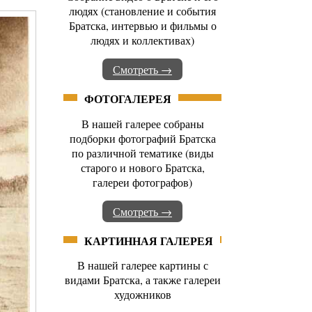
людях (становление и события
Братска, интервью и фильмы о
людях и коллективах)
Смотреть →
ФОТОГАЛЕРЕЯ
В нашей галерее собраны
подборки фотографий Братска
по различной тематике (виды
старого и нового Братска,
галереи фотографов)
Смотреть →
КАРТИННАЯ ГАЛЕРЕЯ
В нашей галерее картины с
видами Братска, а также галереи
художников