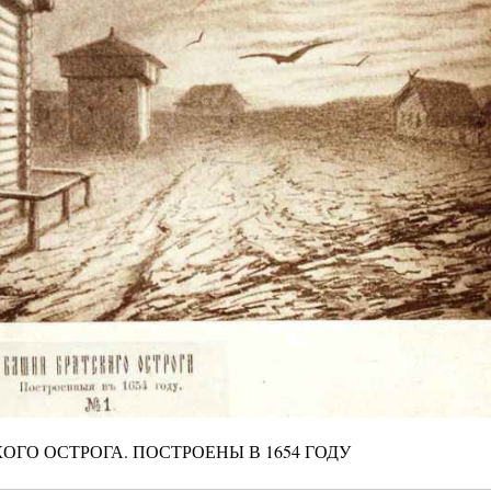
КОГО ОСТРОГА. ПОСТРОЕНЫ В 1654 ГОДУ