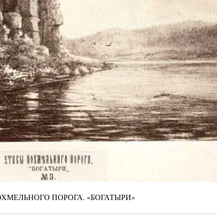
ОХМЕЛЬНОГО ПОРОГА. «БОГАТЫРИ»