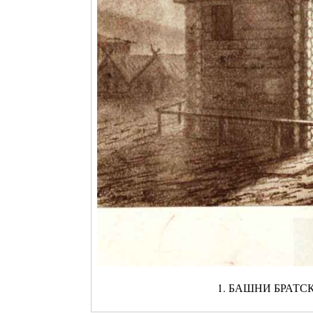
1. БАШНИ БРАТС