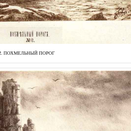
2. ПОХМЕЛЬНЫЙ ПОРОГ