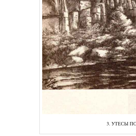
3. УТЕСЫ П