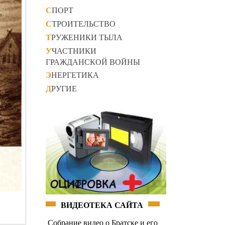
СПОРТ
СТРОИТЕЛЬСТВО
ТРУЖЕНИКИ ТЫЛА
УЧАСТНИКИ
ГРАЖДАНСКОЙ ВОЙНЫ
ЭНЕРГЕТИКА
ДРУГИЕ
ВИДЕОТЕКА САЙТА
Собрание видео о Братске и его