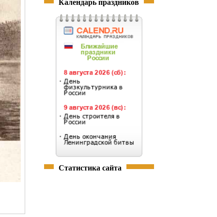
Календарь праздников
Статистика сайта