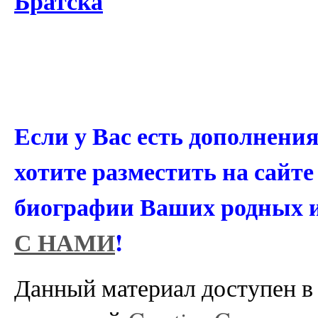
Братска
Если у Вас есть дополнени
хотите разместить на сайт
биографии Ваших родных 
С НАМИ
!
Данный материал доступен в 