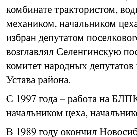
комбинате трактористом, вод
механиком, начальником цеха
избран депутатом поселковог
возглавлял Селенгинскую по
комитет народных депутатов 
Устава района.
С 1997 года – работа на БЛП
начальником цеха, начальник
В 1989 году окончил Новоси