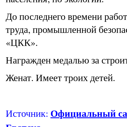
До последнего времени работ
труда, промышленной безопа
«ЦКК».
Награжден медалью за строи
Женат. Имеет троих детей.
Официальный са
Источник: