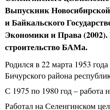
Выпускник Новосибирской
и Байкальского Государств
Экономики и Права (2002).
строительство БАМа.
Родился в 22 марта 1953 год
Бичурского района республик
С 1975 по 1980 год – работа 
Работал на Селенгинском це