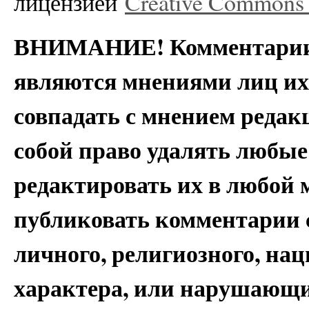
лицензией
Creative Commons A
ВНИМАНИЕ! Комментарии 
являются мнениями лиц их
совпадать с мнением редак
собой право удалять любые
редактировать их в любой 
публиковать комментарии 
личного, религиозного, на
характера, или нарушающи