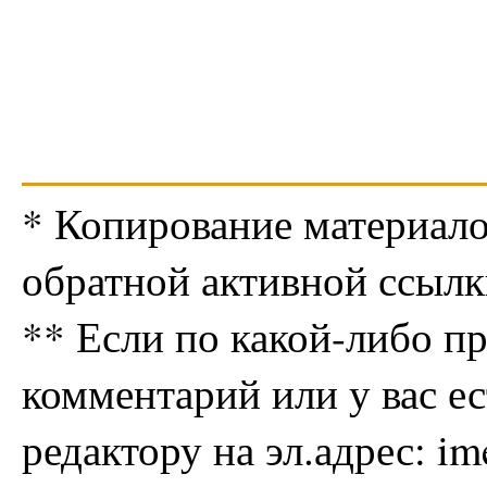
* Копирование материало
обратной активной ссылк
** Если по какой-либо п
комментарий или у вас е
редактору на эл.адрес: i