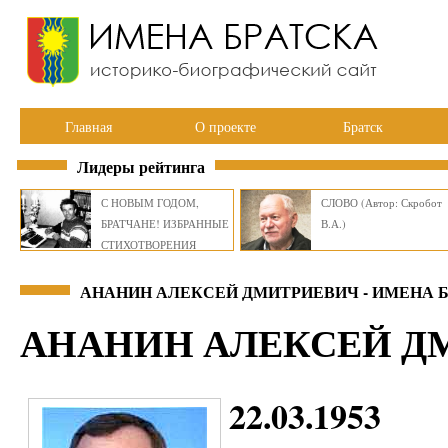
Главная
О проекте
Братск
Лидеры рейтинга
С НОВЫМ ГОДОМ,
СЛОВО (Автор: Скробот
БРАТЧАНЕ! ИЗБРАННЫЕ
В.А.)
СТИХОТВОРЕНИЯ
ВИКТОРА СМИРНОВА
АНАНИН АЛЕКСЕЙ ДМИТРИЕВИЧ - ИМЕНА 
АНАНИН АЛЕКСЕЙ Д
22.03.1953