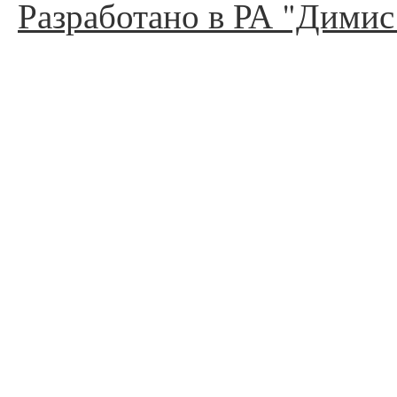
Разработано в РА "Димис