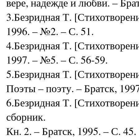
вере, надежде и любви. – Брат
3.Безридная Т. [Стихотворен
1996. – №2. – С. 51.
4.Безридная Т. [Стихотворен
1997. – №5. – С. 56-59.
5.Безридная Т. [Стихотворени
Поэты – поэту. – Братск, 1997.
6.Безридная Т. [Стихотворени
сборник.
Кн. 2. – Братск, 1995. – С. 45.