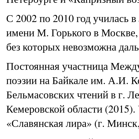
С 2002 по 2010 год училась 
имени М. Горького в Москве,
без которых невозможна даль
Постоянная участница Межд
поэзии на Байкале им. А.И. 
Бельмасовских чтений в г. Л
Кемеровской области (2015).
«Славянская лира» (г. Минск,