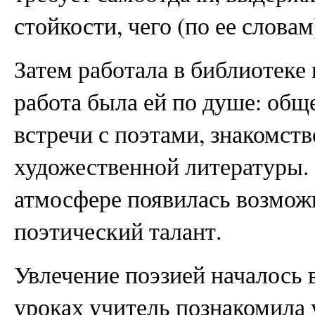
стойкости, чего (по ее словам
Затем работала в библиотеке 
работа была ей по душе: общ
встречи с поэтами, знакомст
художественной литературы. 
атмосфере появилась возможн
поэтический талант.
Увлечение поэзией началось в
уроках учитель познакомила 