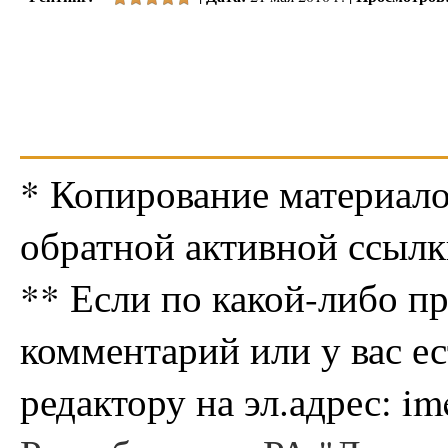
* Копирование материало
обратной активной ссылк
** Если по какой-либо п
комментарий или у вас е
редактору на эл.адрес: i