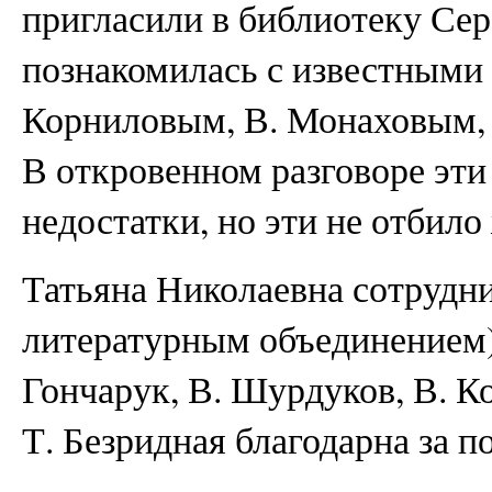
пригласили в библиотеку Сер
познакомилась с известными 
Корниловым, В. Монаховым, 
В откровенном разговоре эти
недостатки, но эти не отбило
Татьяна Николаевна сотруд
литературным объединением)
Гончарук, В. Шурдуков, В. К
Т. Безридная благодарна за 