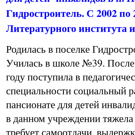
Гидростроитель. С 2002 по 
Литературного института им
Родилась в поселке Гидростр
Училась в школе №39. После
году поступила в педагогич
специальности социальный ра
пансионате для детей инвали
в данном учреждении тяжела 
требует самоотдачи, выдержк