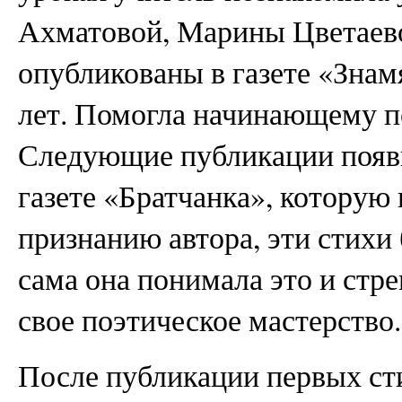
Ахматовой, Марины Цветаев
опубликованы в газете «Знамя
лет. Помогла начинающему п
Следующие публикации появил
газете «Братчанка», которую 
признанию автора, эти стих
сама она понимала это и стр
свое поэтическое мастерство.
После публикации первых ст