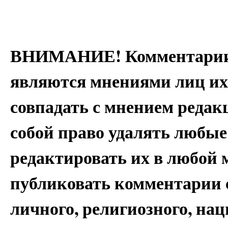
ВНИМАНИЕ! Комментарии 
являются мнениями лиц их
совпадать с мнением редак
собой право удалять любые
редактировать их в любой 
публиковать комментарии 
личного, религиозного, на