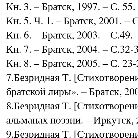
Кн. 3. – Братск, 1997. – С. 55.
Кн. 5. Ч. 1. – Братск, 2001. – С
Кн. 6. – Братск, 2003. – С.49.
Кн. 7. – Братск, 2004. – С.32-
Кн. 8. – Братск, 2005. – С. 23-
7.Безридная Т. [Стихотворени
братской лиры». – Братск, 200
8.Безридная Т. [Стихотворени
альманах поэзии. – Иркутск, 2
9.Безридная Т. [Стихотворени