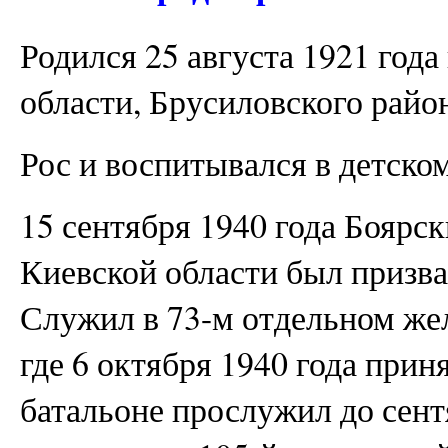
Родился 25 августа 1921 год
области, Брусиловского район
Рос и воспитывался в детско
15 сентября 1940 года Бояр
Киевской области был призва
Служил в 73-м отдельном же
где 6 октября 1940 года прин
батальоне прослужил до сентя