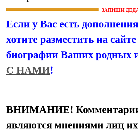
ЗАПИШИ ДЕДА
Если у Вас есть дополнени
хотите разместить на сайт
биографии Ваших родных 
С НАМИ
!
ВНИМАНИЕ! Комментарии 
являются мнениями лиц их