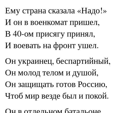
Ему страна сказала «Надо!»
И он в военкомат пришел,
В 40-ом присягу принял,
И воевать на фронт ушел.
Он украинец, беспартийный,
Он молод телом и душой,
Он защищать готов Россию,
Чтоб мир везде был и покой.
Он в отдельном батальоне,