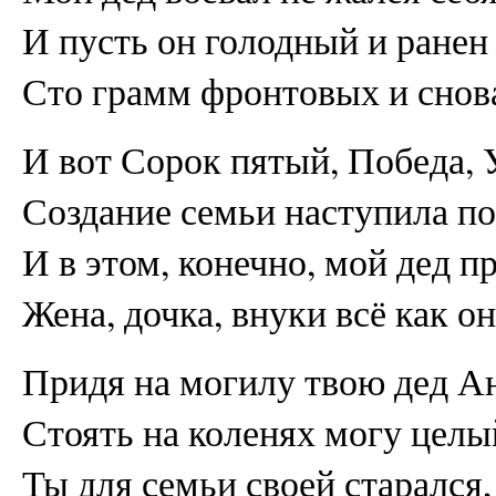
И пусть он голодный и ранен
Сто грамм фронтовых и снова
И вот Сорок пятый, Победа, 
Создание семьи наступила по
И в этом, конечно, мой дед п
Жена, дочка, внуки всё как он
Придя на могилу твою дед А
Стоять на коленях могу целы
Ты для семьи своей старался,