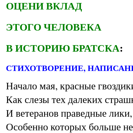
ОЦЕНИ ВКЛАД
ЭТОГО ЧЕЛОВЕКА
В ИСТОРИЮ БРАТСКА
:
СТИХОТВОРЕНИЕ, НАПИСАН
Начало мая, красные гвоздик
Как слезы тех далеких страш
И ветеранов праведные лики,
Особенно которых больше не