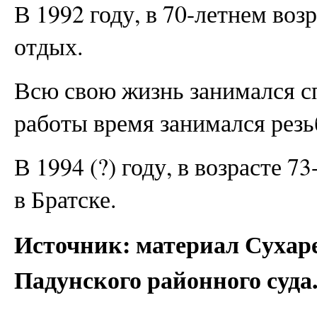
В 1992 году, в 70-летнем воз
отдых.
Всю свою жизнь занимался сп
работы время занимался резь
В 1994 (?) году, в возрасте 7
в Братске.
Источник: материал Сухаре
Падунского районного суда