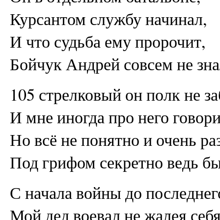
Курсантом службу начинал,
И что судьба ему пророчит,
Бойчук Андрей совсем не зна
105 стрелковый он полк не за
И мне иногда про него говори
Но всё не понятно и очень ра
Под грифом секретно ведь бы
С начала войны до последнег
Мой дед воевал не жалея себя