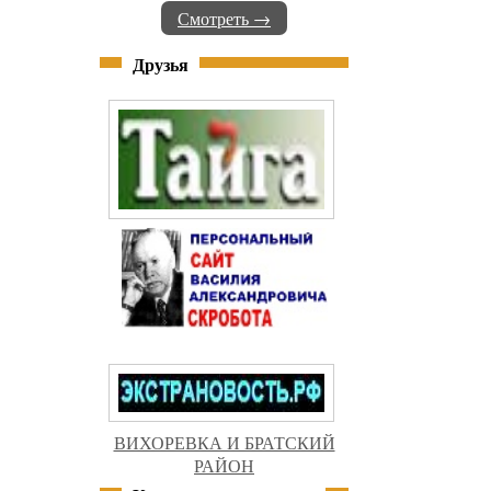
Смотреть →
Друзья
ВИХОРЕВКА И БРАТСКИЙ
РАЙОН