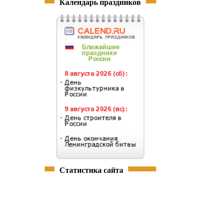
Календарь праздников
Статистика сайта