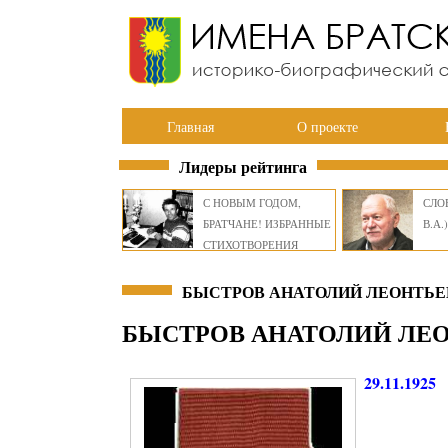
Главная
О проекте
Лидеры рейтинга
С НОВЫМ ГОДОМ,
СЛОВ
БРАТЧАНЕ! ИЗБРАННЫЕ
В.А.)
СТИХОТВОРЕНИЯ
ВИКТОРА СМИРНОВА
БЫСТРОВ АНАТОЛИЙ ЛЕОНТЬЕВ
БЫСТРОВ АНАТОЛИЙ ЛЕ
29.11.1925