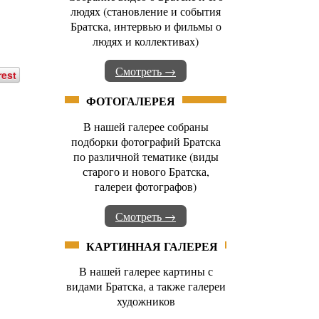
людях (становление и события
Братска, интервью и фильмы о
людях и коллективах)
Смотреть →
rest
ФОТОГАЛЕРЕЯ
В нашей галерее собраны
подборки фотографий Братска
по различной тематике (виды
старого и нового Братска,
галереи фотографов)
Смотреть →
КАРТИННАЯ ГАЛЕРЕЯ
В нашей галерее картины с
видами Братска, а также галереи
художников