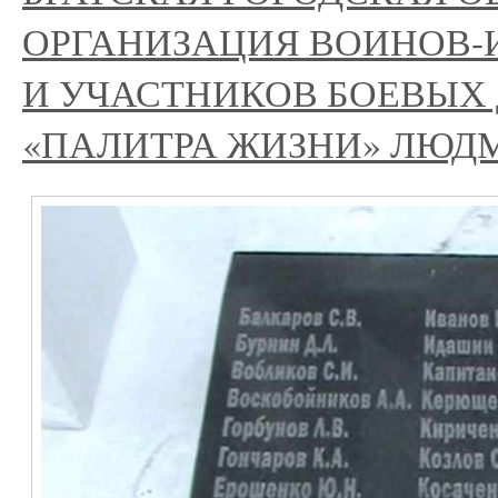
ОРГАНИЗАЦИЯ ВОИНОВ
И УЧАСТНИКОВ БОЕВЫХ
«ПАЛИТРА ЖИЗНИ» ЛЮ