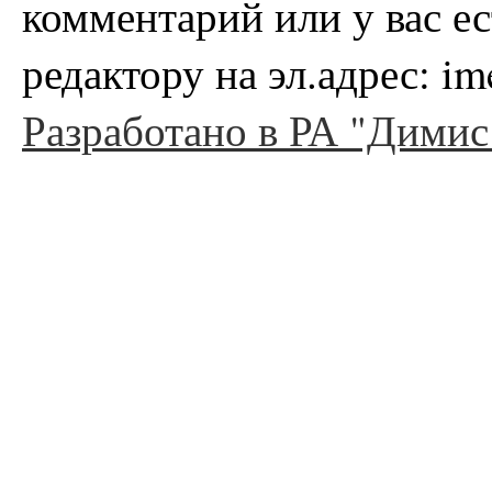
комментарий или у вас е
редактору на эл.адрес: i
Разработано в РА "Димис