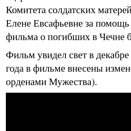
Комитета солдатских матерей
Елене Евсафьевне за помощь
фильма о погибших в Чечне б
Фильм увидел свет в декабре 
года в фильме внесены изме
орденами Мужества).