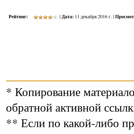
Рейтинг:
Дата:
Просмот
|
11 декабря 2016 г. |
* Копирование материало
обратной активной ссылк
** Если по какой-либо п