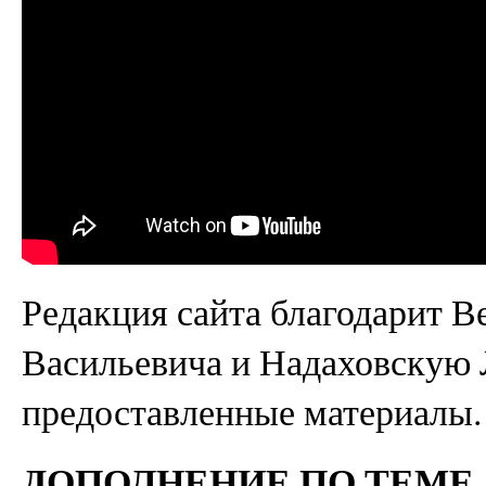
Редакция сайта благодарит В
Васильевича и Надаховскую
предоставленные материалы.
ДОПОЛНЕНИЕ ПО ТЕМЕ