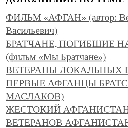
ФИЛЬМ «АФГАН» (автор: Ве
Васильевич)
БРАТЧАНЕ, ПОГИБШИЕ Н
(фильм «Мы Братчане»)
ВЕТЕРАНЫ ЛОКАЛЬНЫХ 
ПЕРВЫЕ АФГАНЦЫ БРАТСКА
МАСЛАКОВ)
ЖЕСТОКИЙ АФГАНИСТАН (
ВЕТЕРАНОВ АФГАНИСТА