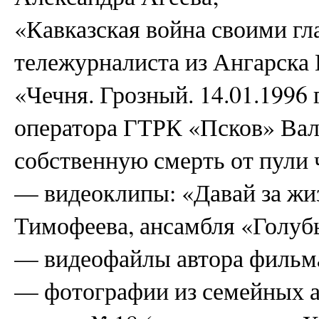
«Кавказская война своими гла
тележурналиста из Ангарска 
«Чечня. Грозный. 14.01.1996 
оператора ГТРК «Псков» Вал
собственную смерть от пули 
— видеоклипы: «Давай за жи
Тимофеева, ансамбля «Голуб
— видеофайлы автора фильм
— фотографии из семейных а