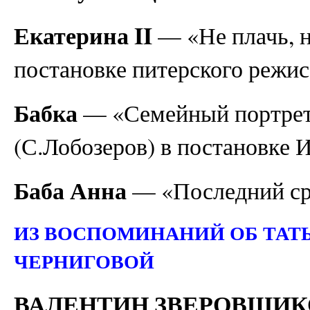
Екатерина II
— «Не плачь, н
постановке питерского режи
Бабка
— «Семейный портрет
(С.Лобозеров) в постановке 
Баба Анна
— «Последний ср
ИЗ ВОСПОМИНАНИЙ ОБ ТАТ
ЧЕРНИГОВОЙ
ВАЛЕНТИН ЗВЕРОВЩИ