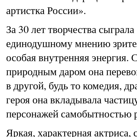
артистка России».
За 30 лет творчества сыграла
единодушному мнению зрителе
особая внутренняя энергия. 
природным даром она перево
в другой, будь то комедия, д
героя она вкладывала частиц
персонажей самобытностью 
Яркая, характерная актриса, 