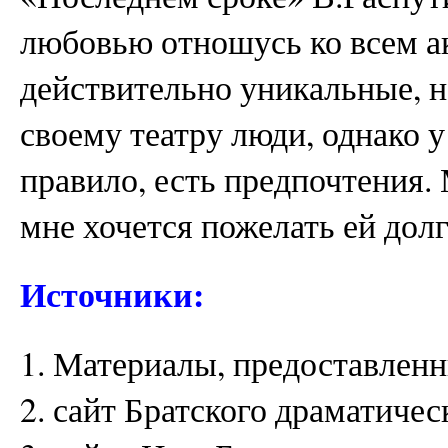
любовью отношусь ко всем ак
действительно уникальные, 
своему театру люди, однако у
правило, есть предпочтения. 
мне хочется пожелать ей до
Источники:
1. Материалы, предоставлен
2. сайт Братского драматичес