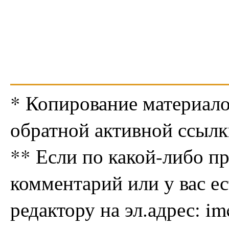
* Копирование материало
обратной активной ссылк
** Если по какой-либо п
комментарий или у вас е
редактору на эл.адрес: i