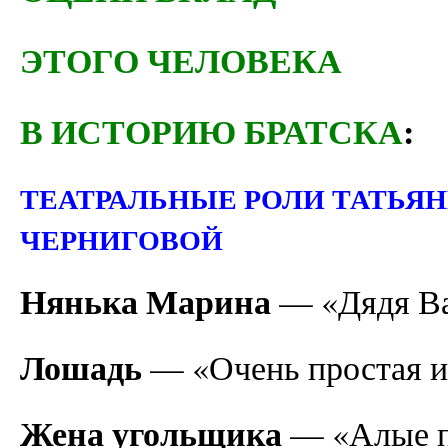
ЭТОГО ЧЕЛОВЕКА
В ИСТОРИЮ БРАТСКА
:
ТЕАТРАЛЬНЫЕ РОЛИ ТАТЬЯ
ЧЕРНИГОВОЙ
Нянька Марина
— «Дядя Ва
Лошадь
— «Очень простая и
Жена угольщика
— «Алые п