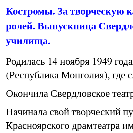
Костромы. За творческую к
ролей. Выпускница Свердл
училища.
Родилась 14 ноября 1949 года
(Республика Монголия), где 
Окончила Свердловское теат
Начинала свой творческий пу
Красноярского драмтеатра и