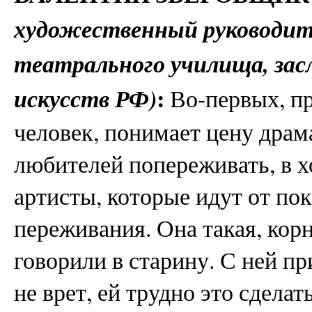
художественный руководит
театрального училища, за
:
искусств РФ)
Во-первых, пр
человек, понимает цену драм
любителей попереживать, в х
артисты, которые идут от пок
переживания. Она такая, корн
говорили в старину. С ней пр
не врет, ей трудно это сделат