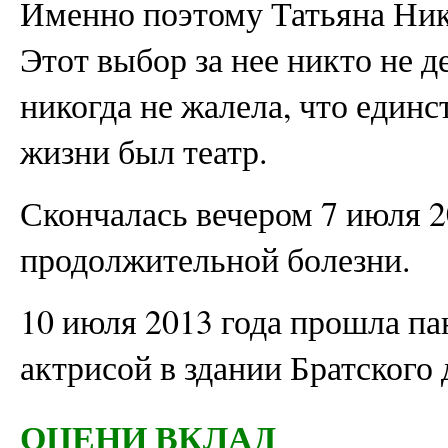
Именно поэтому Татьяна Нико
Этот выбор за нее никто не де
никогда не жалела, что един
жизни был театр.
Скончалась вечером 7 июля 2
продолжительной болезни.
10 июля 2013 года прошла па
актрисой в здании Братского 
ОЦЕНИ ВКЛАД