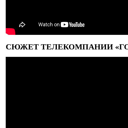
СЮЖЕТ ТЕЛЕКОМПАНИИ «ГОРОД