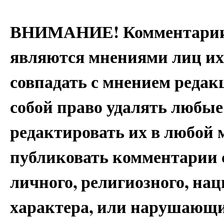
ВНИМАНИЕ! Комментарии 
являются мнениями лиц их
совпадать с мнением редак
собой право удалять любые
редактировать их в любой 
публиковать комментарии 
личного, религиозного, на
характера, или нарушающи