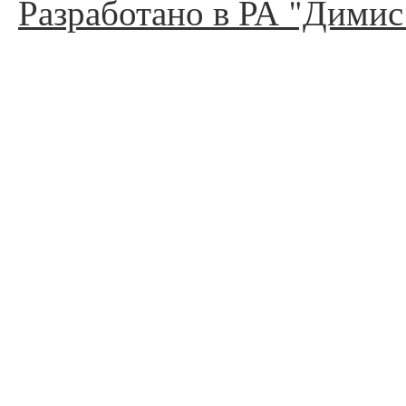
Разработано в РА "Димис