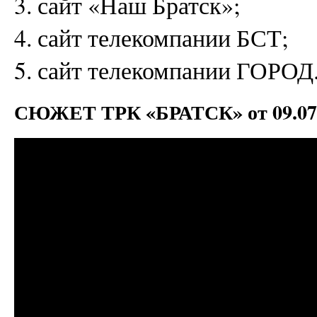
3. сайт «Наш Братск»;
4. сайт телекомпании БСТ;
5. сайт телекомпании ГОРОД
СЮЖЕТ ТРК «БРАТСК» от 09.07