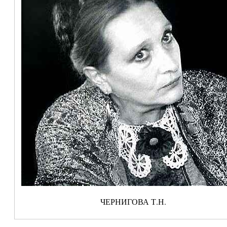
ЧЕРНИГОВА Т.Н.