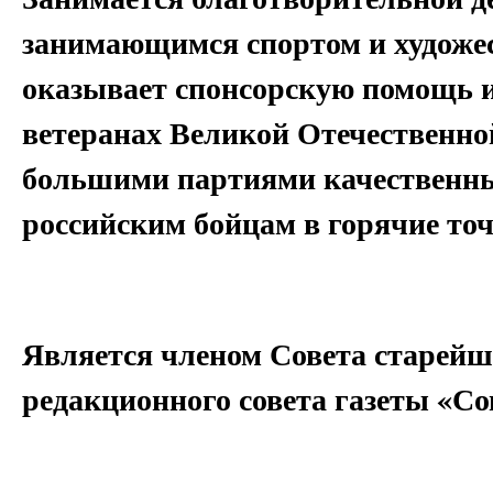
занимающимся спортом и художе
оказывает спонсорскую помощь и
ветеранах Великой Отечественн
большими партиями качественн
российским бойцам в горячие точ
Является членом Совета старейш
редакционного совета газеты «С