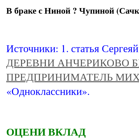
В браке с Ниной ? Чупиной (Сачк
Источники: 1. статья Сергея
ДЕРЕВНИ АНЧЕРИКОВО 
ПРЕДПРИНИМАТЕЛЬ МИХ
«Одноклассники».
ОЦЕНИ ВКЛАД