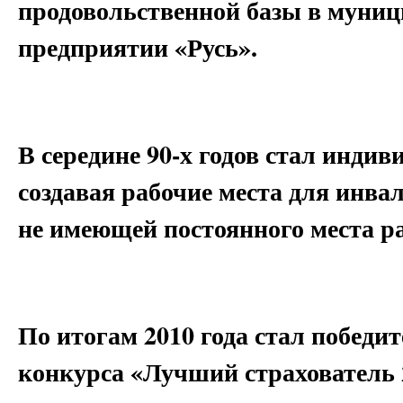
продовольственной базы в муни
предприятии «Русь».
В середине 90-х годов стал инд
создавая рабочие места для инва
не имеющей постоянного места р
По итогам 2010 года стал победи
конкурса «Лучший страхователь 2