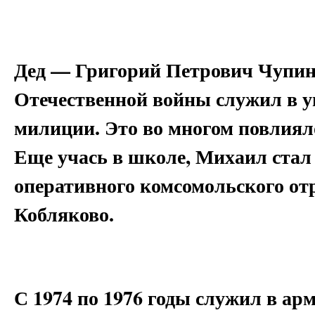
Дед — Григорий Петрович Чупин (
Отечественной войны служил в у
милиции. Это во многом повлиял
Еще учась в школе, Михаил ста
оперативного комсомольского от
Кобляково.
С 1974 по 1976 годы служил в ар