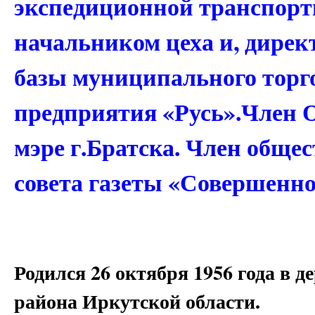
экспедиционной транспор
начальником цеха и, дирек
базы муниципального торг
предприятия «Русь».Член 
мэре г.Братска. Член обще
совета газеты «Совершенно
Родился 26 октября 1956 года в 
района Иркутской области.