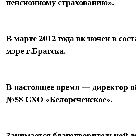
пенсионному страхованию».
В марте 2012 года включен в сос
мэре г.Братска.
В настоящее время — директор 
№58 СХО «Белореченское».
Занимается благотворительной д