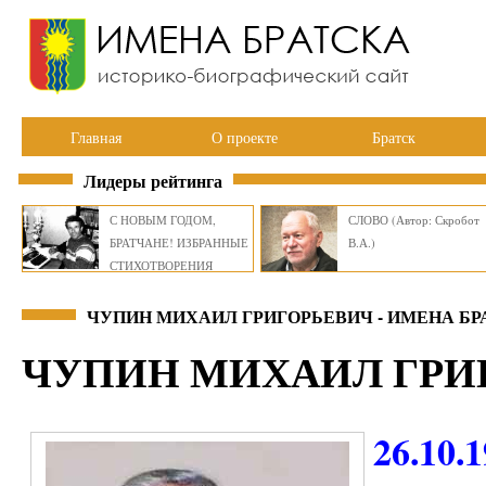
Главная
О проекте
Братск
Лидеры рейтинга
С НОВЫМ ГОДОМ,
СЛОВО (Автор: Скробот
БРАТЧАНЕ! ИЗБРАННЫЕ
В.А.)
СТИХОТВОРЕНИЯ
ВИКТОРА СМИРНОВА
ЧУПИН МИХАИЛ ГРИГОРЬЕВИЧ - ИМЕНА БР
ЧУПИН МИХАИЛ ГРИ
26.10.