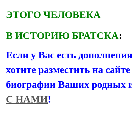
ЭТОГО ЧЕЛОВЕКА
В ИСТОРИЮ БРАТСКА
:
Если у Вас есть дополнени
хотите разместить на сайт
биографии Ваших родных 
С НАМИ
!