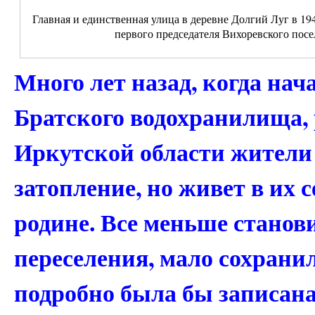
Главная и единственная улица в деревне Долгий Луг в 19
первого председателя Вихоревского пос
Много лет назад, когда на
Братского водохранилища, 
Иркутской области жители 
затопление, но живет в их 
родине. Все меньше станов
переселения, мало сохрани
подробно была бы записан