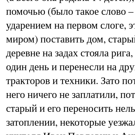
помочью (было такое слово – 
ударением на первом слоге, 
миром) поставить дом, стары
деревне на задах стояла рига,
один день и перенесли на дру
тракторов и техники. Зато по
него ничего не заплатили, по
старый и его переносить нель
затоплении, некоторые уезжа