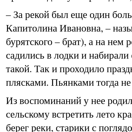
– За рекой был еще один боль
Капитолина Ивановна, – назы
бурятского – брат), а на нем
садились в лодки и набирали
такой. Так и проходило празд
плясками. Пьянками тогда не
Из воспоминаний у нее роди
сельскому встретить лето кра
берег реки, старики с погляд