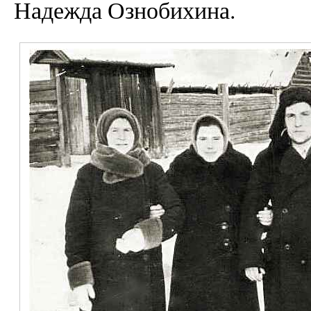
Надежда Ознобихина.