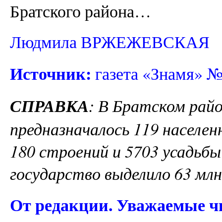
Братского района…
Людмила ВРЖЕЖЕВСКАЯ
Источник:
газета «Знамя» №
СПРАВКА
: В Братском райо
предназначалось 119 населе
180 строений и 5703 усадьбы
государство выделило 63 млн
От редакции. Уважаемые чи