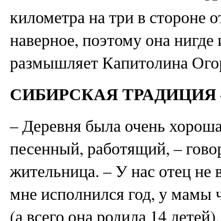
километра на три в стороне о
наверное, поэтому она нигде 
размышляет Капитолина Ого
СИБИРСКАЯ ТРАДИЦИЯ 
– Деревня была очень хороша
песенный, работящий, – гово
жительница. – У нас отец не в
мне исполнился год, у мамы 
(а всего она родила 14 детей