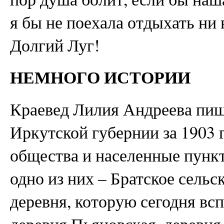
я бы не поехала отдыхать ни 
Долгий Луг!
НЕМНОГО ИСТОРИИ
Краевед Лилия Андреева пиш
Иркутской губернии за 1903 
общества и населенные пункт
одно из них – Братское сельс
деревня, которую сегодня всп
деревня Пьяновская, деревня