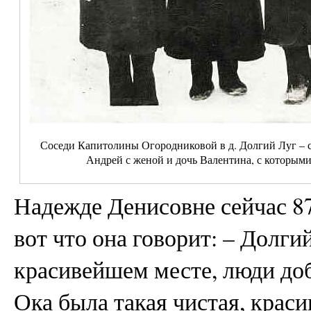
Соседи Капитолины Огородниковой в д. Долгий Луг – с
Андрей с женой и дочь Валентина, с которыми
Надежде Денисовне сейчас 87
вот что она говорит: – Долги
красивейшем месте, люди д
Ока была такая чистая, краси