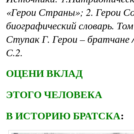
«Герои Страны»; 2. Герои С
биографический словарь. Том 
Ступак Г. Герои – братчане /
С.2.
ОЦЕНИ ВКЛАД
ЭТОГО ЧЕЛОВЕКА
В ИСТОРИЮ БРАТСКА
: