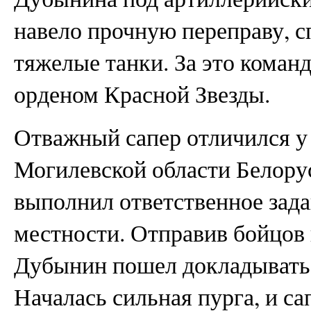
навело прочную переправу, 
тяжелые танки. За это коман
орденом Красной Звезды.
Отважный сапер отличился у
Могилевской области Белору
выполнил ответственное зад
местности. Отправив бойцов 
Дубынин пошел докладывать 
Началась сильная пурга, и са