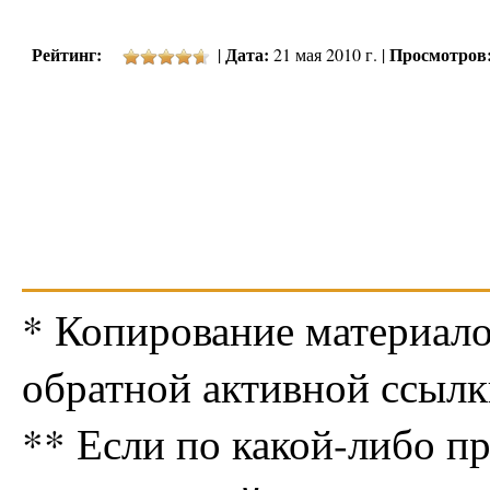
Рейтинг:
Дата:
Просмотров
|
21 мая 2010 г. |
* Копирование материало
обратной активной ссылк
** Если по какой-либо п