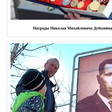
Награды Николая Михайловича Дубынин