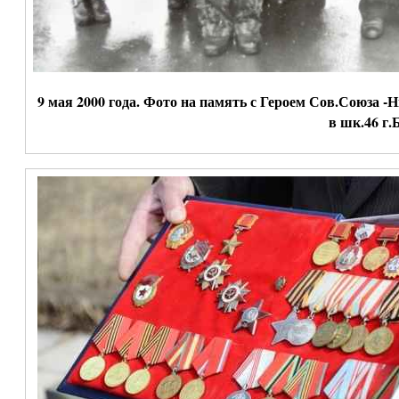
9 мая 2000 года. Фото на память с Героем Сов.Союза
в шк.46 г.