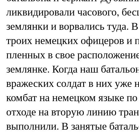
ликвидировали часового, бес
землянки и ворвались туда. 
троих немецких офицеров и 
пленных в свое расположение,
землянке. Когда наш батальо
вражеских солдат в них уже н
комбат на немецком языке по
отходе на вторую линию тран
выполнили. В занятые батал