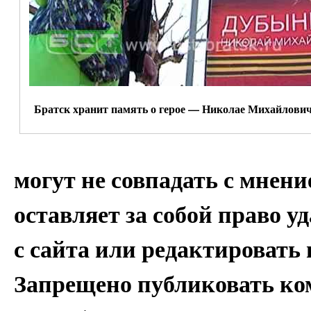
Братск хранит память о герое — Николае Михайлови
могут не совпадать с мнен
оставляет за собой право 
с сайта или редактировать 
Запрещено публиковать к