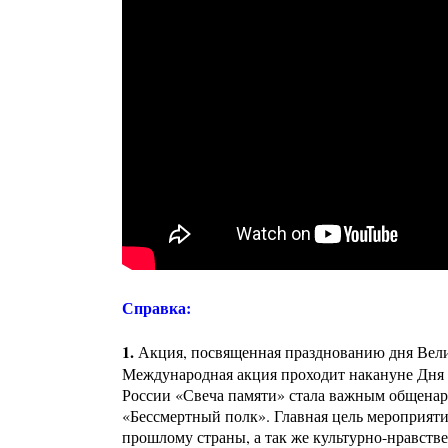
Справка:
1.
Акция, посвященная празднованию дня Велик
Международная акция проходит накануне Дня п
России «Свеча памяти» стала важным общенар
«Бессмертный полк». Главная цель мероприяти
прошлому страны, а так же культурно-нравств