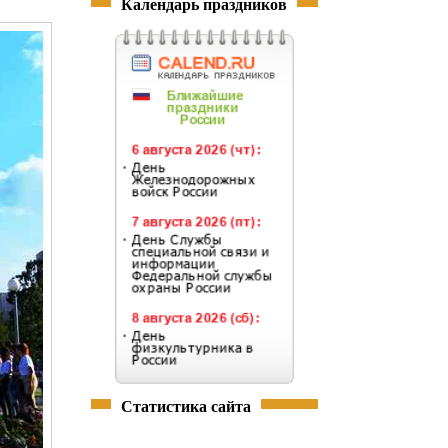
Календарь праздников
Статистика сайта