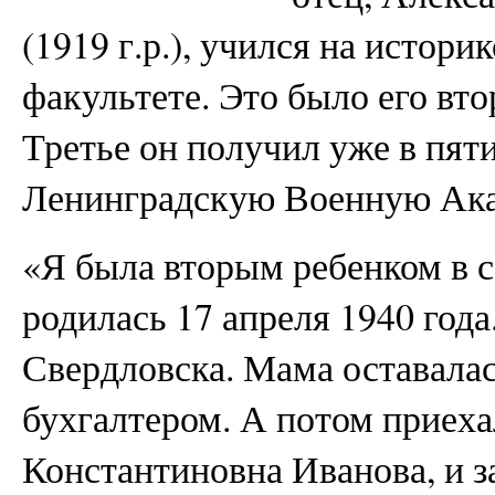
(1919 г.р.), учился на истор
факультете. Это было его вт
Третье он получил уже в пят
Ленинградскую Военную Ак
«Я была вторым ребенком в с
родилась 17 апреля 1940 года
Свердловска. Мама оставалас
бухгалтером. А потом приеха
Константиновна Иванова, и з