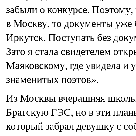
забыли о конкурсе. Поэтому, 
в Москву, то документы уже 
Иркутск. Поступать без доку
Зато я стала свидетелем отк
Маяковскому, где увидела и
знаменитых поэтов».
Из Москвы вчерашняя школьн
Братскую ГЭС, но в эти план
который забрал девушку с соб