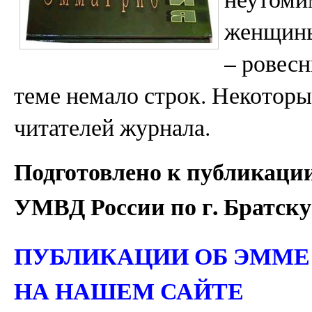
женщины
– ровесн
теме немало строк. Некоторы
читателей журнала.
Подготовлено к публикаци
УМВД России по г. Брат
ПУБЛИКАЦИИ ОБ ЭММЕ
НА НАШЕМ САЙТЕ