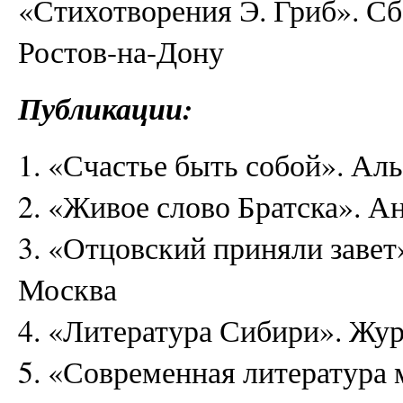
«Стихотворения Э. Гриб». Сб
Ростов-на-Дону
Публикации:
1. «Счастье быть собой». Аль
2. «Живое слово Братска». Ан
3. «Отцовский приняли завет
Москва
4. «Литература Сибири». Жур
5. «Современная литература