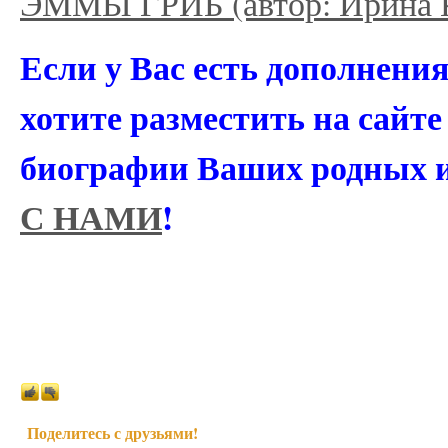
ЭММЫ ГРИБ (автор: Ирин
Если у Вас есть дополнени
хотите разместить на сайт
биографии Ваших родных 
С НАМИ
!