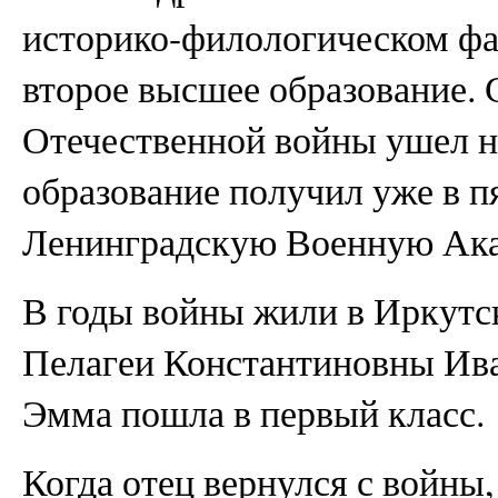
историко-филологическом фак
второе высшее образование. 
Отечественной войны ушел н
образование получил уже в п
Ленинградскую Военную Ак
В годы войны жили в Иркутс
Пелагеи Константиновны Иван
Эмма пошла в первый класс.
Когда отец вернулся с войны,