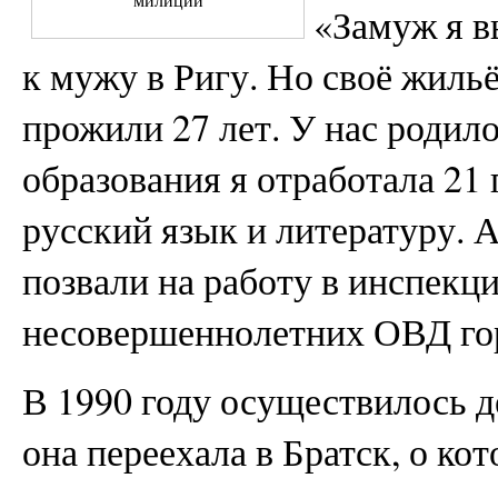
«Замуж я в
к мужу в Ригу. Но своё жиль
прожили 27 лет. У нас родило
образования я отработала 21 
русский язык и литературу. А
позвали на работу в инспекц
несовершеннолетних ОВД го
В 1990 году осуществилось 
она переехала в Братск, о ко