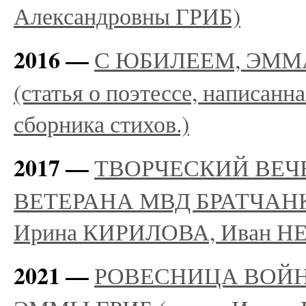
Александровны ГРИБ)
2016 —
С ЮБИЛЕЕМ, ЭММ
(статья о поэтессе, написанн
сборника стихов.)
2017 —
ТВОРЧЕСКИЙ ВЕЧ
ВЕТЕРАНА МВД БРАТЧАНК
Ирина КИРИЛОВА, Иван Н
2021 —
РОВЕСНИЦА ВОЙ