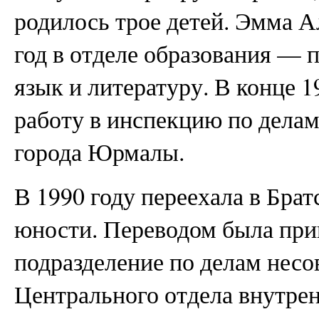
родилось трое детей. Эмма А
год в отделе образования — 
язык и литературу. В конце 1
работу в инспекцию по дела
города Юрмалы.
В 1990 году переехала в Брат
юности. Переводом была при
подразделение по делам нес
Центрального отдела внутрен