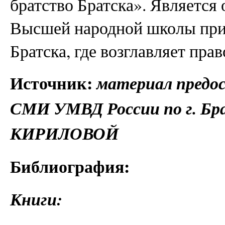
братство Братска». Является
Высшей народной школы при 
Братска, где возглавляет пра
Источник:
материал предо
СМИ УМВД России по г. Бр
КИРИЛОВОЙ
Библиография:
Книги: