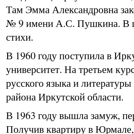
Там Эмма Александровна зак
№ 9 имени А.С. Пушкина. В 
стихи.
В 1960 году поступила в Ирк
университет. На третьем кур
русского языка и литературы
района Иркутской области.
В 1963 году вышла замуж, пе
Получив квартиру в Юрмале, 