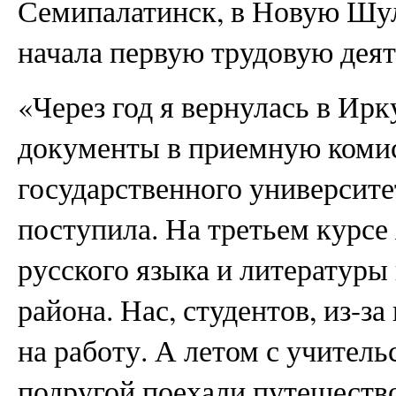
Семипалатинск, в Новую Шу
начала первую трудовую деят
«Через год я вернулась в Ирк
документы в приемную коми
государственного университе
поступила. На третьем курсе
русского языка и литературы
района. Нас, студентов, из-з
на работу. А летом с учител
подругой поехали путешество