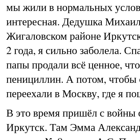
мы жили в нормальных услов
интересная. Дедушка Михаил
Жигаловском районе Иркутск
2 года, я сильно заболела. С
папы продали всё ценное, чт
пенициллин. А потом, чтобы 
переехали в Москву, где я по
В это время пришёл с войны 
Иркутск. Там Эмма Александ