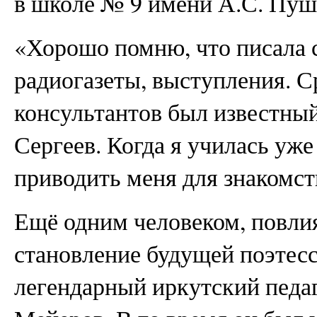
в школе № 9 имени А.С. Пуш
«Хорошо помню, что писала ст
радиогазеты, выступления. 
консультантов был известный
Сергеев. Когда я училась уже 
приводить меня для знакомст
Ещё одним человеком, повли
становление будущей поэтес
легендарный иркутский педа