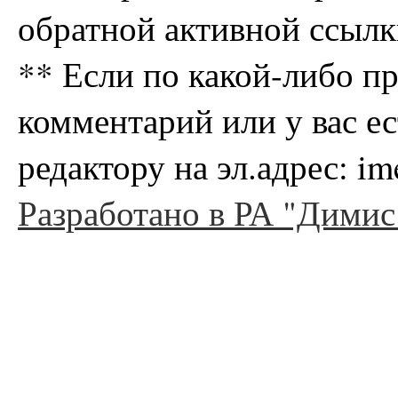
обратной активной ссылк
** Если по какой-либо п
комментарий или у вас е
редактору на эл.адрес: i
Разработано в РА "Димис