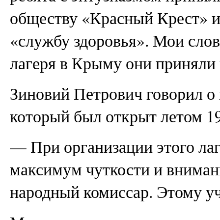
обществу «Красный Крест» и
«службу здоровья». Мои слов
лагеря в Крыму они приняли 
Зиновий Петрович говорил о 
который был открыт летом 19
— При организации этого ла
максимум чуткости и вниман
народный комиссар. Этому 