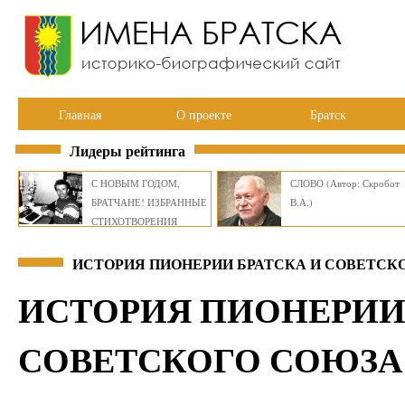
Главная
О проекте
Братск
Лидеры рейтинга
С НОВЫМ ГОДОМ,
СЛОВО (Автор: Скробот
БРАТЧАНЕ! ИЗБРАННЫЕ
В.А.)
СТИХОТВОРЕНИЯ
ВИКТОРА СМИРНОВА
ИСТОРИЯ ПИОНЕРИИ БРАТСКА И СОВЕТСКО
ИСТОРИЯ ПИОНЕРИИ 
СОВЕТСКОГО СОЮЗА