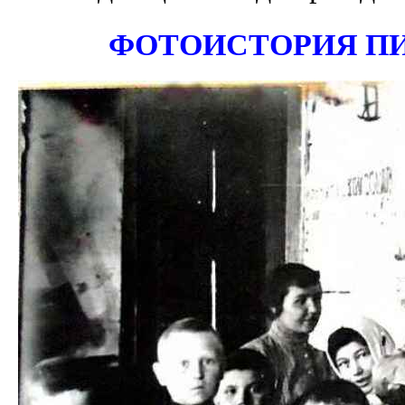
ФОТОИСТОРИЯ ПИ