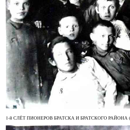
1-й СЛЁТ ПИОНЕРОВ БРАТСКА И БРАТСКОГО РАЙОНА 