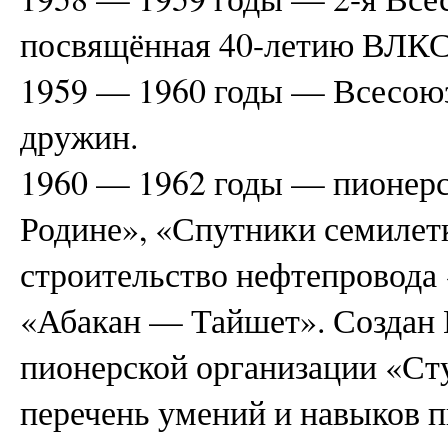
посвящённая 40-летию ВЛК
1959 — 1960 годы — Всесою
дружин.
1960 — 1962 годы — пионер
Родине», «Спутники семилет
строительство нефтепровода
«Абакан — Тайшет». Создан 
пионерской организации «Ст
перечень умений и навыков п