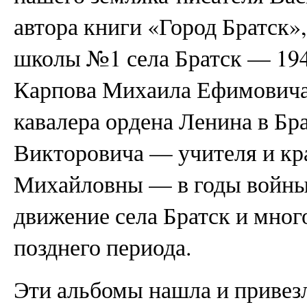
автора книги «Город Братск»
школы №1 села Братск — 194
Карпова Михаила Ефимовича
кавалера ордена Ленина в Бр
Викторовича — учителя и к
Михайловны — в годы войны
движение села Братск и мног
позднего периода.
Эти альбомы нашла и привез