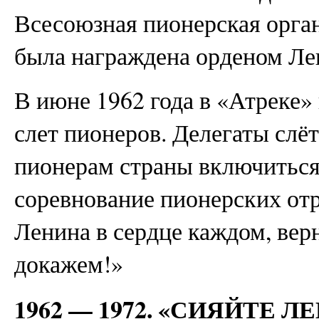
Всесоюзная пионерская орга
была награждена орденом Ле
В июне 1962 года в «Атреке
слет пионеров. Делегаты слё
пионерам страны включиться
соревнование пионерских от
Ленина в сердце каждом, вер
докажем!»
1962 — 1972. «СИЯЙТЕ 