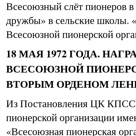
Всесоюзный слёт пионеров в
дружбы» в сельские школы. 
Всесоюзной пионерской орга
18 МАЯ 1972 ГОДА. НАГ
ВСЕСОЮЗНОЙ ПИОНЕРС
ВТОРЫМ ОРДЕНОМ ЛЕН
Из Постановления ЦК КПСС 
пионерской организации име
«Всесоюзная пионерская орг