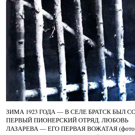
ЗИМА 1923 ГОДА — В СЕЛЕ БРАТСК БЫЛ С
ПЕРВЫЙ ПИОНЕРСКИЙ ОТРЯД. ЛЮБОВЬ
ЛАЗАРЕВА — ЕГО ПЕРВАЯ ВОЖАТАЯ (фото и