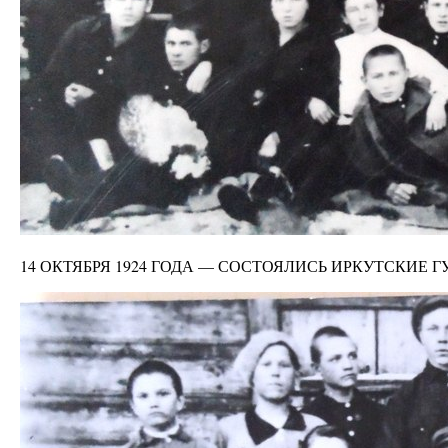
14 ОКТЯБРЯ 1924 ГОДА — СОСТОЯЛИСЬ ИРКУТСКИЕ