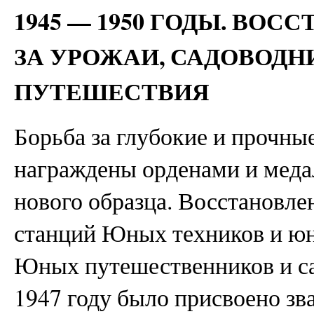
1945 — 1950 ГОДЫ. ВОС
ЗА УРОЖАИ, САДОВОДН
ПУТЕШЕСТВИЯ
Борьба за глубокие и прочны
награждены орденами и меда
нового образца. Восстановле
станций Юных техников и юн
Юных путешественников и с
1947 году было присвоено зв