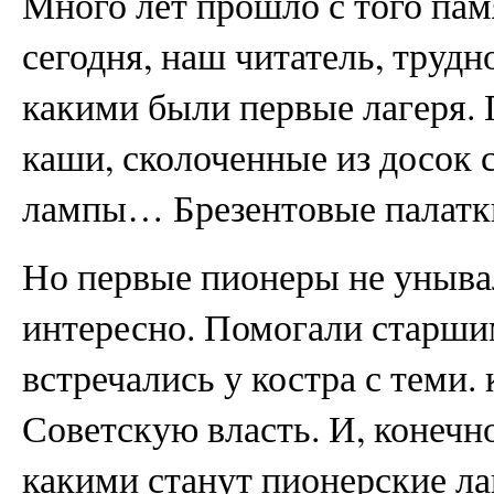
Много лет прошло с того пам
сегодня, наш читатель, трудн
какими были первые лагеря.
каши, сколоченные из досок 
лампы… Брезентовые палатк
Но первые пионеры не уныва
интересно. Помогали старши
встречались у костра с теми.
Советскую власть. И, конечно
какими станут пионерские л