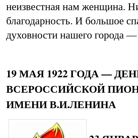
неизвестная нам женщина. Ни
благодарность. И большое с
духовности нашего города —
19 МАЯ 1922 ГОДА — Д
ВСЕРОССИЙСКОЙ ПИОН
ИМЕНИ В.И.ЛЕНИНА