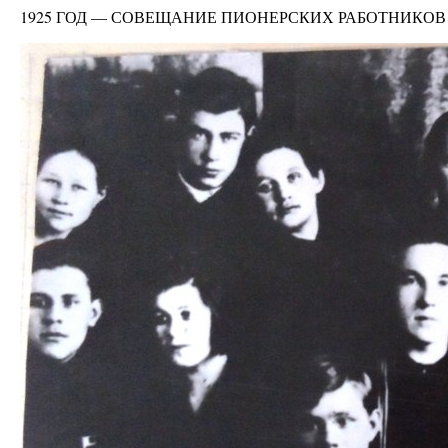
1925 ГОД — СОВЕЩАНИЕ ПИОНЕРСКИХ РАБОТНИКОВ 