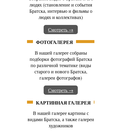
людях (становление и события
Братска, интервью и фильмы о
людях и коллективах)
Смотреть →
ФОТОГАЛЕРЕЯ
В нашей галерее собраны
подборки фотографий Братска
по различной тематике (виды
старого и нового Братска,
галереи фотографов)
Смотреть →
КАРТИННАЯ ГАЛЕРЕЯ
В нашей галерее картины с
видами Братска, а также галереи
художников