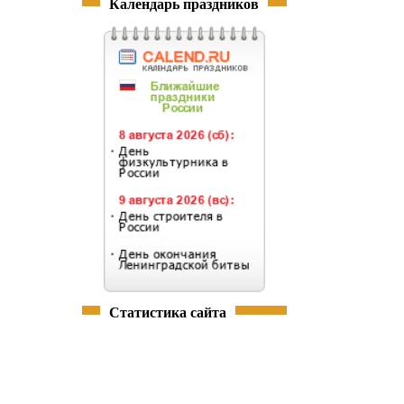
Календарь праздников
Статистика сайта