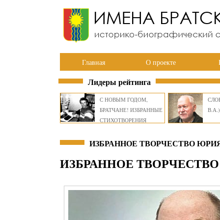
Главная
О проекте
Лидеры рейтинга
С НОВЫМ ГОДОМ,
СЛОВ
БРАТЧАНЕ! ИЗБРАННЫЕ
В.А.)
СТИХОТВОРЕНИЯ
ВИКТОРА СМИРНОВА
ИЗБРАННОЕ ТВОРЧЕСТВО ЮРИ
ИЗБРАННОЕ ТВОРЧЕСТВ