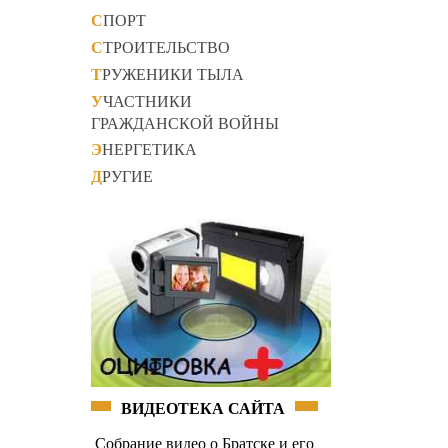
СПОРТ
СТРОИТЕЛЬСТВО
ТРУЖЕНИКИ ТЫЛА
УЧАСТНИКИ
ГРАЖДАНСКОЙ ВОЙНЫ
ЭНЕРГЕТИКА
ДРУГИЕ
ВИДЕОТЕКА САЙТА
Собрание видео о Братске и его