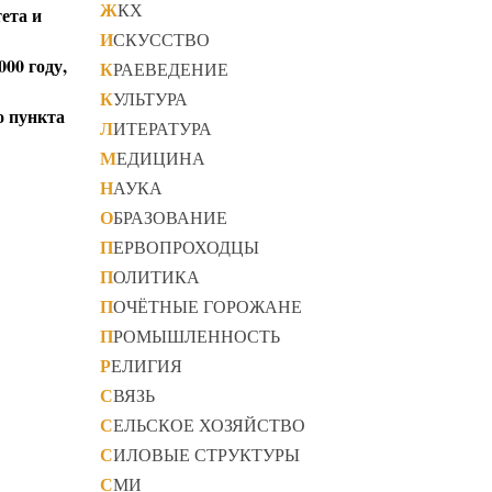
ЖКХ
ета и
ИСКУССТВО
00 году,
КРАЕВЕДЕНИЕ
КУЛЬТУРА
о пункта
ЛИТЕРАТУРА
МЕДИЦИНА
НАУКА
ОБРАЗОВАНИЕ
ПЕРВОПРОХОДЦЫ
ПОЛИТИКА
ПОЧЁТНЫЕ ГОРОЖАНЕ
ПРОМЫШЛЕННОСТЬ
РЕЛИГИЯ
СВЯЗЬ
СЕЛЬСКОЕ ХОЗЯЙСТВО
СИЛОВЫЕ СТРУКТУРЫ
СМИ