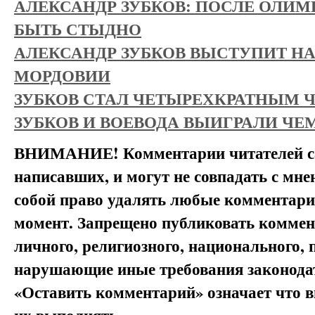
АЛЕКСАНДР ЗУБКОВ: ПОСЛЕ ОЛИ
БЫТЬ СТЫДНО
АЛЕКСАНДР ЗУБКОВ ВЫСТУПИТ НА
МОРДОВИИ
ЗУБКОВ СТАЛ ЧЕТЫРЕХКРАТНЫМ
ЗУБКОВ И ВОЕВОДА ВЫИГРАЛИ ЧЕ
ВНИМАНИЕ! Комментарии читателей са
написавших, и могут не совпадать с мне
собой право удалять любые комментарии
момент. Запрещено публиковать комме
личного, религиозного, национального, 
нарушающие иные требования законода
«Оставить комментарий» означает что в