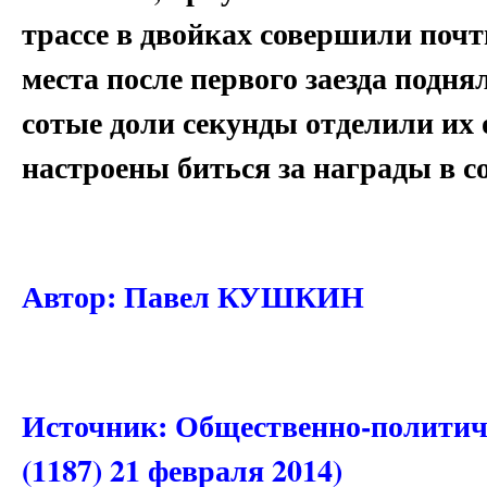
трассе в двойках совершили почт
места после первого заезда подня
сотые доли секунды отделили их
настроены биться за награды в с
Автор: Павел КУШКИН
Источник: Общественно-политиче
(1187) 21 февраля 2014)