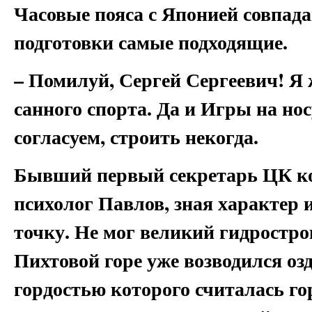
Часовые пояса с Японией совпад
подготовки самые подходящие.
– Помилуй, Сергей Сергеевич! Я 
санного спорта. Да и Игры на нос
согласуем, строить некогда.
Бывший первый секретарь ЦК к
психолог Павлов, зная характер
точку. Не мог великий гидростро
Пихтовой горе уже возводился о
гордостью которого считалась г