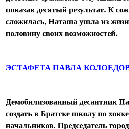
показав десятый результат. К со
сложилась, Наташа ушла из жизни
половину своих возможностей.
ЭСТАФЕТА ПАВЛА КОЛОЕДО
Демобилизованный десантник Па
создать в Братске школу по хокк
начальников. Председатель горо