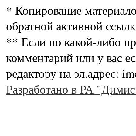
* Копирование материало
обратной активной ссылк
** Если по какой-либо п
комментарий или у вас е
редактору на эл.адрес: i
Разработано в РА "Димис