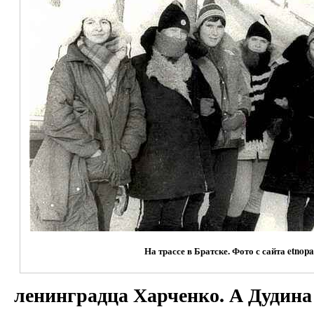
На трассе в Братске. Фото с сайта etnop
ленинградца Харченко. А Дудина 