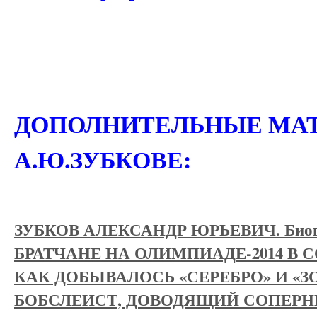
ДОПОЛНИТЕЛЬНЫЕ МА
А.Ю.ЗУБКОВЕ:
ЗУБКОВ АЛЕКСАНДР ЮРЬЕВИЧ. Биог
БРАТЧАНЕ НА ОЛИМПИАДЕ-2014 В 
КАК ДОБЫВАЛОСЬ «СЕРЕБРО» И «З
БОБСЛЕИСТ, ДОВОДЯЩИЙ СОПЕРН