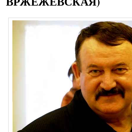
ВРЖЕЖЕВСКАЯ)