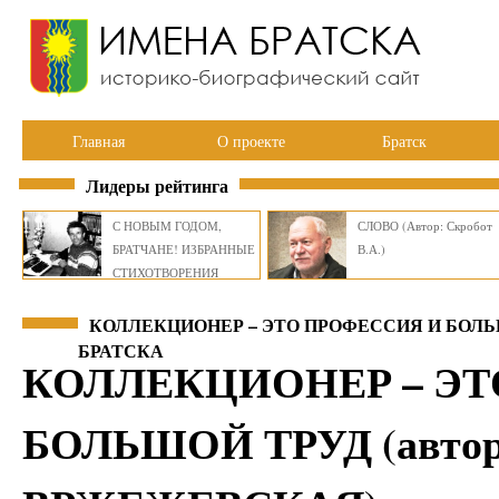
Главная
О проекте
Братск
Лидеры рейтинга
С НОВЫМ ГОДОМ,
СЛОВО (Автор: Скробот
БРАТЧАНЕ! ИЗБРАННЫЕ
В.А.)
СТИХОТВОРЕНИЯ
ВИКТОРА СМИРНОВА
КОЛЛЕКЦИОНЕР – ЭТО ПРОФЕССИЯ И БОЛЬШ
БРАТСКА
КОЛЛЕКЦИОНЕР – ЭТ
БОЛЬШОЙ ТРУД (автор