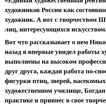
художников России как состояв
художник. А вот с творчеством 
лиц, интересующихся искусством
Вот что рассказывает о нем Нико
назад я впервые увидел работы 
выполнены на высоком професси
друг друга, каждая работа по-сво
фигурки птиц, зверей, насекомых
художественном училище, Богдан
практике и привнес в свое творче