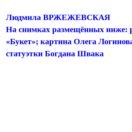
Людмила ВРЖЕЖЕВСКАЯ
На снимках размещённых ниже: 
«Букет»; картина Олега Логинов
статуэтки Богдана Швака