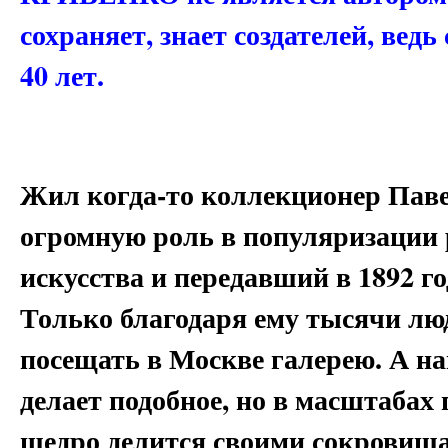
сохраняет, знает создателей, ведь
40 лет.
Жил когда-то коллекционер Пав
огромную роль в популяризации 
искусства и передавший в 1892 г
Только благодаря ему тысячи лю
посещать в Москве галерею. А н
делает подобное, но в масштаб
щедро делится своими сокровища