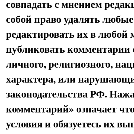
совпадать с мнением редак
собой право удалять любые
редактировать их в любой 
публиковать комментарии 
личного, религиозного, на
характера, или нарушающи
законодательства РФ. Наж
комментарий» означает чт
условия и обязуетесь их вы