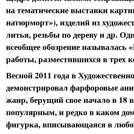
на тематические выставки карти
натюрморт»), изделий из художес
литья, резьбы по дереву и др. Од
всеобщее обозрение называлась 
работы, разместившихся в трех к
Весной 2011 года в Художественн
демонстрировал фарфоровые аним
жанр, берущий свое начало в 18 ве
популярным, и редко в каком дом
фигурка, вписывающаяся в любой