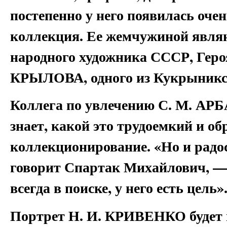
постепенно у него появилась очен
коллекция. Ее жемчужиной явля
народного художника СССР, Геро
КРЫЛОВА, одного из Кукрыникс
Коллега по увлечению С. М. АР
знает, какой это трудоемкий и 
коллекционирование. «Но и радо
говорит Спартак Михайлович, — 
всегда в поиске, у него есть цель»
Портрет Н. И. КРИВЕНКО будет н