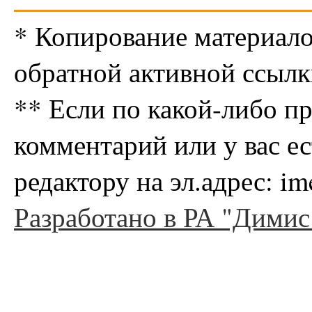
* Копирование материало
обратной активной ссылк
** Если по какой-либо п
комментарий или у вас е
редактору на эл.адрес: i
Разработано в РА "Димис