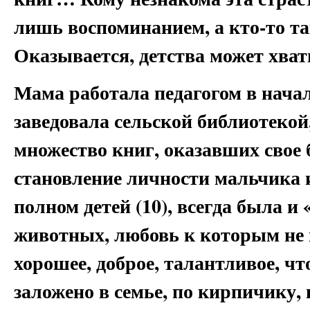
лишь воспоминанием, а кто-то так
Оказывается, детства может хва
Мама работала педагогом в нача
заведовала сельской библиотекой
множество книг, оказавших свое 
становление личности мальчика и
полном детей (10), всегда была и
животных, любовь к которым не п
хорошее, доброе, талантливое, чт
заложено в семье, по кирпичику, 