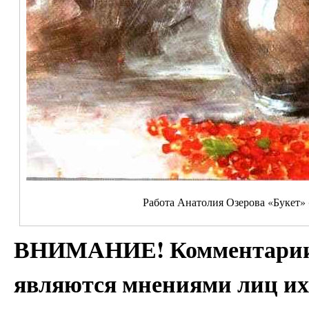
Работа Анатолия Озерова «Букет» (о
ВНИМАНИЕ! Комментарии 
являются мнениями лиц их