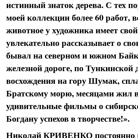
истинный знаток дерева. С тех по
моей коллекции более 60 работ, 
животное у художника имеет свой
увлекательно рассказывает о сво
бывал на северном и южном Байк
железной дороге, по Тункинской 
восхождения на гору Шумак, спла
Братскому морю, месяцами жил в
удивительные фильмы о сибирск
Богдану успехов в творчестве!».
Николай КРИВЕНКО постоянно п