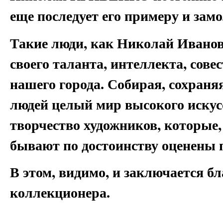
еще последует его примеру и зам
Такие люди, как Николай Иван
своего таланта, интеллекта, сове
нашего города. Собирая, сохраня
людей целый мир высокого искус
творчество художников, которые, 
бывают по достоинству оценены 
В этом, видимо, и заключается б
коллекционера.