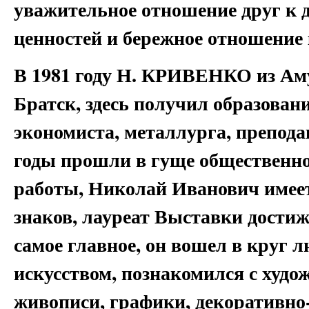
уважительное отношение друг к 
ценностей и бережное отношение 
В 1981 году Н. КРИВЕНКО из Аму
Братск, здесь получил образовани
экономиста, металлурга, препода
годы прошли в гуще общественн
работы, Николай Иванович имеет
знаков, лауреат Выставки достиж
самое главное, он вошел в круг 
искусством, познакомился с худо
живописи, графики, декоративно