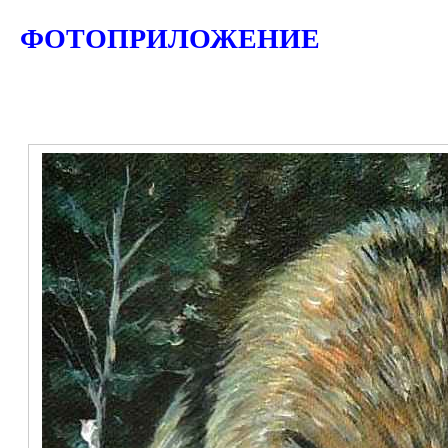
ФОТОПРИЛОЖЕНИЕ