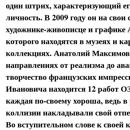
один штрих, характеризующий е
личность. В 2009 году он на свои 
художнике-живописце и графике
которого находятся в музеях и к
коллекциях. Анатолий Максимов
направлениях от реализма до ава
творчество французских импресс
Ивановича находится 12 работ О
каждая по-своему хороша, ведь 
коллизии накладывали свой отпе
Во вступительном слове к своей