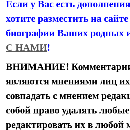
Если у Вас есть дополнени
хотите разместить на сайт
биографии Ваших родных 
С НАМИ
!
ВНИМАНИЕ! Комментарии 
являются мнениями лиц их
совпадать с мнением редак
собой право удалять любые
редактировать их в любой 