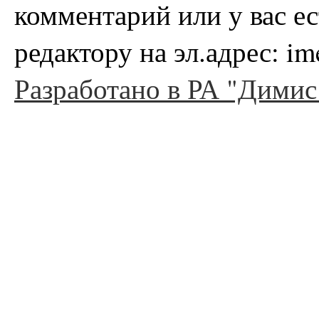
комментарий или у вас е
редактору на эл.адрес: i
Разработано в РА "Димис