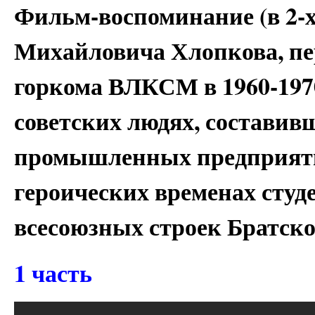
Фильм-воспоминание (в 2-х
Михайловича Хлопкова, пе
горкома ВЛКСМ в 1960-197
советских людях, составив
промышленных предприяти
героических временах студ
всесоюзных строек Братск
1 часть