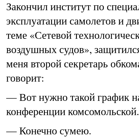
Закончил институт по специ
эксплуатации самолетов и дв
теме «Сетевой технологичес
воздушных судов», защитилс
меня второй секретарь обком
говорит:
— Вот нужно такой график на
конференции комсомольской
— Конечно сумею.