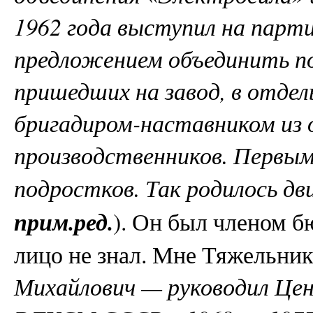
1962 года выступил на парти
предложением объединить по
пришедших на завод, в отдел
бригадиром-наставником из
производственников. Первым
подростков. Так родилось д
прим.ред.
). Он был членом б
лицо не знал. Мне Тяжельник
Михайлович — руководил Ц