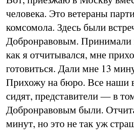
человека. Это ветераны парти
комсомола. Здесь были встре
Добронравовым. Принимали н
как я отчитывался, мне прих
готовиться. Дали мне 13 мин
Прихожу на бюро. Все наши 
сидят, представители — в то
Добронравовым были. Отчита
минут, но это не так уж стра