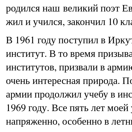
родился наш
великий поэт Е
жил и учился, закончил 10 кл
В 1961 году поступил в Ирк
институт. В то время призыв
институтов, призвали в армию
очень интересная природа. П
армии продолжил учебу в инс
1969 году. Все пять лет моей
напряженно, особенно в лет