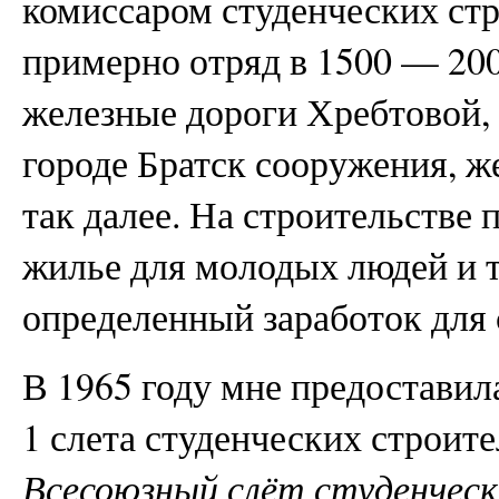
комиссаром студенческих стр
примерно отряд в 1500 — 200
железные дороги Хребтовой, 
городе Братск сооружения, ж
так далее. На строительстве 
жилье для молодых людей и т.
определенный заработок для 
В 1965 году мне предоставил
1 слета студенческих строит
Всесоюзный слёт студенческ