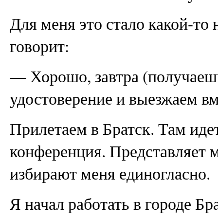
Для меня это стало какой-то
говорит:
— Хорошо, завтра (получаеш
удостоверение и выезжаем вм
Прилетаем в Братск. Там иде
конференция. Представляет м
избирают меня единогласно.
Я начал работать в городе Бр