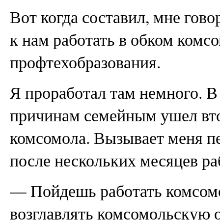
Вот когда составил, мне гово
к нам работать в обком комс
профтехобразования.
Я проработал там немного. В
причинам семейным ушел вто
комсомола. Вызывает меня п
после нескольких месяцев ра
— Пойдешь работать комсомол
возглавлять комсомольскую 