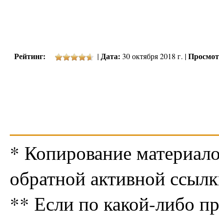
Рейтинг:
Дата:
Просмот
|
30 октября 2018 г. |
* Копирование материало
обратной активной ссылк
** Если по какой-либо п