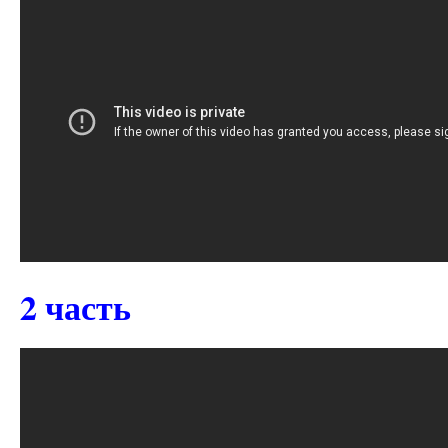
2 часть