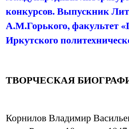
конкурсов. Выпускник Лит
А.М.Горького, факультет «
Иркутского политехническо
ТВОРЧЕСКАЯ БИОГРАФ
Корнилов Владимир Васильев