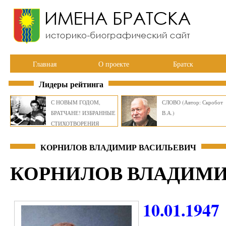
Главная
О проекте
Братск
Лидеры рейтинга
С НОВЫМ ГОДОМ,
СЛОВО (Автор: Скробот
БРАТЧАНЕ! ИЗБРАННЫЕ
В.А.)
СТИХОТВОРЕНИЯ
ВИКТОРА СМИРНОВА
КОРНИЛОВ ВЛАДИМИР ВАСИЛЬЕВИЧ
КОРНИЛОВ ВЛАДИМИ
10.01.1947