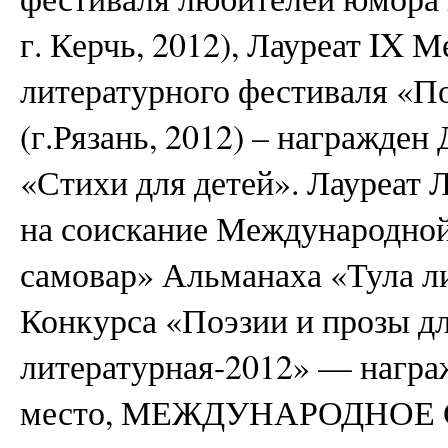
г. Керчь, 2012), Лауреат IX
литературного фестиваля «П
(г.Рязань, 2012) – награжде
«Стихи для детей». Лауреат 
на соискание Международно
самовар» Альманаха «Тула л
Конкурса «Поэзии и прозы д
литературная-2012» — награ
место, МЕЖДУНАРОДНОЕ