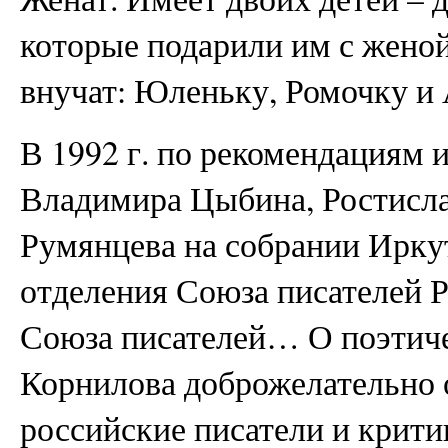
которые подарили им с жено
внучат: Юленьку, Ромочку и 
В 1992 г. по рекомендациям 
Владимира Цыбина, Ростисл
Румянцева на собрании Ирку
отделения Союза писателей 
Союза писателей… О поэтич
Корнилова доброжелательно 
российские писатели и крити