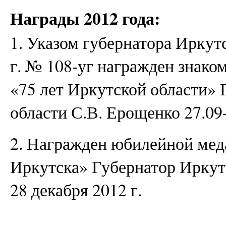
Награды 2012 года:
1. Указом губернатора Иркутс
г. № 108-уг награжден знак
«75 лет Иркутской области»
области С.В. Ерощенко 27.09-
2. Награжден юбилейной мед
Иркутска» Губернатор Иркут
28 декабря 2012 г.