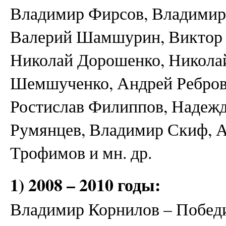
Владимир Фирсов, Владимир
Валерий Шамшурин, Виктор Л
Николай Дорошенко, Никола
Шемшученко, Андрей Ребров
Ростислав Филиппов, Надежд
Румянцев, Владимир Скиф, 
Трофимов и мн. др.
1) 2008 – 2010 годы:
Владимир Корнилов – Победи