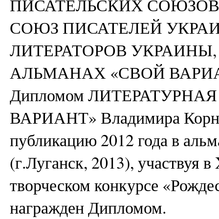
ПИСАТЕЛЬСКИХ СОЮЗОВ
СОЮЗ ПИСАТЕЛЕЙ УКРАИ
ЛИТЕРАТОРОВ УКРАИНЫ,
АЛЬМАНАХ «СВОЙ ВАРИАН
Дипломом ЛИТЕРАТУРНА
ВАРИАНТ» Владимира Корнил
публикацию 2012 года в альм
(г.Луганск, 2013), участвуя
творческом конкурсе «Рождес
награжден Дипломом.