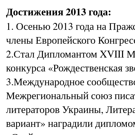
Достижения 2013 года:
1. Осенью 2013 года на Праж
члены Европейского Конгрес
2.Стал Дипломантом XVIII М
конкурса «Рождественская зв
3.Международное сообщество
Межрегиональный союз писа
литераторов Украины, Литер
вариант» наградили дипломо