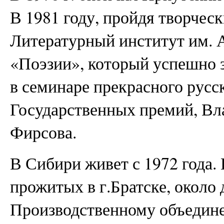
В 1981 году, пройдя творческ
Литературный институт им. А
«Поэзии», который успешно з
в семинаре прекрасного русск
Государственных премий, В
Фирсова.
В Сибири живет с 1972 года.
прожитых в г.Братске, около 
Производственному объедине