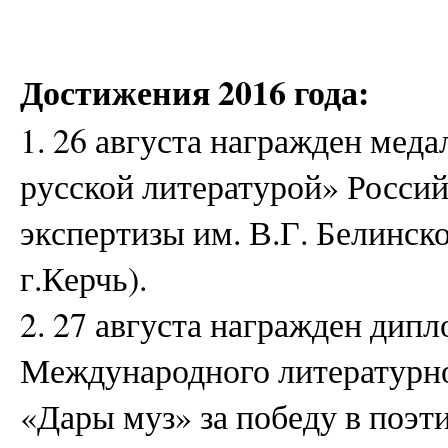
Достижения 2016 года:
1. 26 августа награжден меда
русской литературой» Росси
экспертизы им. В.Г. Белинск
г.Керчь).
2. 27 августа награжден дипл
Международного литературн
«Дары муз» за победу в поэт