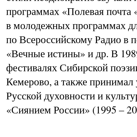
программах «Полевая почта 
в молодежных программах дл
по Всероссийскому Радио в п
«Вечные истины» и др. В 1989
фестивалях Сибирской поэзии
Кемерово, а также принимал 
Русской духовности и культу
«Сиянием России» (1995 – 201