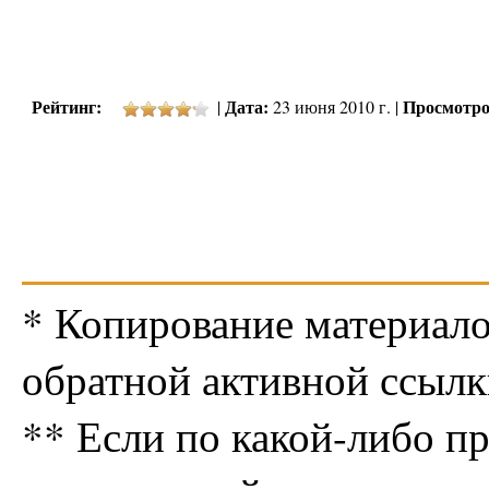
Рейтинг:
Дата:
Просмотро
|
23 июня 2010 г. |
* Копирование материало
обратной активной ссылк
** Если по какой-либо п