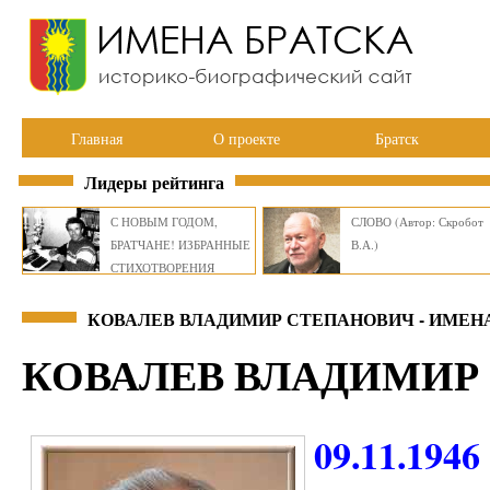
Главная
О проекте
Братск
Лидеры рейтинга
С НОВЫМ ГОДОМ,
СЛОВО (Автор: Скробот
БРАТЧАНЕ! ИЗБРАННЫЕ
В.А.)
СТИХОТВОРЕНИЯ
ВИКТОРА СМИРНОВА
КОВАЛЕВ ВЛАДИМИР СТЕПАНОВИЧ - ИМЕН
КОВАЛЕВ ВЛАДИМИР
09.11.1946