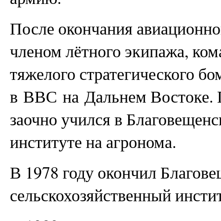
После окончания авиационно
членом лётного экипажа, ко
тяжелого стратегического б
в ВВС на Дальнем Востоке. 
заочно учился в Благовещенс
институте на агронома.
В 1978 году окончил Благов
сельскохозяйственный инстит