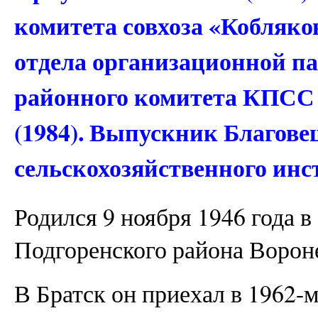
комитета совхоза «Кобляко
отдела организационной п
районного комитета КПСС (
(1984). Выпускник Благове
сельскохозяйственного инст
Родился 9 ноября 1946 года 
Подгоренского района Ворон
В Братск он приехал в 1962-м