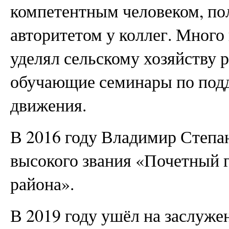
компетентным человеком, п
авторитетом у коллег. Много
уделял сельскому хозяйству 
обучающие семинары по под
движения.
В 2016 году Владимир Степа
высокого звания «Почетный 
района».
В 2019 году ушёл на заслуж