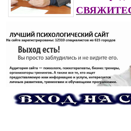
СВЯЖИТЕС