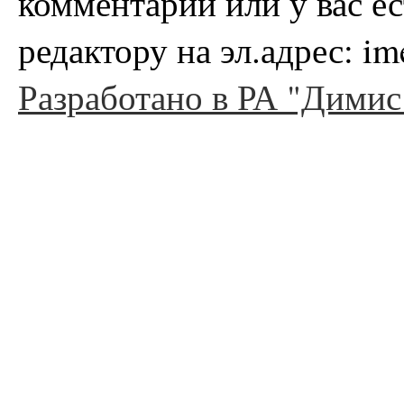
комментарий или у вас е
редактору на эл.адрес: i
Разработано в РА "Димис