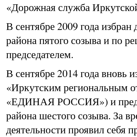
«Дорожная служба Иркутской
В сентябре 2009 года избран
района пятого созыва и по р
председателем.
В сентябре 2014 года вновь 
«Иркутским региональным о
«ЕДИНАЯ РОССИЯ») и предс
района шестого созыва. За в
деятельности проявил себя 