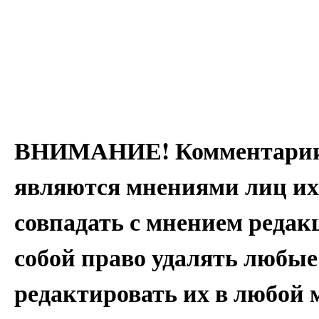
ВНИМАНИЕ! Комментарии 
являются мнениями лиц их
совпадать с мнением редак
собой право удалять любые
редактировать их в любой 