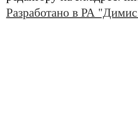
Разработано в РА "Димис