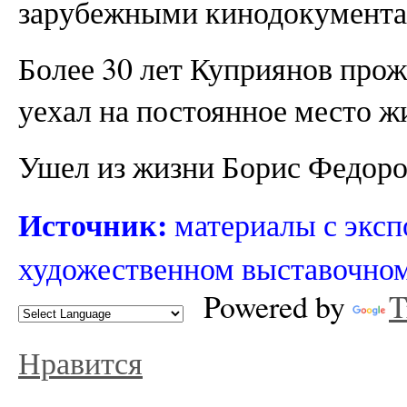
зарубежными кинодокумента
Более 30 лет Куприянов прожи
уехал на постоянное место ж
Ушел из жизни Борис Федоров
Источник:
материалы с эксп
художественном выставочном 
Powered by
T
Нравится