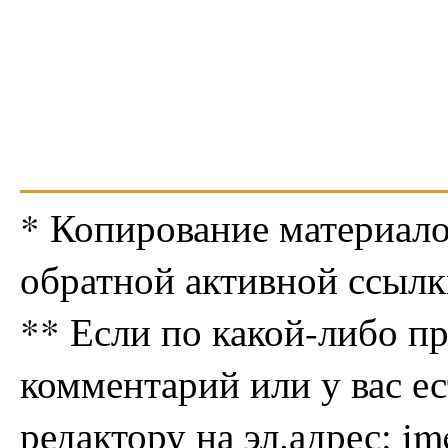
* Копирование материало
обратной активной ссылк
** Если по какой-либо п
комментарий или у вас е
редактору на эл.адрес: i