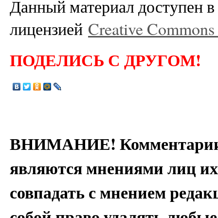
Данный материал доступен в 
лицензией
Creative Commons A
ПОДЕЛИСЬ С ДРУГОМ!
ВНИМАНИЕ! Комментарии 
являются мнениями лиц их
совпадать с мнением редак
собой право удалять любые