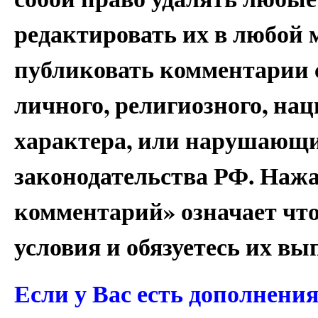
редактировать их в любой 
публиковать комментарии 
личного, религиозного, на
характера, или нарушающи
законодательства РФ. Наж
комментарий» означает чт
условия и обязуетесь их вы
Если у Вас есть дополнени