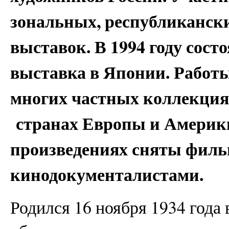
зональных, республиканск
выставок. В 1994 году сост
выставка в Японии. Работы
многих частных коллекция
странах Европы и Америки
произведениях сняты фил
кинодокументалистами.
Родился 16 ноября 1934 года