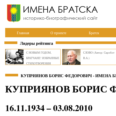
Главная
О проекте
Братск
Лидеры рейтинга
С НОВЫМ ГОДОМ,
СЛОВО (Автор: Скробот
БРАТЧАНЕ! ИЗБРАННЫЕ
В.А.)
СТИХОТВОРЕНИЯ
ВИКТОРА СМИРНОВА
КУПРИЯНОВ БОРИС ФЕДОРОВИЧ - ИМЕНА Б
КУПРИЯНОВ БОРИС 
16.11.1934 – 03.08.2010