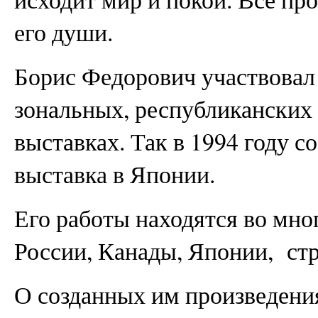
его души.
Борис Федорович участвовал 
зональных, республиканских
выставках. Так в 1994 году с
выставка в Японии.
Его работы находятся во мно
России, Канады, Японии, ст
О созданных им произведен