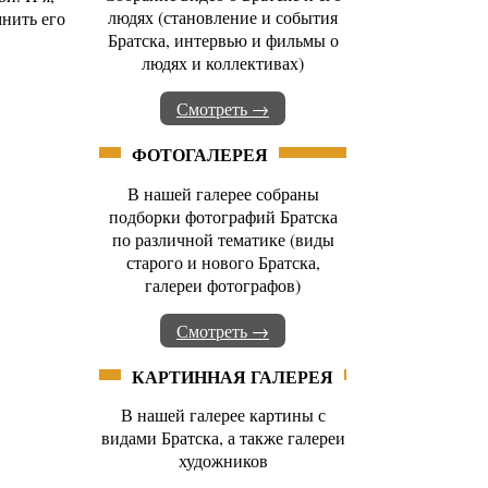
людях (становление и события
мнить его
Братска, интервью и фильмы о
людях и коллективах)
Смотреть →
ФОТОГАЛЕРЕЯ
В нашей галерее собраны
подборки фотографий Братска
по различной тематике (виды
старого и нового Братска,
галереи фотографов)
Смотреть →
КАРТИННАЯ ГАЛЕРЕЯ
В нашей галерее картины с
видами Братска, а также галереи
художников