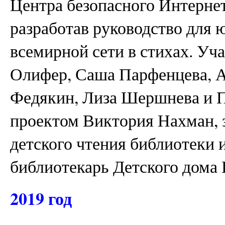
Центра безопасного Интернет
разработав руководство для 
всемирной сети в стихах. Уч
Олифер, Саша Парфенцева, А
Федякин, Лиза Шершнева и 
проектом Виктория Нахман,
детского чтения библиотеки 
библиотекарь Детского дома
2019 год