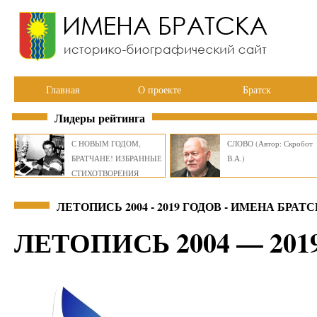
Главная
О проекте
Братск
Лидеры рейтинга
С НОВЫМ ГОДОМ,
СЛОВО (Автор: Скробот
БРАТЧАНЕ! ИЗБРАННЫЕ
В.А.)
СТИХОТВОРЕНИЯ
ВИКТОРА СМИРНОВА
ЛЕТОПИСЬ 2004 - 2019 ГОДОВ - ИМЕНА БРАТ
ЛЕТОПИСЬ 2004 — 201