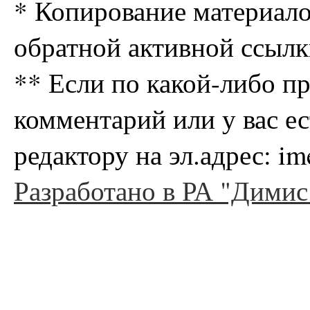
* Копирование материало
обратной активной ссылк
** Если по какой-либо п
комментарий или у вас е
редактору на эл.адрес: i
Разработано в РА "Димис