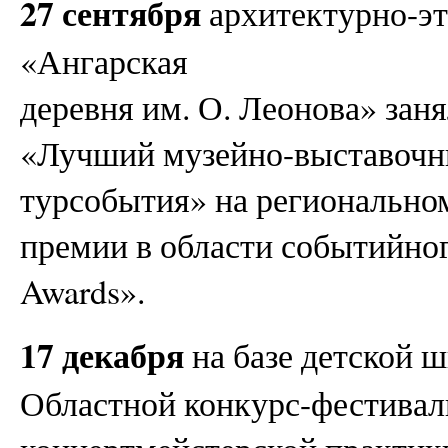
27 сентября
архитектурно-э
«Ангарская
деревня им. О. Леонова» зан
«Лучший музейно-выставочн
турсобытия» на регионально
премии в области событийног
Awards».
17 декабря
на базе детской 
Областной конкурс-фестивал