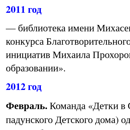
2011 год
— библиотека имени Михасен
конкурса Благотворительног
инициатив Михаила Прохоров
образовании».
2012 год
Февраль.
Команда «Детки в 
падунского Детского дома) о