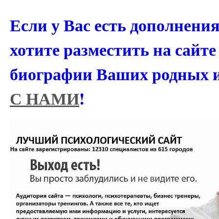
Если у Вас есть дополнени
хотите разместить на сайт
биографии Ваших родных 
С НАМИ
!