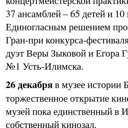
концертмейстерской практики
37 ансамблей – 65 детей и 10
Единогласным решением про
Гран-при конкурса-фестивал
дуэт Веры Зыковой и Егора Г
№1 Усть-Илимска.
26 декабря
в музее истории 
торжественное открытие кин
музей пока единственный в 
собственный кинозал.