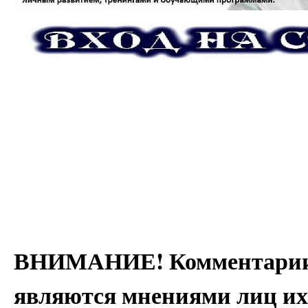
ВНИМАНИЕ! Комментарии 
являются мнениями лиц их