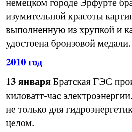
немецком городе Эрфурте бр
изумительной красоты карти
выполненную из хрупкой и к
удостоена бронзовой медали.
2010 год
13 января
Братская ГЭС про
киловатт-час электроэнергии
не только для гидроэнергети
целом.