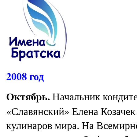
2008 год
Октябрь.
Начальник кондит
«Славянский» Елена Козачек
кулинаров мира. На Всемирн