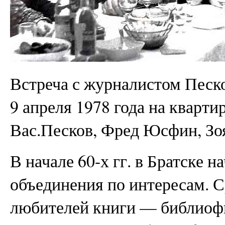
Встреча с журналистом Пес
9 апреля 1978 года на квартир
Вас.Песков, Фред Юсфин, Зо
В начале 60-х гг. в Братске 
объединения по интересам. С
любителей книги — библиофи