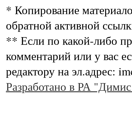
* Копирование материало
обратной активной ссылк
** Если по какой-либо п
комментарий или у вас е
редактору на эл.адрес: i
Разработано в РА "Димис