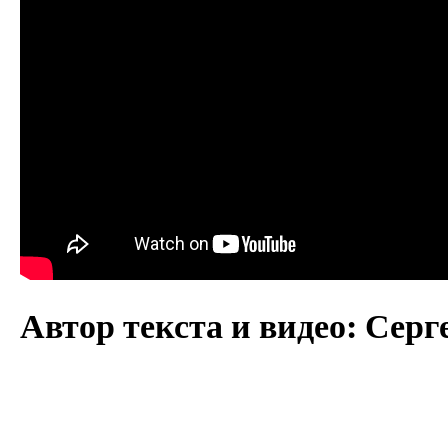
Автор текста и видео: Сер