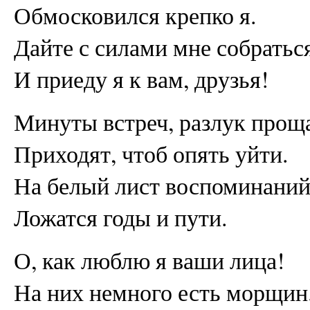
Обмосковился крепко я.
Дайте с силами мне собратьс
И приеду я к вам, друзья!
Минуты встреч, разлук прощ
Приходят, чтоб опять уйти.
На белый лист воспоминани
Ложатся годы и пути.
О, как люблю я ваши лица!
На них немного есть морщин