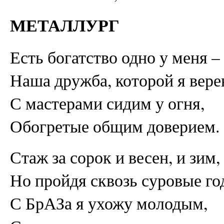
МЕТАЛЛУРГ
Есть богатство одно у меня –
Наша дружба, которой я вере
С мастерами сидим у огня,
Обогретые общим доверием.
Стаж за сорок и весен, и зим,
Но пройдя сквозь суровые го
С БрАЗа я ухожу молодым,