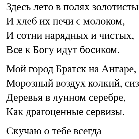
Здесь лето в полях золотисты
И хлеб их печи с молоком,
И сотни нарядных и чистых,
Все к Богу идут босиком.
Мой город Братск на Ангаре,
Морозный воздух колкий, си
Деревья в лунном серебре,
Как драгоценные сервизы.
Скучаю о тебе всегда