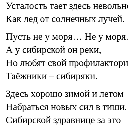
Усталость тает здесь невольн
Как лед от солнечных лучей.
Пусть не у моря… Не у моря
А у сибирской он реки,
Но любят свой профилактор
Таёжники – сибиряки.
Здесь хорошо зимой и летом
Набраться новых сил в тиши.
Сибирской здравнице за это