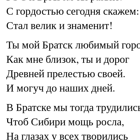
С гордостью сегодня скажем:
Стал велик и знаменит!
Ты мой Братск любимый горо
Как мне близок, ты и дорог
Древней прелестью своей.
И могуч до наших дней.
В Братске мы тогда трудилис
Чтоб Сибири мощь росла,
На глазах у всех творились