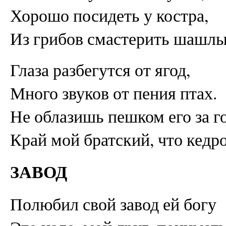
Хорошо посидеть у костра,
Из грибов смастерить шашлы
Глаза разбегутся от ягод,
Много звуков от пения птах.
Не облазишь пешком его за го
Край мой братский, что кедр
ЗАВОД
Полюбил свой завод ей богу