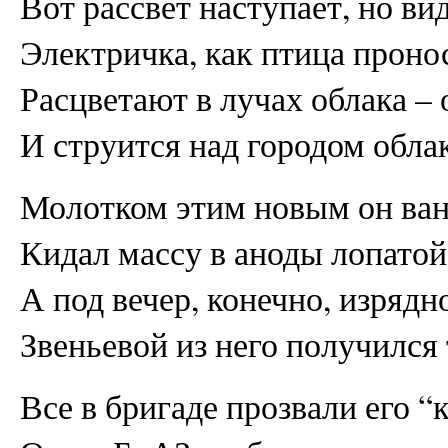
Вот рассвет наступает, но вид
Электричка, как птица проно
Расцветают в лучах облака – 
И струится над городом обла
Молотком этим новым он ван
Кидал массу в аноды лопатой
А под вечер, конечно, изрядн
Звеньевой из него получился
Все в бригаде прозвали его 