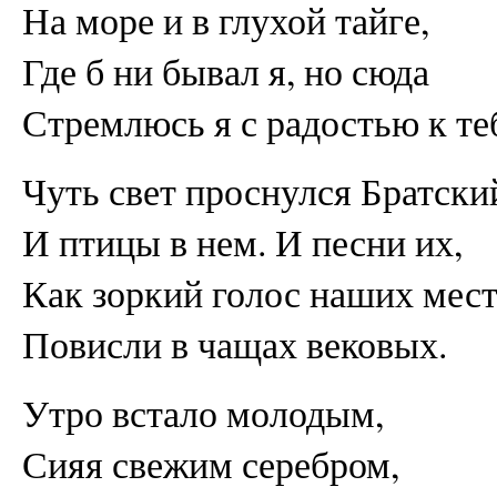
На море и в глухой тайге,
Где б ни бывал я, но сюда
Стремлюсь я с радостью к те
Чуть свет проснулся Братский
И птицы в нем. И песни их,
Как зоркий голос наших мест
Повисли в чащах вековых.
Утро встало молодым,
Сияя свежим серебром,