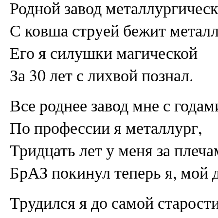
Родной завод металлургическ
С ковша струей бежит металл
Его я силушки магической
За 30 лет с лихвой познал.
Все роднее завод мне с годам
По профессии я металлург,
Тридцать лет у меня за плеча
БрАЗ покинул теперь я, мой д
Трудился я до самой старости