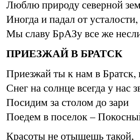
Люблю природу северной зем
Иногда и падал от усталости,
Мы славу БрАЗу все же несли
ПРИЕЗЖАЙ В БРАТСК
Приезжай ты к нам в Братск,
Снег на солнце всегда у нас з
Посидим за столом до зари
Поедем в поселок – Покосны
Красоты не отыщешь такой,