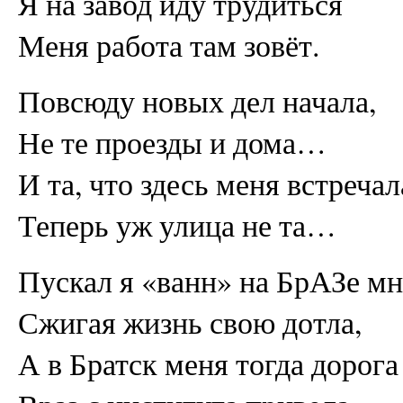
Я на завод иду трудиться
Меня работа там зовёт.
Повсюду новых дел начала,
Не те проезды и дома…
И та, что здесь меня встречал
Теперь уж улица не та…
Пускал я «ванн» на БрАЗе мн
Сжигая жизнь свою дотла,
А в Братск меня тогда дорога