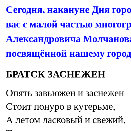
Сегодня, накануне Дня гор
вас с малой частью многог
Александровича Молчанова
посвящённой нашему город
БРАТСК ЗАСНЕЖЕН
Опять завьюжен и заснежен
Стоит понуро в кутерьме,
А летом ласковый и свежий,