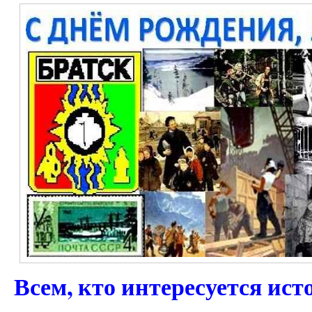
Всем, кто интересуется ист