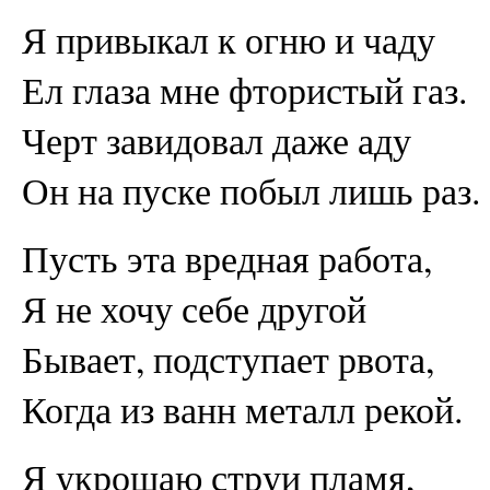
Я привыкал к огню и чаду
Ел глаза мне фтористый газ.
Черт завидовал даже аду
Он на пуске побыл лишь раз.
Пусть эта вредная работа,
Я не хочу себе другой
Бывает, подступает рвота,
Когда из ванн металл рекой.
Я укрощаю струи пламя,