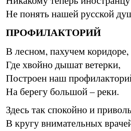
Никакому теперь иностранцу
Не понять нашей русской ду
ПРОФИЛАКТОРИЙ
В лесном, пахучем коридоре,
Где хвойно дышат ветерки,
Построен наш профилактори
На берегу большой – реки.
Здесь так спокойно и привол
В кругу внимательных врачей