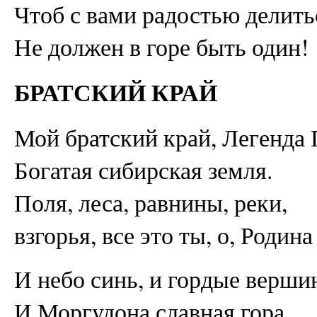
Чтоб с вами радостью делить
Не должен в горе быть один!
БРАТСКИЙ КРАЙ
Мой братский край, Легенда 
Богатая сибирская земля.
Поля, леса, равнины, реки,
взгорья, все это ты, о, Родина
И небо синь, и гордые верши
И Моргудона славная гора…