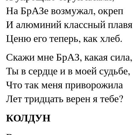
На БрАЗе возмужал, окреп
И алюминий классный плавя
Ценю его теперь, как хлеб.
Скажи мне БрАЗ, какая сила,
Ты в сердце и в моей судьбе,
Что так меня приворожила
Лет тридцать верен я тебе?
КОЛДУН