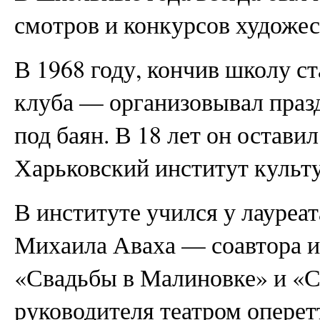
смотров и конкурсов художес
В 1968 году, кончив школу с
клуба — организовывал праз
под баян. В 18 лет он оставил
Харьковский институт культ
В институте учился у лауреа
Михаила Аваха — соавтора и
«Свадьбы в Малиновке» и «С
руководителя театром оперет