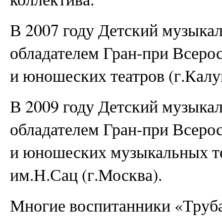
В 2007 году Детский музыкал
обладателем Гран-при Всерос
и юношеских театров (г.Калуг
В 2009 году Детский музыкал
обладателем Гран-при Всерос
и юношеских музыкальных т
им.Н.Сац (г.Москва).
Многие воспитанники «Труба