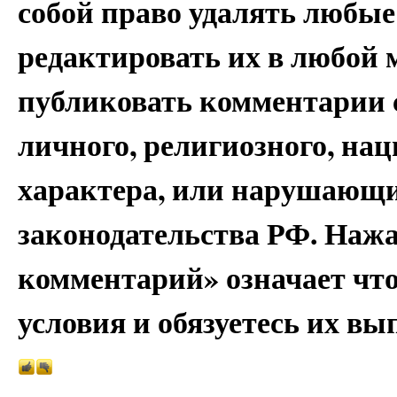
собой право удалять любые
редактировать их в любой 
публиковать комментарии 
личного, религиозного, на
характера, или нарушающи
законодательства РФ. Наж
комментарий» означает чт
условия и обязуетесь их вы