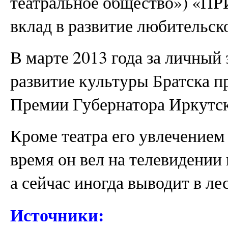
театральное общество») «П
вклад в развитие любительско
В марте 2013 года за личный
развитие культуры Братска п
Премии Губернатора Иркутск
Кроме театра его увлечением
время он вел на телевидении
а сейчас иногда выводит в ле
Источники: