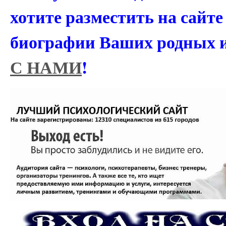
хотите разместить на сайт
биографии Ваших родных 
С НАМИ
!