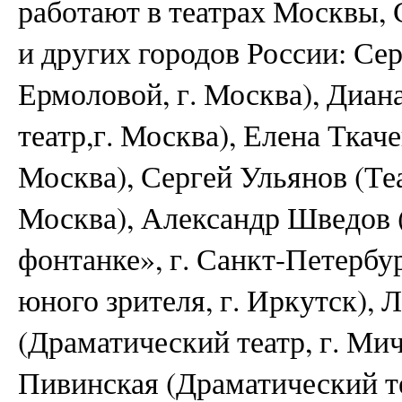
работают в театрах Москвы, 
и других городов России: Сер
Ермоловой, г. Москва), Диа
театр,г. Москва), Елена Ткач
Москва), Сергей Ульянов (Теа
Москва), Александр Шведов
фонтанке», г. Санкт-Петербу
юного зрителя, г. Иркутск),
(Драматический театр, г. Ми
Пивинская (Драматический те