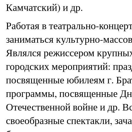
Камчатский) и др.
Работая в театрально-концер
заниматься культурно-массо
Являлся режиссером крупны
городских мероприятий: пра
посвященные юбилеям г. Бра
программы, посвященные Дн
Отечественной войне и др. В
своеобразные спектакли, зача