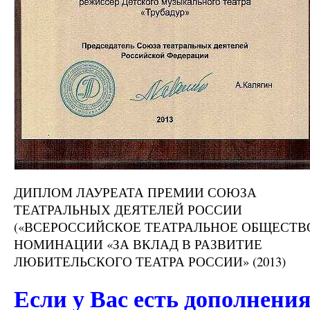
ДИПЛОМ ЛАУРЕАТА ПРЕМИИ СОЮЗА
ТЕАТРАЛЬНЫХ ДЕЯТЕЛЕЙ РОССИИ
(«ВСЕРОССИЙСКОЕ ТЕАТРАЛЬНОЕ ОБЩЕСТВО
НОМИНАЦИИ «ЗА ВКЛАД В РАЗВИТИЕ
ЛЮБИТЕЛЬСКОГО ТЕАТРА РОССИИ» (2013)
Если у Вас есть дополнени