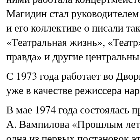
Магидин стал руководителем
и его коллективе о писали та
«Театральная жизнь», «Театр
правда» и другие центральны
С 1973 года работает во Дво
уже в качестве режиссера нар
В мае 1974 года состоялась п
А. Вампилова «Прошлым лет
одна из первых постановок эт