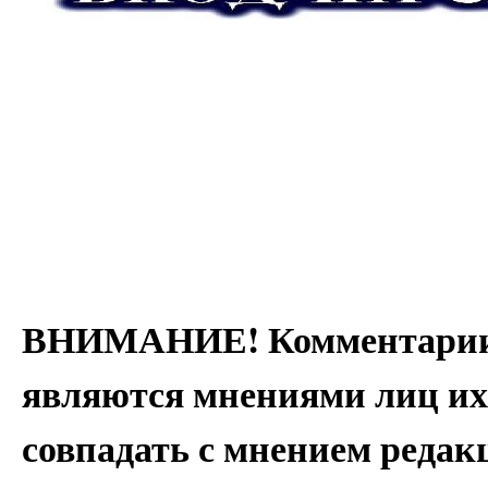
ВНИМАНИЕ! Комментарии 
являются мнениями лиц их
совпадать с мнением редак