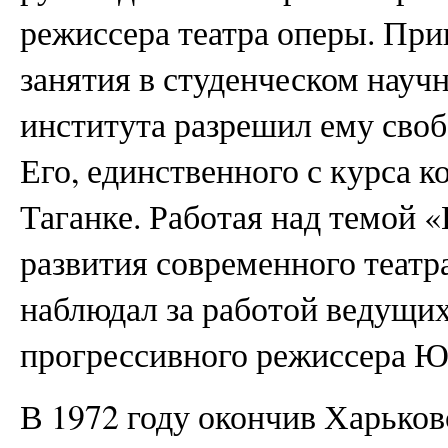
режиссера театра оперы. При
занятия в студенческом науч
института разрешил ему сво
Его, единственного с курса к
Таганке. Работая над темой 
развития современного театр
наблюдал за работой ведущих
прогрессивного режиссера 
В 1972 году окончив Харьков