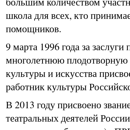
большим количеством участни
школа для всех, кто принимае
помощников.
9 марта 1996 года за заслуги 
многолетнюю плодотворную д
культуры и искусства присв
работник культуры Российск
В 2013 году присвоено зван
театральных деятелей России