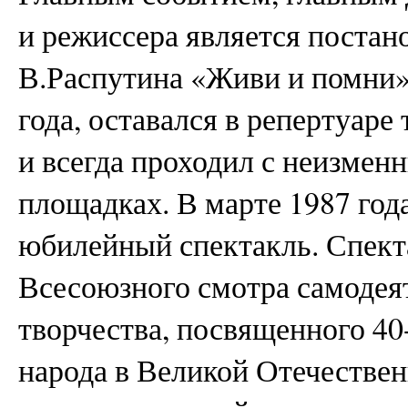
и режиссера является постан
В.Распутина «Живи и помни»
года, оставался в репертуаре
и всегда проходил с неизме
площадках. В марте 1987 год
юбилейный спектакль. Спект
Всесоюзного смотра самодея
творчества, посвященного 4
народа в Великой Отечествен