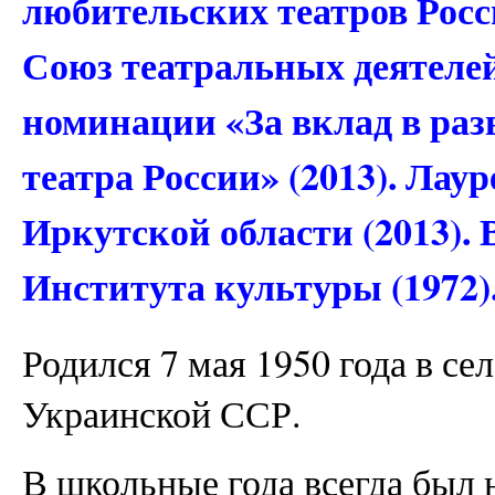
любительских театров Росс
Союз театральных деятел
номинации «За вклад в раз
театра России» (2013). Лау
Иркутской области (2013).
Института культуры (1972)
Родился 7 мая 1950 года в се
Украинской ССР.
В школьные года всегда был