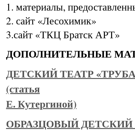
1. материалы, предоставлен
2. сайт «Лесохимик»
3.сайт «ТКЦ Братск АРТ»
ДОПОЛНИТЕЛЬНЫЕ МА
ДЕТСКИЙ ТЕАТР «ТРУБ
(статья
Е. Кутергиной)
ОБРАЗЦОВЫЙ ДЕТСКИЙ