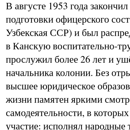
В августе 1953 года закончи
подготовки офицерского сос
Узбекская ССР) и был распре
в Канскую воспитательно-тр
прослужил более 26 лет и уш
начальника колонии. Без отр
высшее юридическое образов
жизни памятен яркими смот
самодеятельности, в которых
участие: исполнял народные т