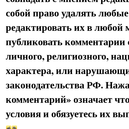
собой право удалять любые
редактировать их в любой 
публиковать комментарии 
личного, религиозного, на
характера, или нарушающи
законодательства РФ. Наж
комментарий» означает чт
условия и обязуетесь их вы