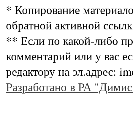
* Копирование материало
обратной активной ссылк
** Если по какой-либо п
комментарий или у вас е
редактору на эл.адрес: i
Разработано в РА "Димис