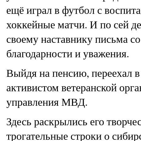
ещё играл в футбол с воспит
хоккейные матчи. И по сей д
своему наставнику письма со
благодарности и уважения.
Выйдя на пенсию, переехал в 
активистом ветеранской орга
управления МВД.
Здесь раскрылись его творче
трогательные строки о сибир