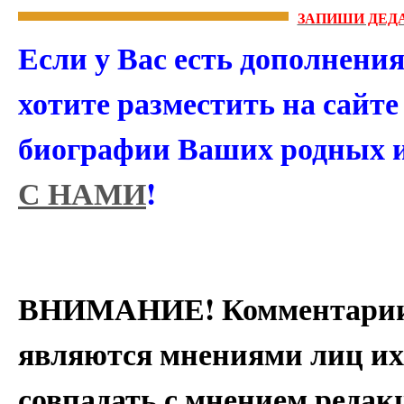
ЗАПИШИ ДЕДА
Если у Вас есть дополнени
хотите разместить на сайт
биографии Ваших родных 
С НАМИ
!
ВНИМАНИЕ! Комментарии 
являются мнениями лиц их
совпадать с мнением редак