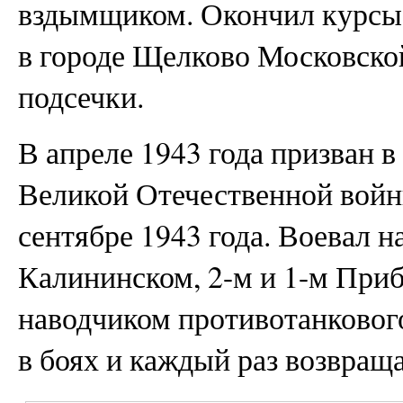
вздымщиком. Окончил курсы 
в городе Щелково Московской
подсечки.
В апреле 1943 года призван
Великой Отечественной войн
сентябре 1943 года. Воевал 
Калининском, 2-м и 1-м При
наводчиком противотанковог
в боях и каждый раз возвраща