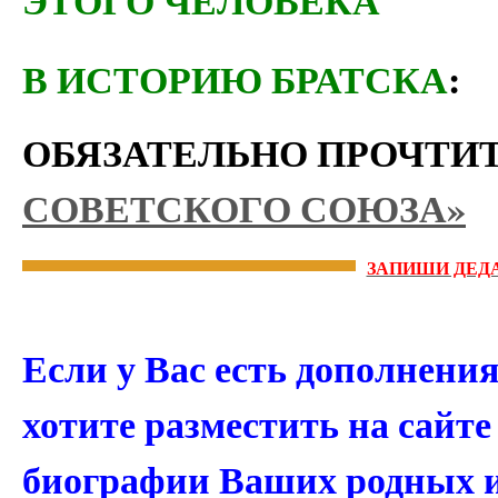
В ИСТОРИЮ БРАТСКА
:
ОБЯЗАТЕЛЬНО ПРОЧТИ
СОВЕТСКОГО СОЮЗА»
ЗАПИШИ ДЕДА
Если у Вас есть дополнени
хотите разместить на сайт
биографии Ваших родных 