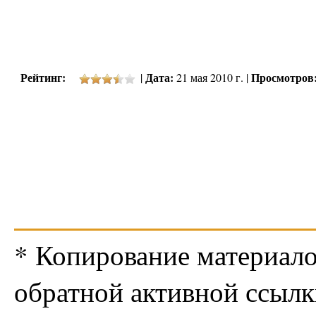
Рейтинг:
Дата:
Просмотров
|
21 мая 2010 г. |
* Копирование материало
обратной активной ссылк