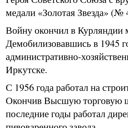
медали «Золотая Звезда» (№ 
Войну окончил в Курляндии
Демобилизовавшись в 1945 го
административно-хозяйственн
Иркутске.
С 1956 года работал на строи
Окончив Высшую торговую ш
последние годы работал дире
пивоваренного завода.