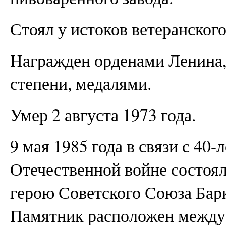
Стоял у истоков ветеранского
Награжден орденами Ленина,
степени, медалями.
Умер 2 августа 1973 года.
9 мая 1985 года в связи с 40
Отечественной войне состоя
герою Советского Союза Бар
Памятник расположен между