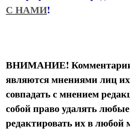
С НАМИ
!
ВНИМАНИЕ! Комментарии 
являются мнениями лиц их
совпадать с мнением редак
собой право удалять любые
редактировать их в любой 