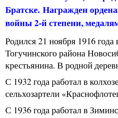
Братске. Награжден орден
войны 2-й степени, медаля
Родился 21 ноября 1916 года 
Тогучинского района Новосиб
крестьянина. В родной дерев
С 1932 года работал в колхозе,
сельхозартели «Краснофлоте
С 1936 года работал в Зимин