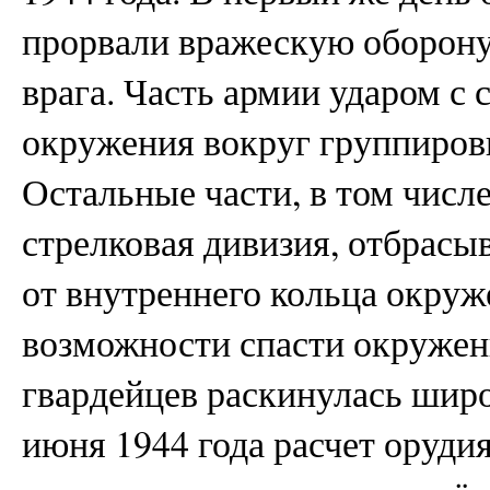
прорвали вражескую оборону
врага. Часть армии ударом с 
окружения вокруг группировк
Остальные части, в том числе
стрелковая дивизия, отбрасы
от внутреннего кольца окруж
возможности спасти окружен
гвардейцев раскинулась широ
июня 1944 года расчет орудия