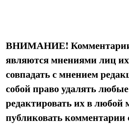
ВНИМАНИЕ! Комментарии 
являются мнениями лиц их
совпадать с мнением редак
собой право удалять любые
редактировать их в любой 
публиковать комментарии 