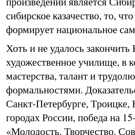
произведений является Сибир
сибирское казачество, то, чт
формирует национальное сам
Хоть и не удалось закончить
художественное училище, в 
мастерства, талант и трудолю
формальностями. Доказательс
Санкт-Петербурге, Троицке,
городах России, победа на 1
«Молодость. Творчество. Со