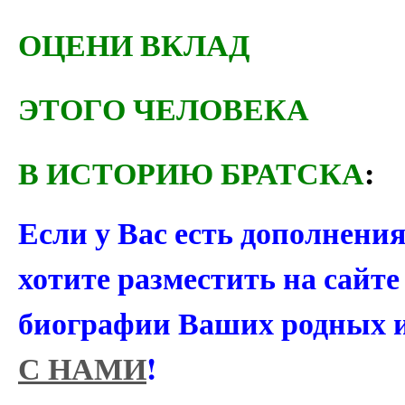
ОЦЕНИ ВКЛАД
ЭТОГО ЧЕЛОВЕКА
В ИСТОРИЮ БРАТСКА
:
Если у Вас есть дополнени
хотите разместить на сайт
биографии Ваших родных 
С НАМИ
!