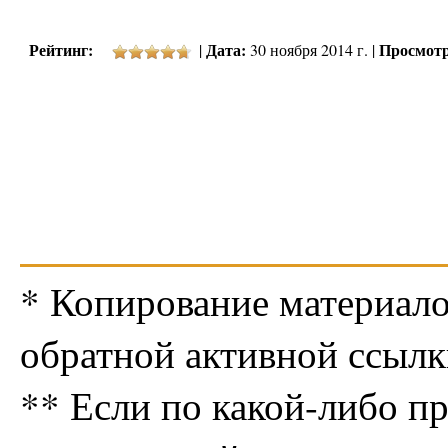
Рейтинг:
Дата:
Просмотр
|
30 ноября 2014 г. |
* Копирование материало
обратной активной ссылк
** Если по какой-либо п