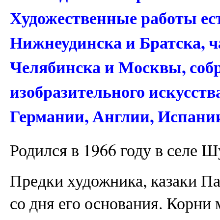
Художественные работы ест
Нижнеудинска и Братска, ч
Челябинска и Москвы, соб
изобразительного искусств
Германии, Англии, Испани
Родился в 1966 году в селе 
Предки художника, казаки Па
со дня его основания. Корни