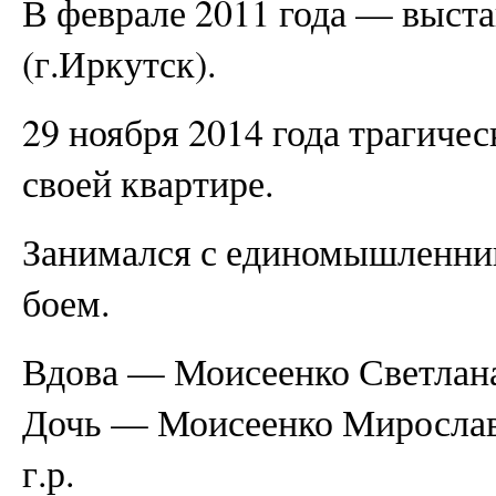
В феврале 2011 года — выста
(г.Иркутск).
29 ноября 2014 года трагичес
своей квартире.
Занимался с единомышленни
боем.
Вдова — Моисеенко Светлан
Дочь — Моисеенко Мирослава
г.р.