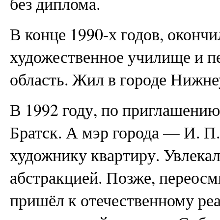
без диплома.
В конце 1990-х годов, оконч
художественное училище и п
область. Жил в городе Нижне
В 1992 году, по приглашени
Братск. А мэр города — И. 
художнику квартиру. Увлека
абстракцией. Позже, переосм
пришёл к отечественному реа