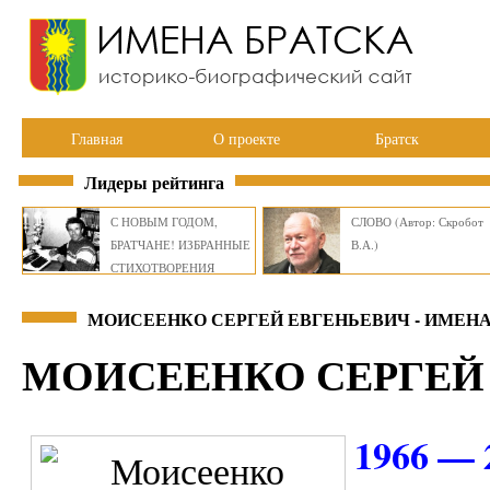
Главная
О проекте
Братск
Лидеры рейтинга
С НОВЫМ ГОДОМ,
СЛОВО (Автор: Скробот
БРАТЧАНЕ! ИЗБРАННЫЕ
В.А.)
СТИХОТВОРЕНИЯ
ВИКТОРА СМИРНОВА
МОИСЕЕНКО СЕРГЕЙ ЕВГЕНЬЕВИЧ - ИМЕНА
МОИСЕЕНКО СЕРГЕЙ
1966 — 