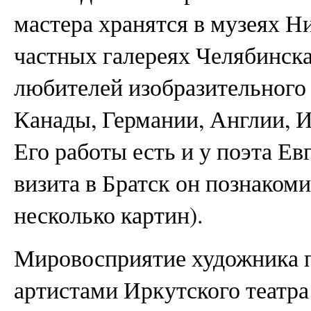
мастера хранятся в музеях Н
частных галереях Челябинск
любителей изобразительного
Канады, Германии, Англии, 
Его работы есть и у поэта Е
визита в Братск он познаком
несколько картин).
Мировосприятие художника п
артистами Иркутского театра