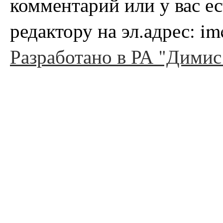
комментарий или у вас е
редактору на эл.адрес: i
Разработано в РА "Димис