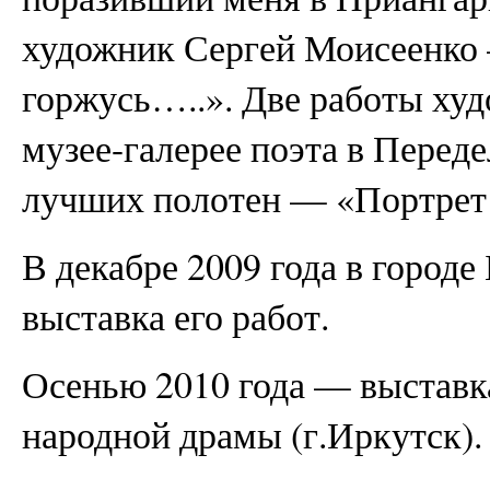
художник Сергей Моисеенко 
горжусь…..». Две работы худ
музее-галерее поэта в Перед
лучших полотен — «Портрет 
В декабре 2009 года в городе
выставка его работ.
Осенью 2010 года — выставка
народной драмы (г.Иркутск).