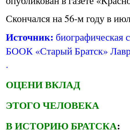
опубликован в газете «Красно
Скончался на 56-м году в июл
Источник:
биографическая с
БООК «Старый Братск» Лав
.
ОЦЕНИ ВКЛАД
ЭТОГО ЧЕЛОВЕКА
В ИСТОРИЮ БРАТСКА
: