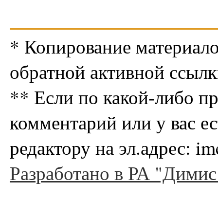
* Копирование материало
обратной активной ссылк
** Если по какой-либо п
комментарий или у вас е
редактору на эл.адрес: i
Разработано в РА "Димис