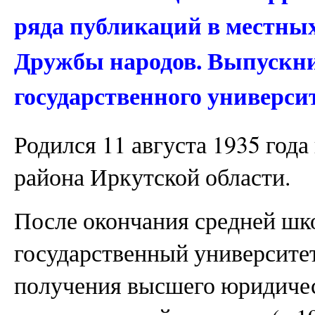
ряда публикаций в местны
Дружбы народов. Выпускн
государственного университ
Родился 11 августа 1935 года
района Иркутской области.
После окончания средней шк
государственный университет
получения высшего юридичес