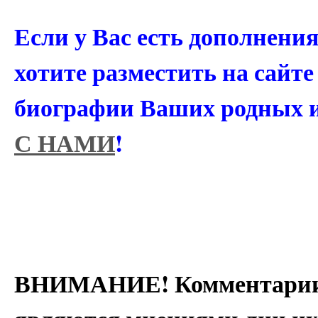
Если у Вас есть дополнени
хотите разместить на сайт
биографии Ваших родных 
С НАМИ
!
ВНИМАНИЕ! Комментарии 