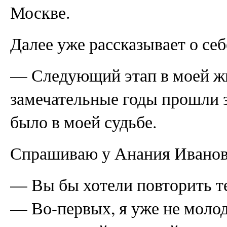
Москве.
Далее уже рассказывает о се
— Следующий этап в моей жи
замечательные годы прошли зд
было в моей судьбе.
Спрашиваю у Анания Иванов
— Вы бы хотели повторить те
— Во-первых, я уже не молод,