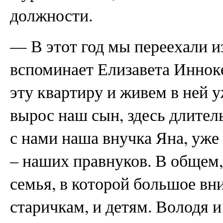
должности.
— В этот год мы переехали и
вспоминает Елизавета Иннок
эту квартиру и живем в ней у
вырос наш сын, здесь длител
с нами наша внучка Яна, уже
– наших правнуков. В общем,
семья, в которой большое вн
старичкам, и детям. Володя 