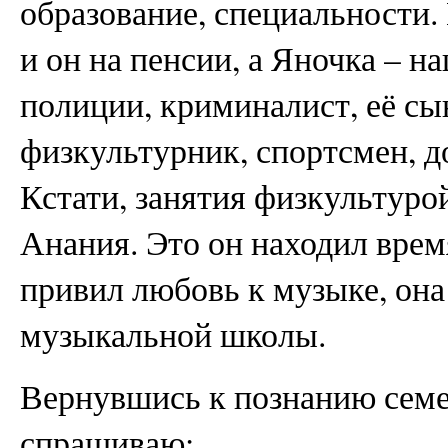
образование, специальности. 
и он на пенсии, а Яночка – н
полиции, криминалист, её сы
физкультурник, спортсмен, 
Кстати, занятия физкультурой
Анания. Это он находил врем
привил любовь к музыке, она
музыкальной школы.
Вернувшись к познанию сем
спрашиваю: