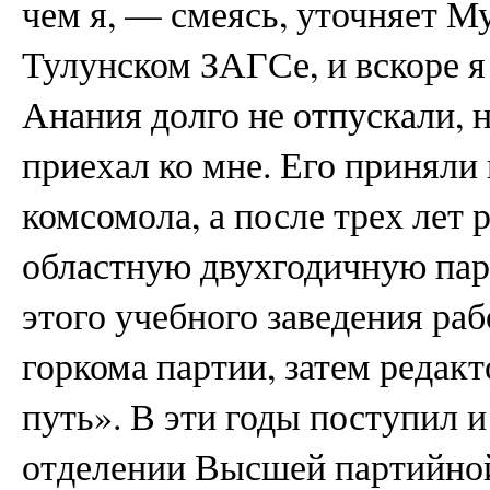
чем я, — смеясь, уточняет М
Тулунском ЗАГСе, и вскоре я 
Анания долго не отпускали, н
приехал ко мне. Его приняли
комсомола, а после трех лет 
областную двухгодичную па
этого учебного заведения раб
горкома партии, затем редак
путь». В эти годы поступил и
отделении Высшей партийн