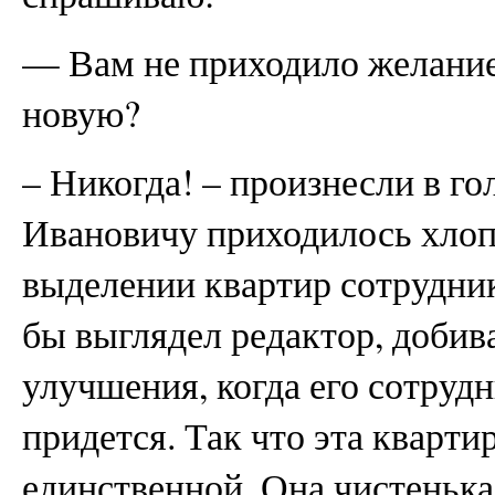
— Вам не приходило желание
новую?
– Никогда! – произнесли в 
Ивановичу приходилось хлоп
выделении квартир сотрудник
бы выглядел редактор, добив
улучшения, когда его сотруд
придется. Так что эта кварти
единственной. Она чистенькая