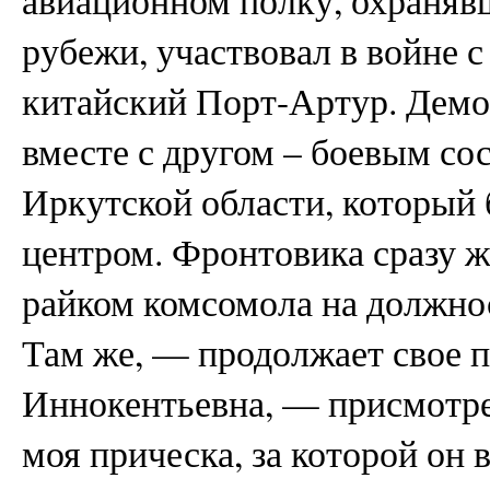
рубежи, участвовал в войне 
китайский Порт-Артур. Демо
вместе с другом – боевым со
Иркутской области, который
центром. Фронтовика сразу ж
райком комсомола на должно
Там же, — продолжает свое п
Иннокентьевна, — присмотре
моя прическа, за которой он 