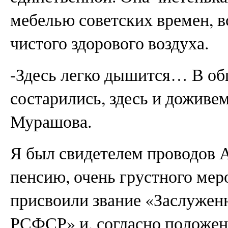
мебелью советских времен, в
чистого здорового воздуха.
-Здесь легко дышится… В об
состарились, здесь и доживе
Мурашова.
Я был свидетелем проводов 
пенсию, очень грустного мер
присвоили звание «Заслужен
РСФСР» и, согласно положени