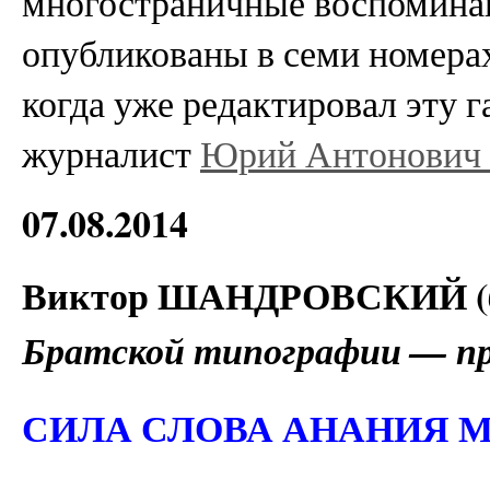
многостраничные воспоминан
опубликованы в семи номерах
когда уже редактировал эту 
журналист
Юрий Антонович 
07.08.2014
Виктор ШАНДРОВСКИЙ (
Братской типографии — пр
СИЛА СЛОВА АНАНИЯ 