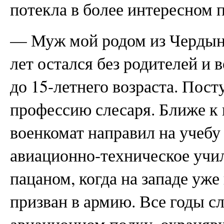
потекла в более интересном п
— Муж мой родом из Чердыни
лет остался без родителей и 
до 15-летнего возраста. Пос
профессию слесаря. Ближе к
военкомат направил на учебу
авиационно-техническое учи
пацаном, когда на западе уже
призван в армию. Все годы с
авиационном полку, охраняв