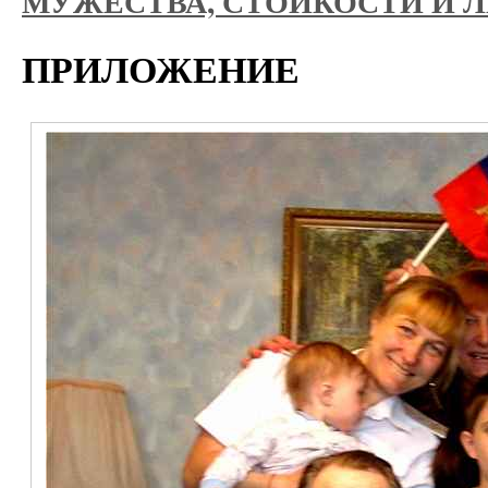
МУЖЕСТВА, СТОЙКОСТИ И 
ПРИЛОЖЕНИЕ