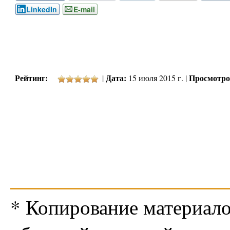
LinkedIn
E-mail
Рейтинг:
Дата:
Просмотро
|
15 июля 2015 г. |
* Копирование материало