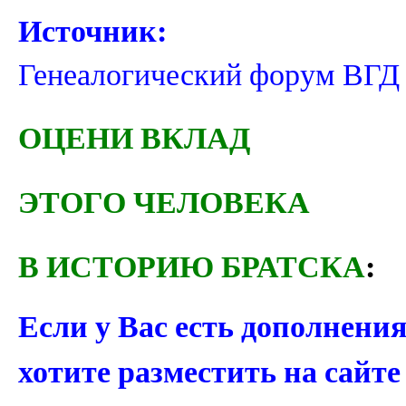
Источник:
Генеалогический форум ВГД
ОЦЕНИ ВКЛАД
ЭТОГО ЧЕЛОВЕКА
В ИСТОРИЮ БРАТСКА
:
Если у Вас есть дополнени
хотите разместить на сайт