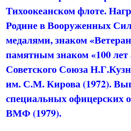
Тихоокеанском флоте. Нагр
Родине в Вооруженных Сила
медалями, знаком «Ветеран
памятным знаком «100 лет
Советского Союза Н.Г.Куз
им. С.М. Кирова (1972). 
специальных офицерских о
ВМФ (1979).