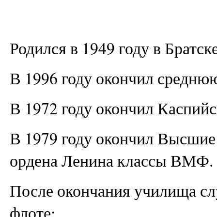
Родился в 1949 году в Братск
В 1996 году окончил средню
В 1972 году окончил Каспий
В 1979 году окончил Высшие
ордена Ленина классы ВМФ.
После окончания училища сл
флоте: