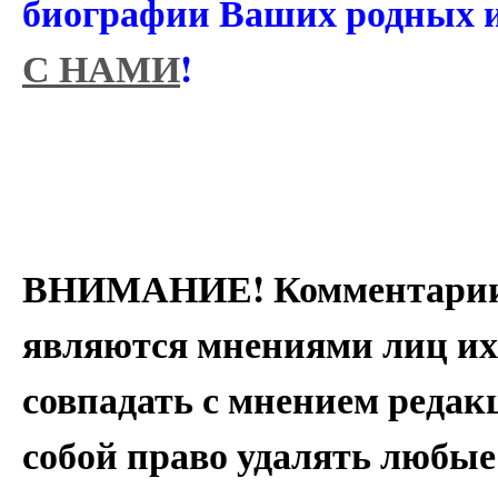
биографии Ваших родных 
С НАМИ
!
ВНИМАНИЕ! Комментарии 
являются мнениями лиц их
совпадать с мнением редак
собой право удалять любые