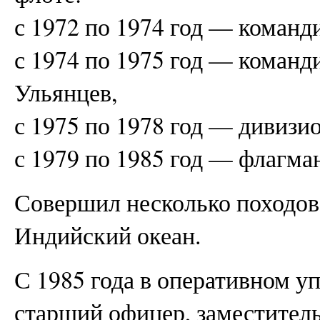
с 1972 по 1974 год — коман
с 1974 по 1975 год — коман
Ульянцев,
с 1975 по 1978 год — дивиз
с 1979 по 1985 год — флагма
Совершил несколько походов
Индийский океан.
С 1985 года в оперативном 
старший офицер, заместитель