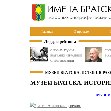
Главная
О проекте
Лидеры рейтинга
С НОВЫМ ГОДОМ,
СЛОВ
БРАТЧАНЕ! ИЗБРАННЫЕ
В.А.)
СТИХОТВОРЕНИЯ
ВИКТОРА СМИРНОВА
МУЗЕИ БРАТСКА. ИСТОРИЯ РАЗ
МУЗЕИ БРАТСКА. ИСТОРИ
МУЗЕИ