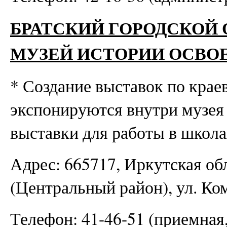
БРАТСКИЙ ГОРОДСКОЙ
МУЗЕЙ ИСТОРИИ ОСВО
* Создание выставок по крае
экспонируются внутри музея
выставки для работы в школа
Адрес: 665717, Иркутская обл
(Центральный район), ул. Ком
Телефон: 41-46-51 (приемная,