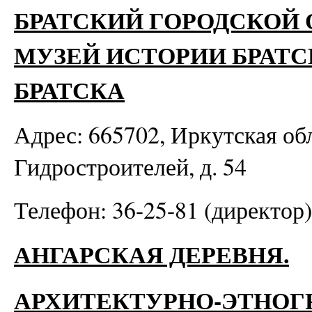
БРАТСКИЙ ГОРОДСКОЙ
МУЗЕЙ ИСТОРИИ БРАТС
БРАТСКА
Адрес: 665702, Иркутская обла
Гидростроителей, д. 54
Телефон: 36-25-81 (директор)
АНГАРСКАЯ ДЕРЕВНЯ.
АРХИТЕКТУРНО-ЭТНОГ