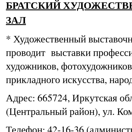
БРАТСКИЙ ХУДОЖЕСТ
ЗАЛ
* Художественный выставочн
проводит выставки професс
художников, фотохудожников
прикладного искусства, наро
Адрес: 665724, Иркутская обл
(Центральный район), ул. Ком
Телефон: 42-16-36 (админист