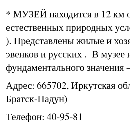
* МУЗЕЙ находится в 12 км от
естественных природных усло
). Представлены жилые и хо
эвенков и русских . В музее
фундаментального значения 
Адрес: 665702, Иркутская обла
Братск-Падун)
Телефон: 40-95-81