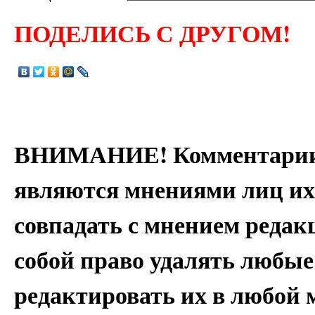
ПОДЕЛИСЬ С ДРУГОМ!
ВНИМАНИЕ! Комментарии 
являются мнениями лиц их
совпадать с мнением редак
собой право удалять любые
редактировать их в любой 