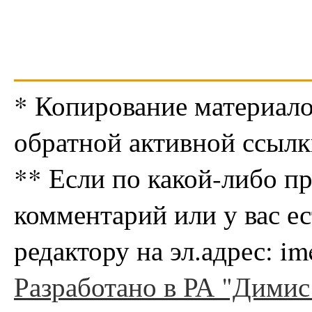
* Копирование материало
обратной активной ссылк
** Если по какой-либо п
комментарий или у вас е
редактору на эл.адрес: i
Разработано в РА "Димис