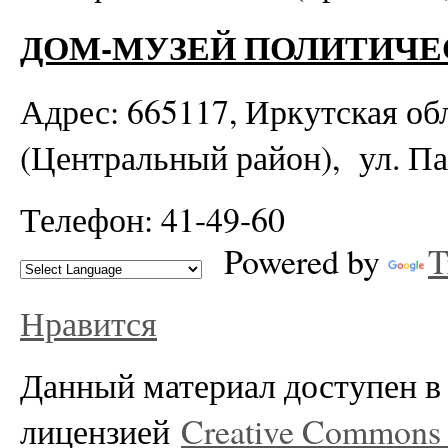
ДОМ-МУЗЕЙ ПОЛИТИЧ
Адрес: 665117, Иркутская обл
(Центральный район), ул. Пар
Телефон: 41-49-60
Powered by
T
Нравится
Данный материал доступен в 
лицензией
Creative Commons A