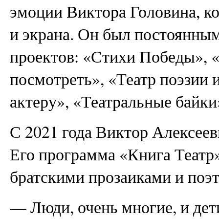
эмоции Виктора Головина, ко
и экрана. Он был постоянны
проектов: «Стихи Победы», 
посмотреть», «Театр поэзии 
актеру», «Театральные байки
С 2021 года Виктор Алексеев
Его программа «Книга Театр»
братскими прозаиками и поэ
— Люди, очень многие, и дет