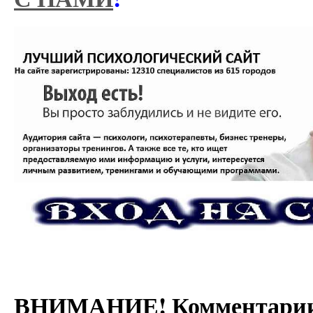
ВНИМАНИЕ! Комментарии 