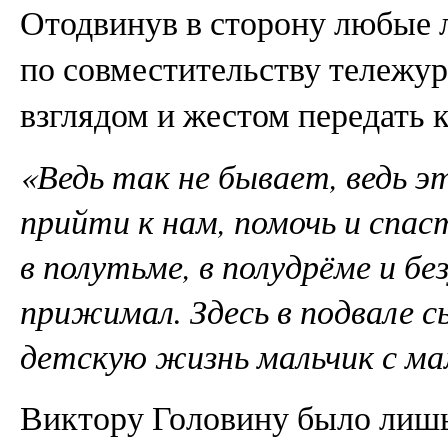
Отодвинув в сторону любые 
по совместительству тележур
взглядом и жестом передать 
«Ведь так не бывает, ведь 
прийти к нам, помочь и спа
в полутьме, в полудрёме и бе
прижимал. Здесь в подвале с
детскую жизнь мальчик с ма
Виктору Головину было лишь 