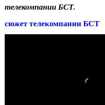
телекомпании БСТ.
сюжет телекомпании БСТ