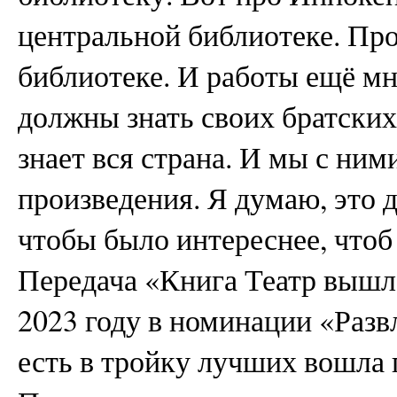
центральной библиотеке. Пр
библиотеке. И работы ещё мн
должны знать своих братских
знает вся страна. И мы с ним
произведения. Я думаю, это
чтобы было интереснее, чтоб
Передача «Книга Театр вышл
2023 году в номинации «Разв
есть в тройку лучших вошла 