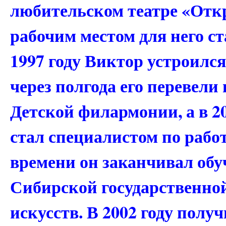
любительском театре «Отк
рабочим местом для него ст
1997 году Виктор устроилс
через полгода его перевели
Детской филармонии, а в 2
стал специалистом по рабо
времени он заканчивал обу
Сибирской государственно
искусств. В 2002 году полу