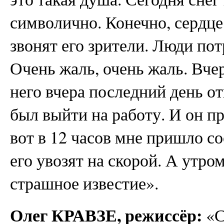
символично. Конечно, сердце 
звонят его зрители. Люди по
Очень жаль, очень жаль. Вче
него вчера последний день о
был выйти на работу. И он п
вот в 12 часов мне пришло со
его увозят на скорой. А утро
страшное известие».
Олег КРАВЗЕ, режиссёр:
«С