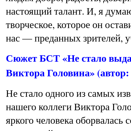
настоящий талант. И, я думаю
творческое, которое он остав
нас — преданных зрителей, у
Сюжет БСТ «Не стало выда
Виктора Головина» (автор
Не стало одного из самых из
нашего коллеги Виктора Голо
яркого человека оборвалась с