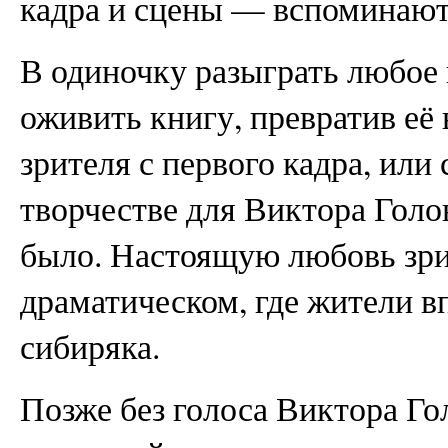
кадра и сцены — вспоминают 
В одиночку разыграть любое 
оживить книгу, превратив её 
зрителя с первого кадра, или
творчестве для Виктора Голо
было. Настоящую любовь зрит
драматическом, где жители 
сибиряка.
Позже без голоса Виктора Го