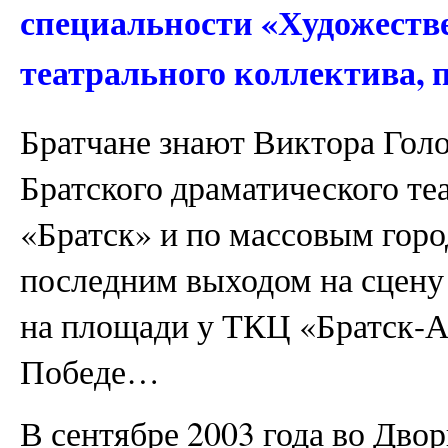
специальности «Художеств
театрального коллектива, 
Братчане знают Виктора Гол
Братского драматического те
«Братск» и по массовым гор
последним выходом на сцену 
на площади у ТКЦ «Братск-
Победе…
В сентябре 2003 года во Дво