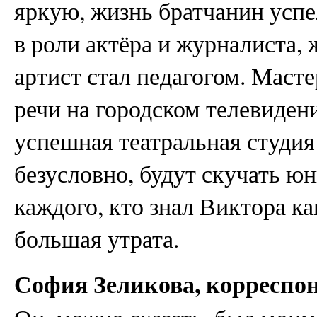
яркую, жизнь братчанин успе
в роли актёра и журналиста, 
артист стал педагогом. Маст
речи на городском телевиден
успешная театральная студия 
безусловно, будут скучать юн
каждого, кто знал Виктора ка
большая утрата.
София Зеликова, корреспо