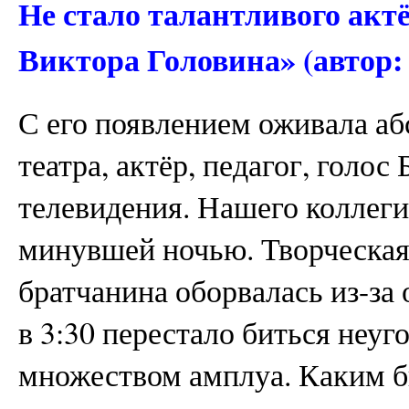
Не стало талантливого акт
Виктора Головина» (автор:
С его появлением оживала аб
театра, актёр, педагог, голос
телевидения. Нашего коллеги
минувшей ночью. Творческая
братчанина оборвалась из-за
в 3:30 перестало биться неуг
множеством амплуа. Каким б