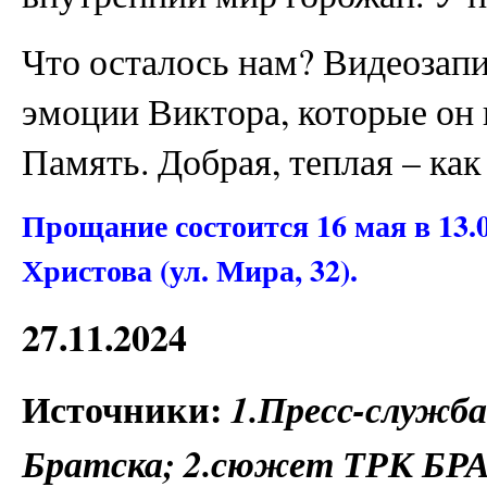
Что осталось нам? Видеозапи
эмоции Виктора, которые он 
Память. Добрая, теплая – как 
Прощание состоится 16 мая в 13.
Христова (ул. Мира, 32).
27.11.2024
Источники:
1.Пресс-служб
Братска; 2.сюжет ТРК БР