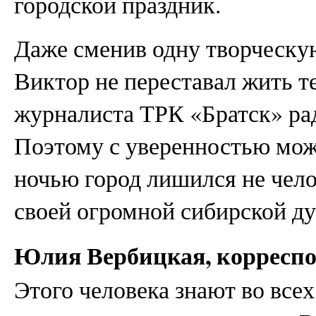
городской праздник.
Даже сменив одну творческу
Виктор не переставал жить те
журналиста ТРК «Братск» рад
Поэтому с уверенностью мож
ночью город лишился не чело
своей огромной сибирской д
Юлия Вербицкая, корресп
Этого человека знают во всех