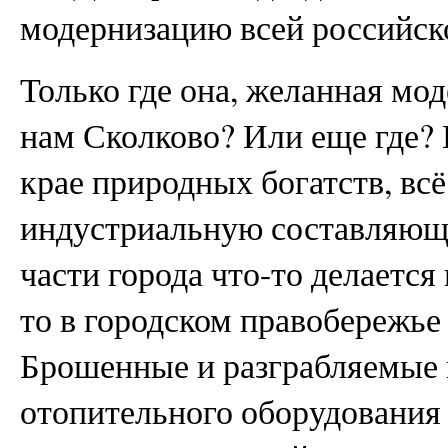
модернизацию всей российск
Только где она, желанная мо
нам Сколково? Или еще где? И
крае природных богатств, вс
индустриальную составляющ
части города что-то делаетс
то в городском правобережье
Брошенные и разграбляемые 
отопительного оборудования 