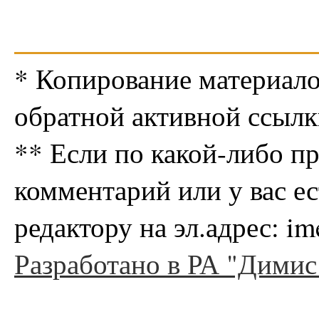
* Копирование материало
обратной активной ссылк
** Если по какой-либо п
комментарий или у вас е
редактору на эл.адрес: i
Разработано в РА "Димис