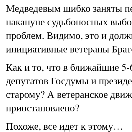
Медведевым шибко заняты пе
накануне судьбоносных выбо
проблем. Видимо, это и дол
инициативные ветераны Брат
Как и то, что в ближайшие 5
депутатов Госдумы и президе
старому? А ветеранское движ
приостановлено?
Похоже, все идет к этому…