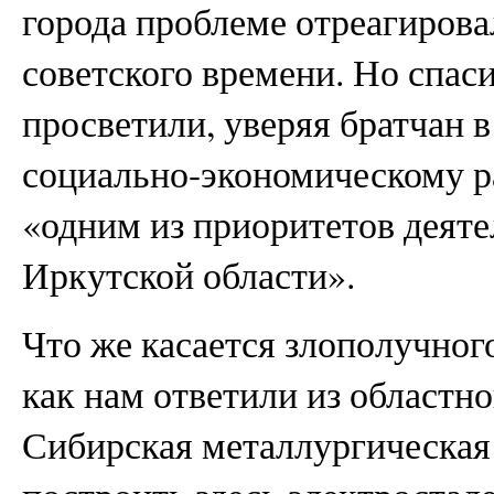
города проблеме отреагиров
советского времени. Но спасиб
просветили, уверяя братчан в
социально-экономическому р
«одним из приоритетов деяте
Иркутской области».
Что же касается злополучног
как нам ответили из областн
Сибирская металлургическая