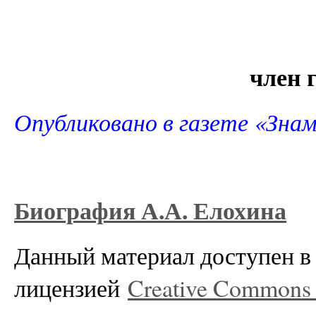
член 
Опубликовано в газете «Знам
Биография А.А. Елохина
Данный материал доступен в 
лицензией
Creative Commons A