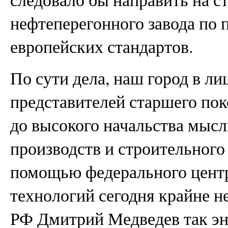
нефтеперегонного завода по 
европейских стандартов.
По сути дела, наш город в л
представителей старшего по
до высокого начальства мысл
производств и строительного
помощью федерального центр
технологий сегодня крайне н
РФ Дмитрий Медведев так эн