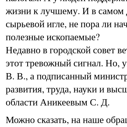
жизни к лучшему. И в самом д
сырьевой игле, не пора ли на
полезные ископаемые?
Недавно в городской совет в
этот тревожный сигнал. Но, 
В. В., а подписанный минист
развития, труда, науки и вы
области Аникеевым С. Д.
Можно сказать, на наше обра