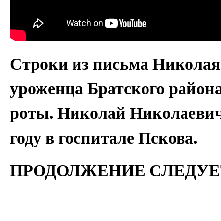
Строки из письма Николая
уроженца Братского района
роты. Николай Николаевич 
году в госпитале Пскова.
ПРОДОЛЖЕНИЕ СЛЕДУЕ