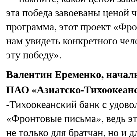
эта победа завоеваны ценой 
программа, этот проект «Фр
нам увидеть конкретного чел
эту победу».
Валентин Еременко, начал
ПАО «Азиатско-Тихоокеан
-Тихоокеанский банк с удово
«Фронтовые письма», ведь э
не только для братчан, но и д