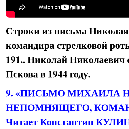
Строки из письма Николая
командира стрелковой рот
191.. Николай Николаевич 
Пскова в 1944 году.
9. «ПИСЬМО МИХАИЛА
НЕПОМНЯЩЕГО, КОМАН
Читает Константин КУЛИ