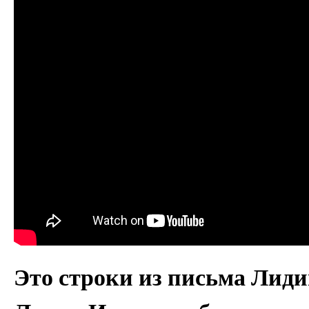
Это строки из письма Лид