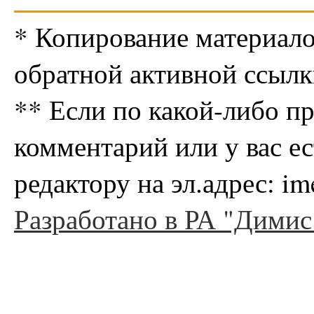
* Копирование материало
обратной активной ссылк
** Если по какой-либо п
комментарий или у вас е
редактору на эл.адрес: i
Разработано в РА "Димис