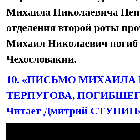
Михаила Николаевича Неп
отделения второй роты про
Михаил Николаевич погиб в
Чехословакии.
10. «ПИСЬМО МИХАИЛА
ТЕРПУГОВА, ПОГИБШЕГО
Читает Дмитрий СТУПИН