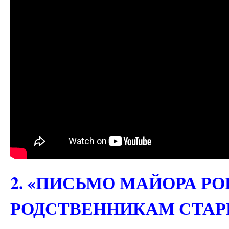
2. «ПИСЬМО МАЙОРА Р
РОДСТВЕННИКАМ СТАР