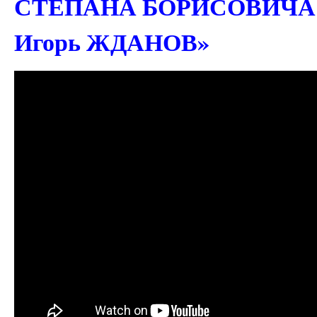
СТЕПАНА БОРИСОВИЧА 
Игорь ЖДАНОВ»