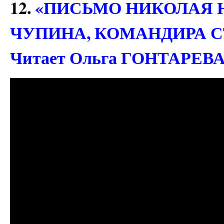
12.
«ПИСЬМО НИКОЛАЯ 
ЧУПИНА, КОМАНДИРА С
Читает Ольга ГОНТАРЕВ