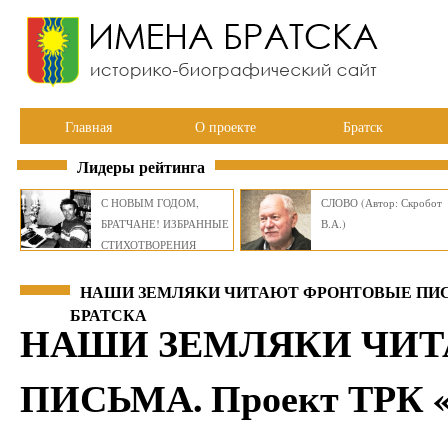
Главная
О проекте
Братск
Лидеры рейтинга
С НОВЫМ ГОДОМ,
СЛОВО (Автор: Скробот
БРАТЧАНЕ! ИЗБРАННЫЕ
В.А.)
СТИХОТВОРЕНИЯ
ВИКТОРА СМИРНОВА
НАШИ ЗЕМЛЯКИ ЧИТАЮТ ФРОНТОВЫЕ ПИСЬМА.
БРАТСКА
НАШИ ЗЕМЛЯКИ ЧИ
ПИСЬМА. Проект ТРК «