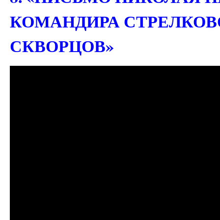
КОМАНДИРА СТРЕЛКОВОЙ
СКВОРЦОВ»