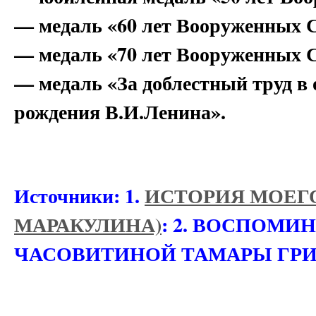
— медаль «60 лет Вооруженных 
— медаль «70 лет Вооруженных 
— медаль «За доблестный труд в 
рождения В.И.Ленина».
Источники: 1.
ИСТОРИЯ МОЕГО 
МАРАКУЛИНА)
: 2. ВОСПОМИ
ЧАСОВИТИНОЙ ТАМАРЫ ГРИГО