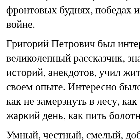
фронтовых буднях, победах и
войне.
Григорий Петрович был инте
великолепный рассказчик, з
историй, анекдотов, учил жи
своем опыте. Интересно было
как не замерзнуть в лесу, ка
жаркий день, как пить болотн
Умный, честный, смелый, до