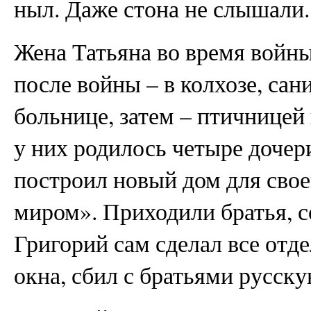
ныл. Даже стона не слышали.
Жена Татьяна во время войны
после войны – в колхозе, сан
больнице, затем – птичницей
у них родилось четыре дочери
построил новый дом для свое
миром». Приходили братья, с
Григорий сам сделал все отд
окна, сбил с братьями русску