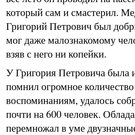
который сам и смастерил. Ме
Григорий Петрович был добр
мог даже малознакомому чело
взяв с него ни копейки.
У Григория Петровича была 
помнил огромное количество 
воспоминаниям, удалось собр
почти на 600 человек. Обла
перемножал в уме двузначны