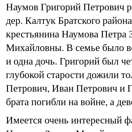
Наумов Григорий Петрович ро
дер. Калтук Братского район
крестьянина Наумова Петра 
Михайловны. В семье было в
и одна дочь. Григорий был ч
глубокой старости дожили то
Петрович, Иван Петрович и 
брата погибли на войне, а дев
Имеется очень интересный ф