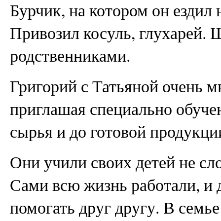
Бурчик, на котором он ездил 
Привозил косуль, глухарей. 
родственниками.
Григорий с Татьяной очень м
приглашая специально обучен
сырья и до готовой продукци
Они учили своих детей не сл
Сами всю жизнь работали, и 
помогать друг другу. В семь