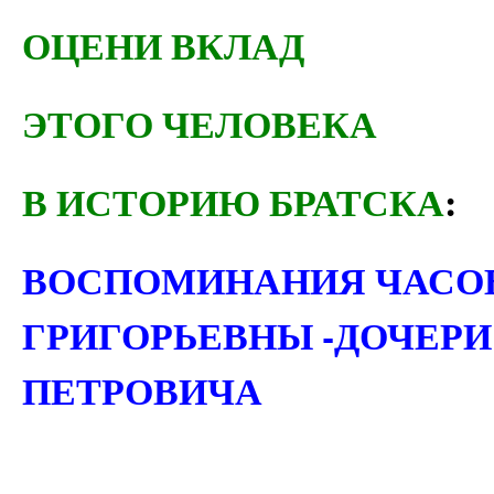
ОЦЕНИ ВКЛАД
ЭТОГО ЧЕЛОВЕКА
В ИСТОРИЮ БРАТСКА
:
ВОСПОМИНАНИЯ ЧАСО
ГРИГОРЬЕВНЫ -ДОЧЕРИ
ПЕТРОВИЧА