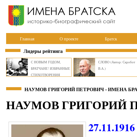
Главная
О проекте
Братск
Лидеры рейтинга
С НОВЫМ ГОДОМ,
СЛОВО (Автор: Скробот
БРАТЧАНЕ! ИЗБРАННЫЕ
В.А.)
СТИХОТВОРЕНИЯ
ВИКТОРА СМИРНОВА
НАУМОВ ГРИГОРИЙ ПЕТРОВИЧ - ИМЕНА БР
НАУМОВ ГРИГОРИЙ 
27.11.1916