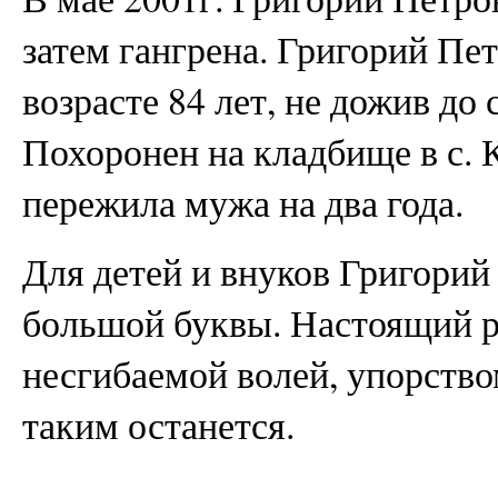
затем гангрена. Григорий Пет
возрасте 84 лет, не дожив до
Похоронен на кладбище в с. 
пережила мужа на два года.
Для детей и внуков Григорий
большой буквы. Настоящий р
несгибаемой волей, упорство
таким останется.