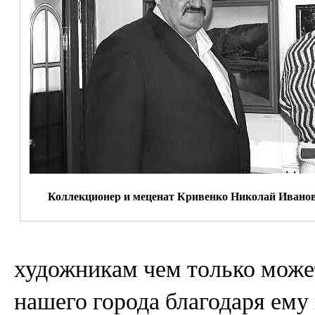
Коллекционер и меценат Кривенко Николай Ивано
художникам чем только может
нашего города благодаря ему