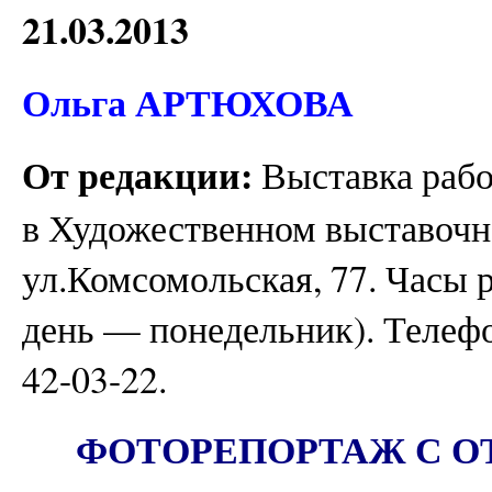
21.03.2013
Ольга АРТЮХОВА
От редакции:
Выставка работ
в Художественном выставочно
ул.Комсомольская, 77. Часы р
день — понедельник). Телефо
42-03-22.
ФОТОРЕПОРТАЖ С О