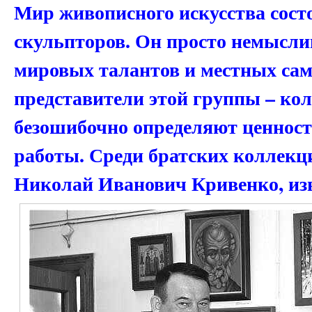
Мир живописного искусства состо
скульпторов. Он просто немысли
мировых талантов и местных сам
представители этой группы – ко
безошибочно определяют ценност
работы. Среди братских коллекц
Николай Иванович Кривенко, из