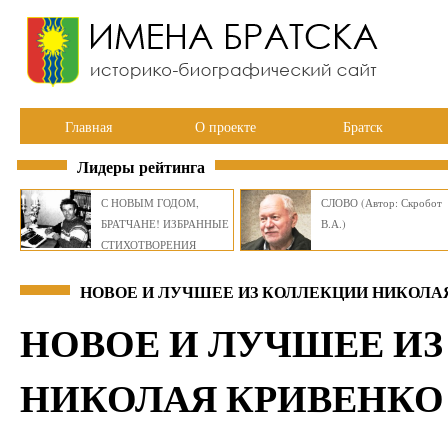
Главная
О проекте
Братск
Лидеры рейтинга
С НОВЫМ ГОДОМ,
СЛОВО (Автор: Скробот
БРАТЧАНЕ! ИЗБРАННЫЕ
В.А.)
СТИХОТВОРЕНИЯ
ВИКТОРА СМИРНОВА
НОВОЕ И ЛУЧШЕЕ ИЗ КОЛЛЕКЦИИ НИКОЛАЯ
НОВОЕ И ЛУЧШЕЕ И
НИКОЛАЯ КРИВЕНКО