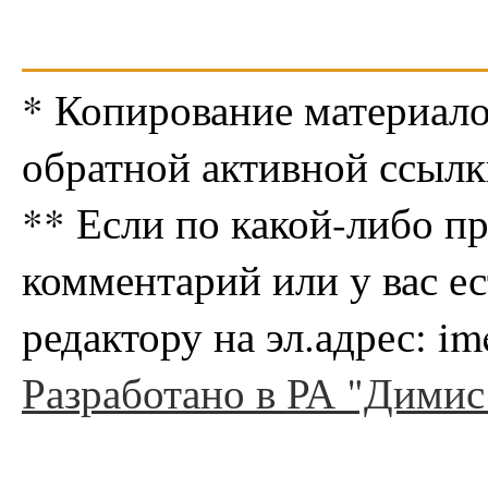
* Копирование материало
обратной активной ссылк
** Если по какой-либо п
комментарий или у вас е
редактору на эл.адрес: i
Разработано в РА "Димис