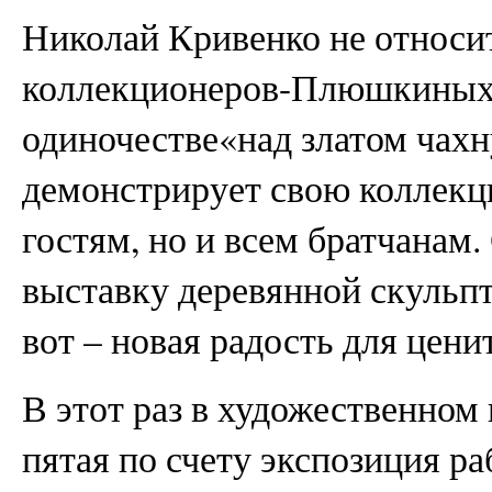
Николай Кривенко не относит
коллекционеров-Плюшкиных,
одиночестве«над златом чахн
демонстрирует свою коллекц
гостям, но и всем братчанам.
выставку деревянной скульпт
вот – новая радость для цени
В этот раз в художественном
пятая по счету экспозиция ра