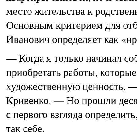
место жительства к родствен
Основным критерием для отб
Иванович определяет как «нр
— Когда я только начинал со
приобретать работы, которы
художественную ценность, —
Кривенко. — Но прошли десят
с первого взгляда определить
так себе.