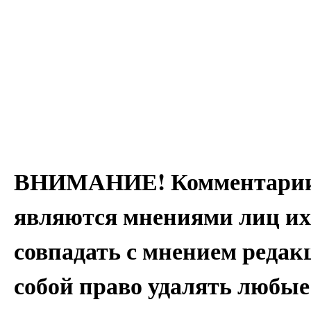
ВНИМАНИЕ! Комментарии 
являются мнениями лиц их
совпадать с мнением редак
собой право удалять любые