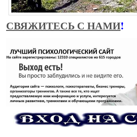
СВЯЖИТЕСЬ С НАМИ
!