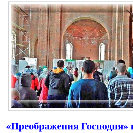
«Преображения Господня»