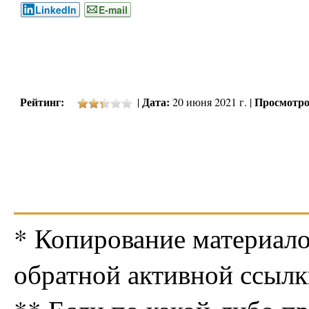
LinkedIn
E-mail
Рейтинг:
Дата:
Просмотро
|
20 июня 2021 г. |
* Копирование материало
обратной активной ссылк