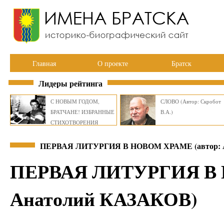
Главная
О проекте
Братск
Лидеры рейтинга
С НОВЫМ ГОДОМ,
СЛОВО (Автор: Скробот
БРАТЧАНЕ! ИЗБРАННЫЕ
В.А.)
СТИХОТВОРЕНИЯ
ВИКТОРА СМИРНОВА
ПЕРВАЯ ЛИТУРГИЯ В НОВОМ ХРАМЕ (автор: 
ПЕРВАЯ ЛИТУРГИЯ В 
Анатолий КАЗАКОВ)