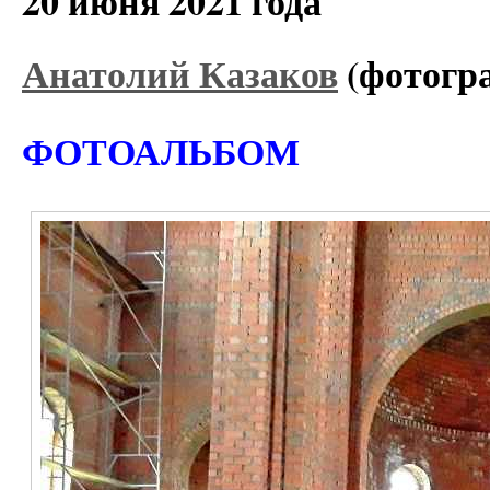
20 июня 2021 года
Анатолий Казаков
(фотогр
ФОТОАЛЬБОМ