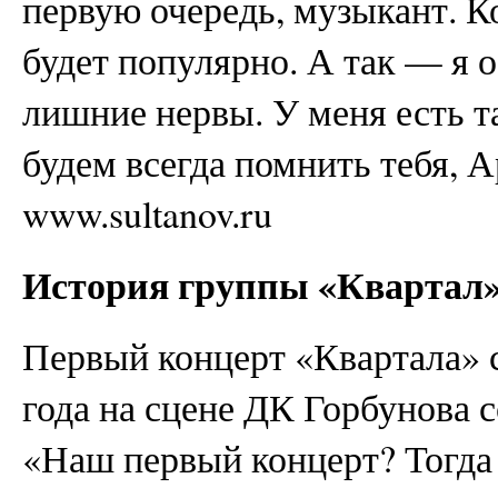
первую очередь, музыкант. Ко
будет популярно. А так — я о
лишние нервы. У меня есть та
будем всегда помнить тебя, А
www.sultanov.ru
История группы «Квартал
Первый концерт «Квартала» с
года на сцене ДК Горбунова 
«Наш первый концерт? Тогда 