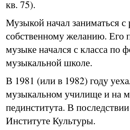
кв. 75).
Музыкой начал заниматься с 
собственному желанию. Его 
музыке начался с класса по 
музыкальной школе.
В 1981 (или в 1982) году уеха
музыкальном училище и на 
пединститута. В последствии
Институте Культуры.