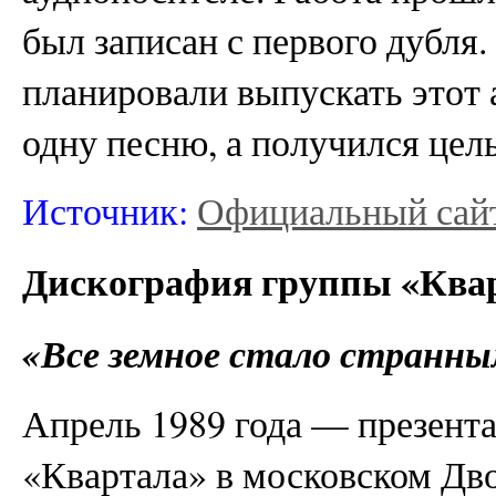
был записан с первого дубля
планировали выпускать этот 
одну песню, а получился цел
Источник:
Официальный сайт
Дискография группы «Ква
«Все земное стало странны
Апрель 1989 года — презент
«Квартала» в московском Дв