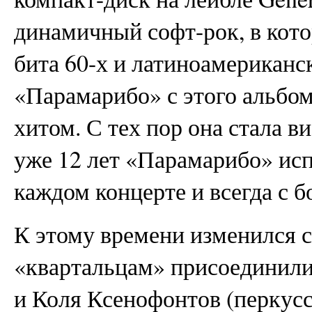
динамичный софт-рок, в кот
бита 60-х и латиноамериканс
«Парамарибо» с этого альбом
хитом. С тех пор она стала в
уже 12 лет «Парамарибо» исп
каждом концерте и всегда с 
К этому времени изменился с
«квартальцам» присоединили
и Коля Ксенофонтов (перкусс