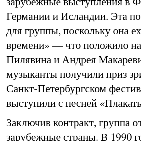
зарубежные выступления в Ф
Германии и Исландии. Эта по
для группы, поскольку она е
времени» — что положило на
Пилявина и Андрея Макареви
музыканты получили приз зр
Санкт-Петербургском фестив
выступили с песней «Плакать
Заключив контракт, группа о
зарубежные страны. В 1990 г