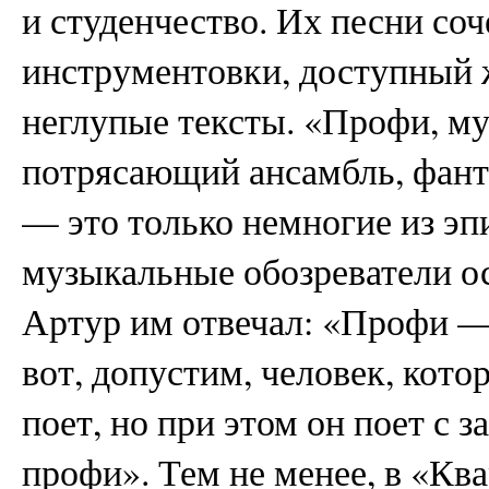
и студенчество. Их песни со
инструментовки, доступный 
неглупые тексты. «Профи, му
потрясающий ансамбль, фан
— это только немногие из эп
музыкальные обозреватели ос
Артур им отвечал: «Профи —
вот, допустим, человек, кото
поет, но при этом он поет с 
профи». Тем не менее, в «Ква