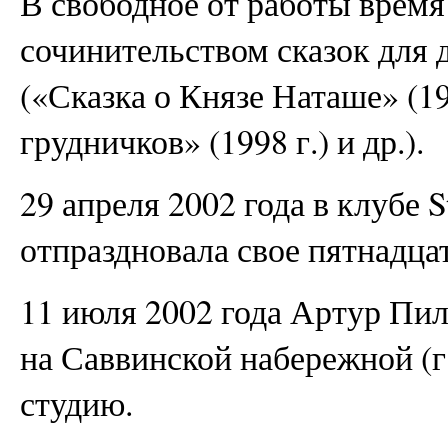
В свободное от работы время
сочинительством сказок для 
(«Сказка о Князе Наташе» (19
грудничков» (1998 г.) и др.).
29 апреля 2002 года в клубе 
отпраздновала свое пятнадца
11 июля 2002 года Артур Пил
на Саввинской набережной (г
студию.