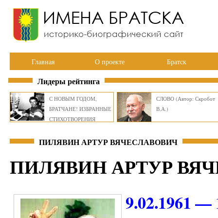
Главная
О проекте
Братск
Лидеры рейтинга
С НОВЫМ ГОДОМ,
СЛОВО (Автор: Скробот
БРАТЧАНЕ! ИЗБРАННЫЕ
В.А.)
СТИХОТВОРЕНИЯ
ВИКТОРА СМИРНОВА
ПИЛЯВИН АРТУР ВЯЧЕСЛАВОВИЧ
ПИЛЯВИН АРТУР ВЯ
9.02.1961 — 