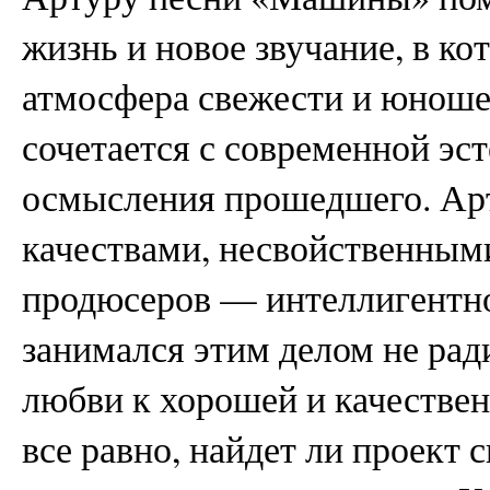
жизнь и новое звучание, в к
атмосфера свежести и юноше
сочетается с современной эс
осмысления прошедшего. Ар
качествами, несвойственным
продюсеров — интеллигентн
занимался этим делом не ради
любви к хорошей и качестве
все равно, найдет ли проект 