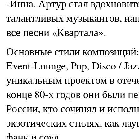
-Инна. Артур стал вдохновит
талантливых музыкантов, на
все песни «Квартала».
Основные стили композиций: 
Event-Lounge, Pop, Disco / Ja
уникальным проектом в отеч
конце 80-х годов они были п
России, кто сочинял и испол
экзотических стилях, как лау
фанк и соул.