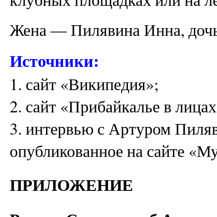
Жена — Пилявина Инна, доч
Источники:
1. сайт «Википедия»;
2. сайт «Прибайкалье в лицах
3. интервью с Артуром Пиляв
опубликованное на сайте «М
ПРИЛОЖЕНИЕ