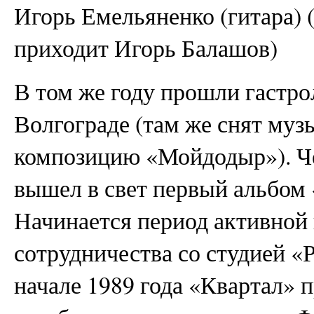
Игорь Емельяненко (гитара) (
приходит Игорь Балашов)
В том же году прошли гастро
Волгограде (там же снят муз
композицию «Мойдодыр»). Че
вышел в свет первый альбом 
Начинается период активной 
сотрудничества со студией «
начале 1989 года «Квартал» 