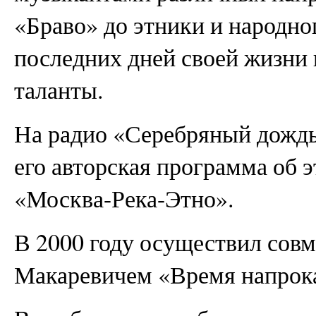
«Браво» до этники и народно
последних дней своей жизни 
таланты.
На радио «Серебряный дождь
его авторская программа об 
«Москва-Река-Этно».
В 2000 году осуществил сов
Макаревичем «Время напрока