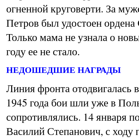
огненной круговерти. За муж
Петров был удостоен ордена 
Только мама не узнала о нов
году ее не стало.
НЕДОШЕДШИЕ НАГРАДЫ
Линия фронта отодвигалась в
1945 года бои шли уже в По
сопротивлялись. 14 января п
Василий Степанович, с ходу 