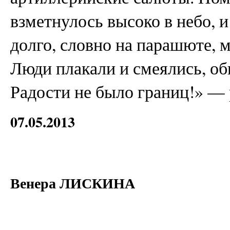
взметнулось высоко в небо, и
долго, словно на парашюте, 
Люди плакали и смеялись, об
Радости не было границ!» — 
07.05.2013
Венера ЛИСКИНА