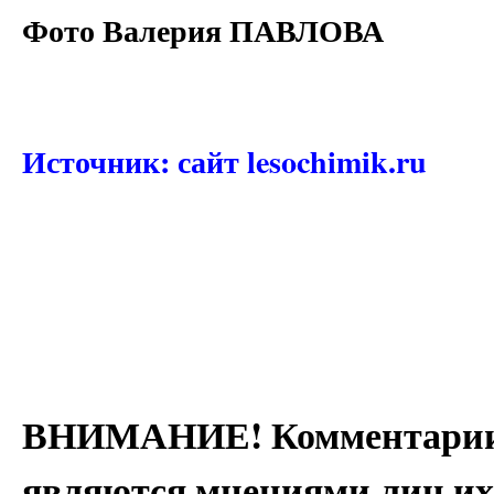
Фото Валерия ПАВЛОВА
Источник: сайт lesochimik.ru
ВНИМАНИЕ! Комментарии 
являются мнениями лиц их