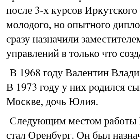
после 3-х курсов Иркутского 
молодого, но опытного дипл
сразу назначили заместителе
управлений в только что соз
В 1968 году Валентин Влади
В 1973 году у них родился с
Москве, дочь Юлия.
Следующим местом работы 
стал Оренбург. Он был назна