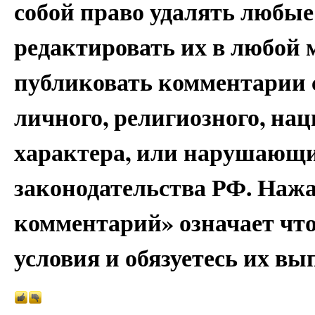
собой право удалять любые
редактировать их в любой 
публиковать комментарии 
личного, религиозного, на
характера, или нарушающи
законодательства РФ. Наж
комментарий» означает чт
условия и обязуетесь их вы