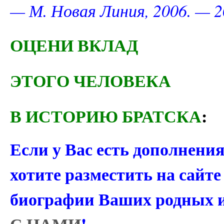
— М. Новая Линия, 2006. — 20
ОЦЕНИ ВКЛАД
ЭТОГО ЧЕЛОВЕКА
В ИСТОРИЮ БРАТСКА
:
Если у Вас есть дополнени
хотите разместить на сайт
биографии Ваших родных 