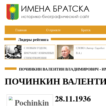
Главная
О проекте
Братск
Лидеры рейтинга
С НОВЫМ ГОДОМ,
СЛОВО (Автор: Скробот
БРАТЧАНЕ! ИЗБРАННЫЕ
В.А.)
СТИХОТВОРЕНИЯ
ВИКТОРА СМИРНОВА
ПОЧИНКИН ВАЛЕНТИН ВЛАДИМИРОВИЧ - И
ПОЧИНКИН ВАЛЕНТ
28.11.1936