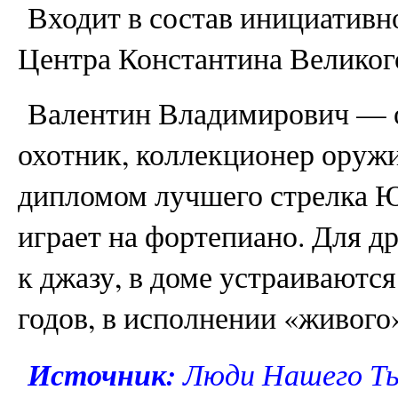
Входит в состав инициативн
Центра Константина Великог
Валентин Владимирович — 
охотник, коллекционер оруж
дипломом лучшего стрелка Ю
играет на фортепиано. Для д
к джазу, в доме устраиваютс
годов, в исполнении «живого
Источник:
Люди Нашего Ты