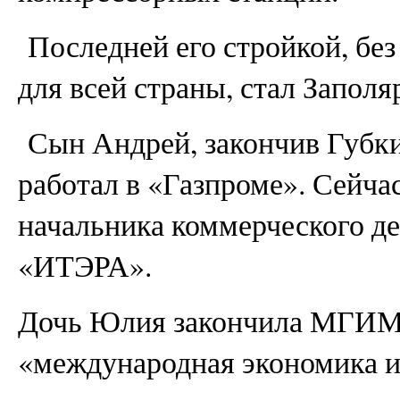
Последней его стройкой, бе
для всей страны, стал Запол
Сын Андрей, закончив Губки
работал в «Газпроме». Сейча
начальника коммерческого д
«ИТЭРА».
Дочь Юлия закончила МГИМ
«международная экономика и 