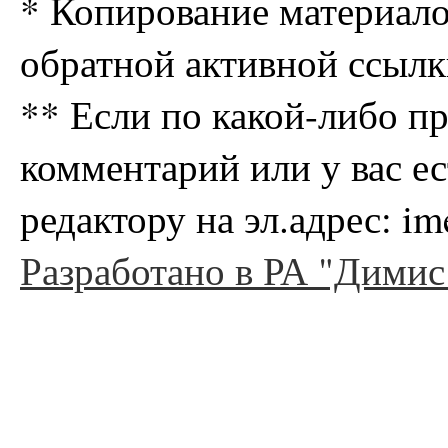
* Копирование материало
обратной активной ссылк
** Если по какой-либо п
комментарий или у вас е
редактору на эл.адрес: i
Разработано в РА "Димис