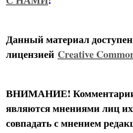
С НАМИ
!
Данный материал доступен 
лицензией
Creative Commons
ВНИМАНИЕ! Комментарии 
являются мнениями лиц их
совпадать с мнением редак