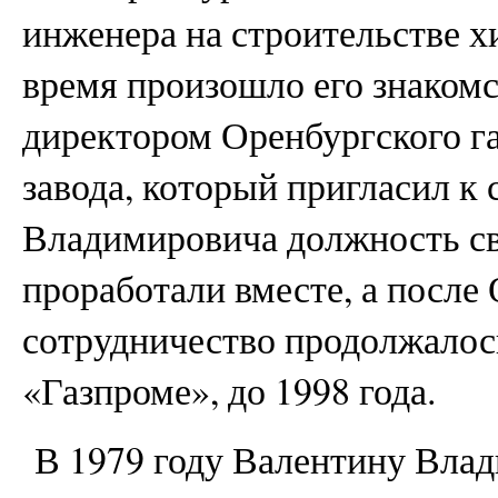
инженера на строительстве х
время произошло его знаком
директором Оренбургского г
завода, который пригласил к 
Владимировича должность св
проработали вместе, а после
сотрудничество продолжалось
«Газпроме», до 1998 года.
В 1979 году Валентину Вла