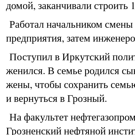
домой, заканчивали строить 1
Работал начальником смены 
предприятия, затем инженеро
Поступил в Иркутский полит
женился. В семье родился сын
жены, чтобы сохранить семь
и вернуться в Грозный.
На факультет нефтегазопром
Грозненский нефтяной инсти