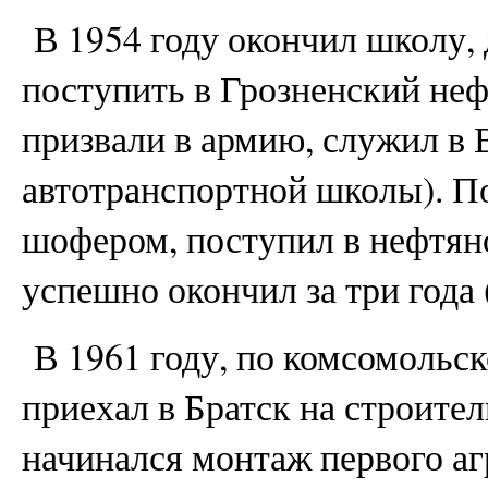
В 1954 году окончил школу, 
поступить в Грозненский неф
призвали в армию, служил в
автотранспортной школы). П
шофером, поступил в нефтян
успешно окончил за три года
В 1961 году, по комсомольск
приехал в Братск на строите
начинался монтаж первого агр