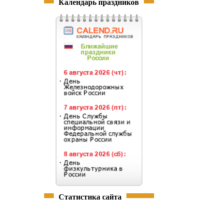
Календарь праздников
Статистика сайта