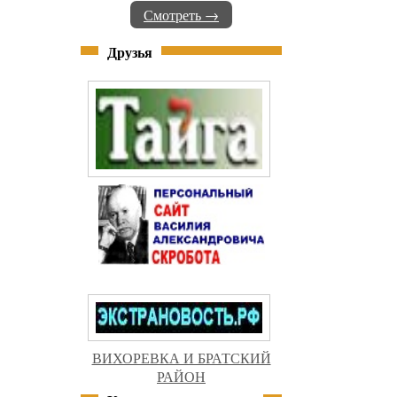
Смотреть →
Друзья
ВИХОРЕВКА И БРАТСКИЙ
РАЙОН