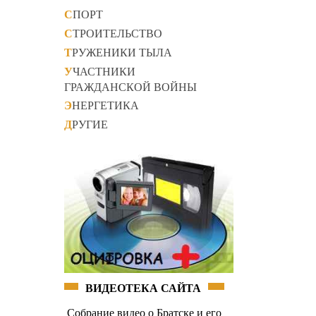
СПОРТ
СТРОИТЕЛЬСТВО
ТРУЖЕНИКИ ТЫЛА
УЧАСТНИКИ
ГРАЖДАНСКОЙ ВОЙНЫ
ЭНЕРГЕТИКА
ДРУГИЕ
ВИДЕОТЕКА САЙТА
Собрание видео о Братске и его