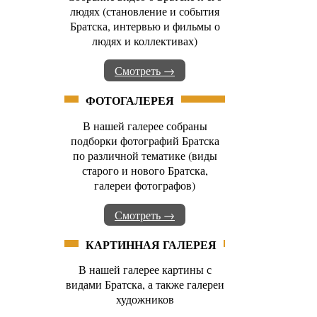
людях (становление и события
Братска, интервью и фильмы о
людях и коллективах)
Смотреть →
ФОТОГАЛЕРЕЯ
В нашей галерее собраны
подборки фотографий Братска
по различной тематике (виды
старого и нового Братска,
галереи фотографов)
Смотреть →
КАРТИННАЯ ГАЛЕРЕЯ
В нашей галерее картины с
видами Братска, а также галереи
художников