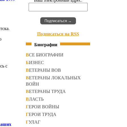
тска.
Подписаться на RSS
о
Биографии
ВСЕ БИОГРАФИИ
БИЗНЕС
сь с
ВЕТЕРАНЫ ВОВ
ВЕТЕРАНЫ ЛОКАЛЬНЫХ
ВОЙН
ВЕТЕРАНЫ ТРУДА
ВЛАСТЬ
ГЕРОИ ВОЙНЫ
ГЕРОИ ТРУДА
ГУЛАГ
 Ваших